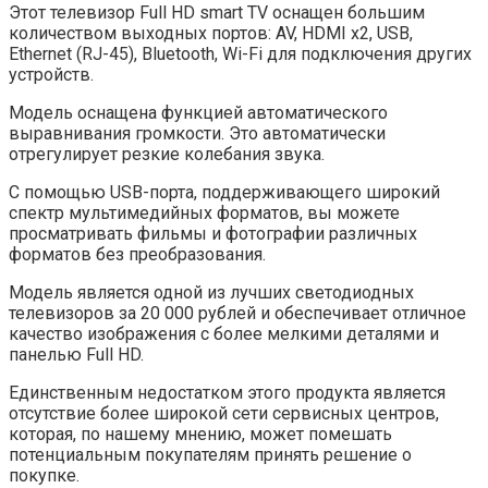
Этот телевизор Full HD smart TV оснащен большим
количеством выходных портов: AV, HDMI x2, USB,
Ethernet (RJ-45), Bluetooth, Wi-Fi для подключения других
устройств.
Модель оснащена функцией автоматического
выравнивания громкости. Это автоматически
отрегулирует резкие колебания звука.
С помощью USB-порта, поддерживающего широкий
спектр мультимедийных форматов, вы можете
просматривать фильмы и фотографии различных
форматов без преобразования.
Модель является одной из лучших светодиодных
телевизоров за 20 000 рублей и обеспечивает отличное
качество изображения с более мелкими деталями и
панелью Full HD.
Единственным недостатком этого продукта является
отсутствие более широкой сети сервисных центров,
которая, по нашему мнению, может помешать
потенциальным покупателям принять решение о
покупке.