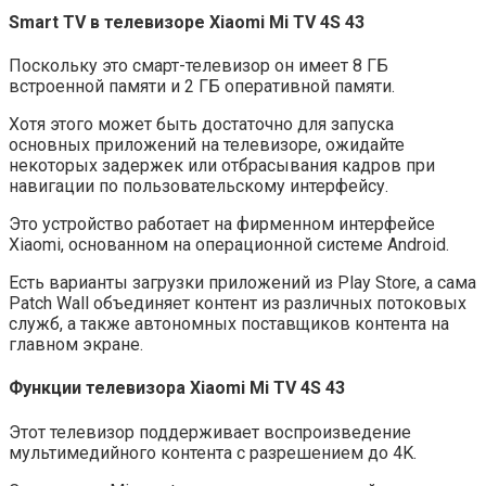
Smart TV в телевизоре
Xiaomi Mi TV 4S 43
Поскольку это смарт-телевизор он имеет 8 ГБ
встроенной памяти и 2 ГБ оперативной памяти.
Хотя этого может быть достаточно для запуска
основных приложений на телевизоре, ожидайте
некоторых задержек или отбрасывания кадров при
навигации по пользовательскому интерфейсу.
Это устройство работает на фирменном интерфейсе
Xiaomi, основанном на операционной системе Android.
Есть варианты загрузки приложений из Play Store, а сама
Patch Wall объединяет контент из различных потоковых
служб, а также автономных поставщиков контента на
главном экране.
Функции телевизора
Xiaomi Mi TV 4S 43
Этот телевизор поддерживает воспроизведение
мультимедийного контента с разрешением до 4K.