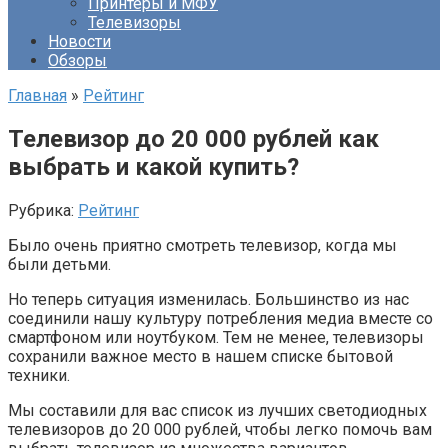
Принтеры и МФУ
Телевизоры
Новости
Обзоры
Главная
»
Рейтинг
Телевизор до 20 000 рублей как
выбрать и какой купить?
Рубрика:
Рейтинг
Было очень приятно смотреть телевизор, когда мы
были детьми.
Но теперь ситуация изменилась. Большинство из нас
соединили нашу культуру потребления медиа вместе со
смартфоном или ноутбуком. Тем не менее, телевизоры
сохранили важное место в нашем списке бытовой
техники.
Мы составили для вас список из лучших светодиодных
телевизоров до 20 000 рублей, чтобы легко помочь вам