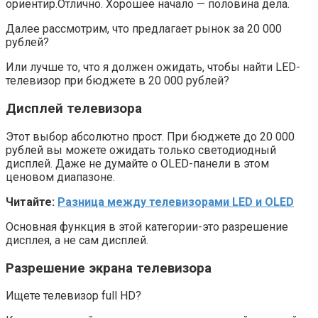
ориентир.Отлично. Хорошее начало — половина дела.
Далее рассмотрим, что предлагает рынок за 20 000
рублей?
Или лучше то, что я должен ожидать, чтобы найти LED-
телевизор при бюджете в 20 000 рублей?
Дисплей
телевизора
Этот выбор абсолютно прост. При бюджете до 20 000
рублей вы можете ожидать только светодиодный
дисплей. Даже не думайте о OLED-панели в этом
ценовом диапазоне.
Читайте:
Разница между телевизорами LED и OLED
Основная функция в этой категории-это разрешение
дисплея, а не сам дисплей.
Разрешение
экрана телевизора
Ищете телевизор full HD?