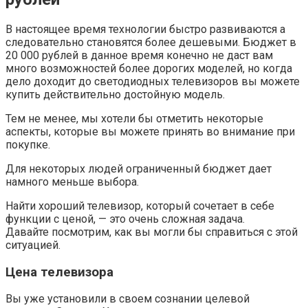
В настоящее время технологии быстро развиваются а
следовательно становятся более дешевыми. Бюджет в
20 000 рублей в данное время конечно не даст вам
много возможностей более дорогих моделей, но когда
дело доходит до светодиодных телевизоров вы можете
купить действительно достойную модель.
Тем не менее, мы хотели бы отметить некоторые
аспекты, которые вы можете принять во внимание при
покупке.
Для некоторых людей ограниченный бюджет дает
намного меньше выбора.
Найти хороший телевизор, который сочетает в себе
функции с ценой, — это очень сложная задача.
Давайте посмотрим, как вы могли бы справиться с этой
ситуацией.
Цена
телевизора
Вы уже установили в своем сознании целевой