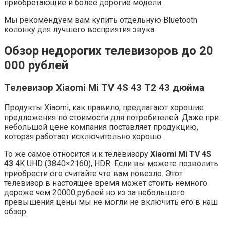
приобретающие и более дорогие модели.
Мы рекомендуем вам купить отдельную Bluetooth
колонку для лучшего восприятия звука.
Обзор недорогих телевизоров до 20
000 рублей
Телевизор Xiaomi Mi TV 4S 43 T2 43 дюйма
Продукты Xiaomi, как правило, предлагают хорошие
предложения по стоимости для потребителей. Даже при
небольшой цене компания поставляет продукцию,
которая работает исключительно хорошо.
То же самое относится и к телевизору
Xiaomi Mi TV 4S
43
4K UHD (3840×2160), HDR. Если вы можете позволить
приобрести его считайте что вам повезло. Этот
телевизор в настоящее время может стоить немного
дороже чем 20000 рублей но из за небольшого
превышения цены мы не могли не включить его в наш
обзор.