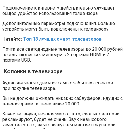
Подключение к интернету действительно улучшает
общее удобство использования телевизора.
Дополнительные параметры подключения, больше
устройств могут быть подключены к телевизору.
Читайте:
Топ 13 лучших смарт-телевизоров
Почти все светодиодные телевизоры до 20 000 рублей
поставляются как минимум с 2 портами HDMI и 2
портами USB.
Колонки
в телевизоре
Аудио является одним из самых забытых аспектов
при покупке телевизора.
Вы не должны ожидать никаких сабвуферов, идущих с
телевизорами по цене ниже 20 000.
Качество звука, независимо от того, сколько ватт они
рекламируют, будет не очень. Звук невысокого
качества это то, на что жалуются многие покупатели