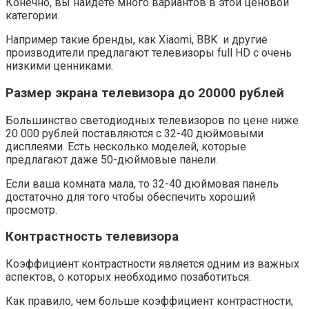
Конечно, вы найдете много вариантов в этой ценовой
категории.
Например такие бренды, как Xiaomi, BBK и другие
производители предлагают телевизоры full HD с очень
низкими ценниками.
Размер э
крана
телевизора до 20000 рублей
Большинство светодиодных телевизоров по цене ниже
20 000 рублей поставляются с 32-40 дюймовыми
дисплеями. Есть несколько моделей, которые
предлагают даже 50-дюймовые панели.
Если ваша комната мала, то 32-40 дюймовая панель
достаточно для того чтобы обеспечить хороший
просмотр.
Контрастность
телевизора
Коэффициент контрастности является одним из важных
аспектов, о которых необходимо позаботиться.
Как правило, чем больше коэффициент контрастности,