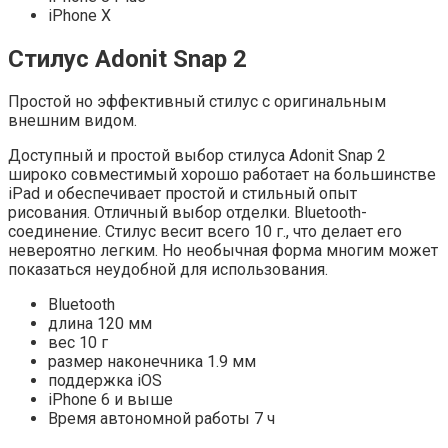
iPhone X
Стилус Adonit Snap 2
Простой но эффективный стилус с оригинальным
внешним видом.
Доступный и простой выбор стилуса Adonit Snap 2
широко совместимый хорошо работает на большинстве
iPad и обеспечивает простой и стильный опыт
рисования. Отличный выбор отделки. Bluetooth-
соединение. Стилус весит всего 10 г., что делает его
невероятно легким. Но необычная форма многим может
показаться неудобной для использования.
Bluetooth
длина 120 мм
вес 10 г
размер наконечника 1.9 мм
поддержка iOS
iPhone 6 и выше
Время автономной работы 7 ч