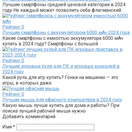
Лучшие смартфоны средней ценовой категории в 2024
году Не каждый может позволить себе флагманский
Рейтинг
0
Лучшие смартфоны с аккумулятором 6000 мАч 2024 года
Какие смартфоны с емкостью аккумулятора 6000 мАч
купить в 2024 году? Смартфоны с большой
Рейтинг
0
Лучшие игровые рули для ПК и игровых консолей в
2024 году
Какой руль для игр купить? Гонки на машинах — это
игры, в которых даже
Рейтинг
0
Лучшая мышь для офисного компьютера в 2024 году
Какую мышь лучше купить для дома и работы? При
поиске лучшей рабочей мыши нужно
Добавить комментарий
Имя
*