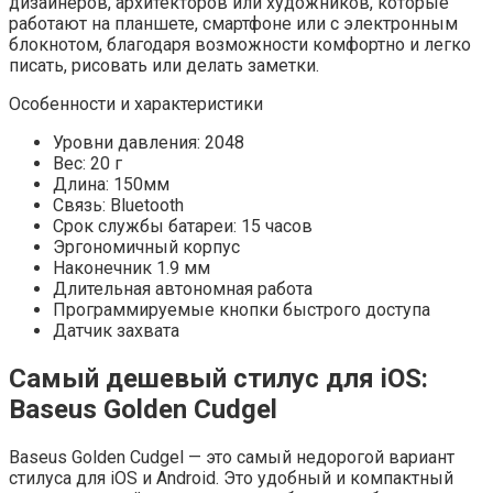
дизайнеров, архитекторов или художников, которые
работают на планшете, смартфоне или с электронным
блокнотом, благодаря возможности комфортно и легко
писать, рисовать или делать заметки.
Особенности и характеристики
Уровни давления: 2048
Вес: 20 г
Длина: 150мм
Связь: Bluetooth
Срок службы батареи: 15 часов
Эргономичный корпус
Наконечник 1.9 мм
Длительная автономная работа
Программируемые кнопки быстрого доступа
Датчик захвата
Самый дешевый стилус для iOS:
Baseus Golden Cudgel
Baseus Golden Cudgel — это самый недорогой вариант
стилуса для iOS и Android. Это удобный и компактный