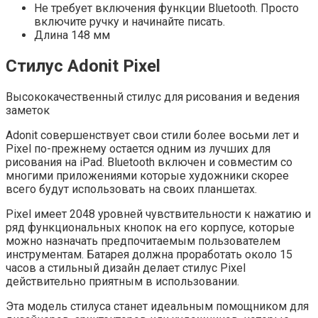
Не требует включения функции Bluetooth. Просто
включите ручку и начинайте писать.
Длина 148 мм
Стилус Adonit Pixel
Высококачественный стилус для рисования и ведения
заметок
Adonit совершенствует свои стили более восьми лет и
Pixel по-прежнему остается одним из лучших для
рисования на iPad. Bluetooth включен и совместим со
многими приложениями которые художники скорее
всего будут использовать на своих планшетах.
Pixel имеет 2048 уровней чувствительности к нажатию и
ряд функциональных кнопок на его корпусе, которые
можно назначать предпочитаемым пользователем
инструментам. Батарея должна проработать около 15
часов а стильный дизайн делает стилус Pixel
действительно приятным в использовании.
Эта модель стилуса станет идеальным помощником для