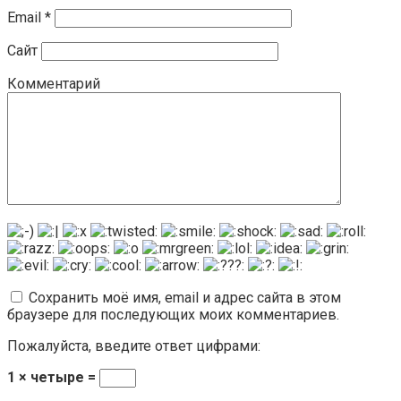
Email
*
Сайт
Комментарий
Сохранить моё имя, email и адрес сайта в этом
браузере для последующих моих комментариев.
Пожалуйста, введите ответ цифрами:
1 × четыре =