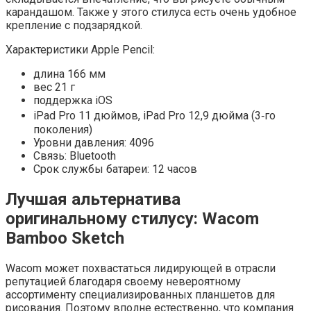
карандашом. Также у этого стилуса есть очень удобное
крепление с подзарядкой.
Характеристики Apple Pencil:
длина 166 мм
вес 21 г
поддержка iOS
iPad Pro 11 дюймов, iPad Pro 12,9 дюйма (3‑го
поколения)
Уровни давления: 4096
Связь: Bluetooth
Срок службы батареи: 12 часов
Лучшая альтернатива
оригинальному стилусу: Wacom
Bamboo Sketch
Wacom может похвастаться лидирующей в отрасли
репутацией благодаря своему невероятному
ассортименту специализированных планшетов для
рисования. Поэтому вполне естественно, что компания