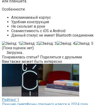
или планшета.
Особенности:
Алюминиевый корпус
Удобная конструкция
Не скользит в руке
Совместимость с iOS и Android
Данный стилус не имеет Bluetooth соединения.
(Пока оценок нет)
Загрузка...
Понравилась статья? Поделиться с друзьями:
Вам также может быть интересно
Рейтинг
1
Лучшие смартфоны среднего класса в 2024 году