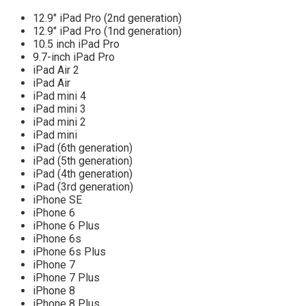
12.9″ iPad Pro (2nd generation)
12.9″ iPad Pro (1nd generation)
10.5 inch iPad Pro
9.7-inch iPad Pro
iPad Air 2
iPad Air
iPad mini 4
iPad mini 3
iPad mini 2
iPad mini
iPad (6th generation)
iPad (5th generation)
iPad (4th generation)
iPad (3rd generation)
iPhone SE
iPhone 6
iPhone 6 Plus
iPhone 6s
iPhone 6s Plus
iPhone 7
iPhone 7 Plus
iPhone 8
iPhone 8 Plus