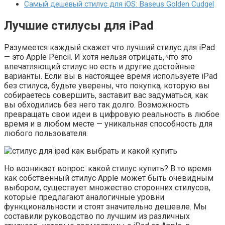
Самый дешевый стилус для iOS: Baseus Golden Cudgel
Лучшие стилусы для iPad
Разумеется каждый скажет что лучший стилус для iPad
— это Apple Pencil. И хотя нельзя отрицать, что это
впечатляющий стилус но есть и другие достойные
варианты. Если вы в настоящее время используете iPad
без стилуса, будьте уверены, что покупка, которую вы
собираетесь совершить, заставит вас задуматься, как
вы обходились без него так долго. Возможность
превращать свои идеи в цифровую реальность в любое
время и в любом месте — уникальная способность для
любого пользователя.
Но возникает вопрос: какой стилус купить? В то время
как собственный стилус Apple может быть очевидным
выбором, существует множество сторонних стилусов,
которые предлагают аналогичные уровни
функциональности и стоят значительно дешевле. Мы
составили руководство по лучшим из различных