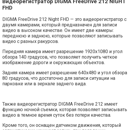
Видеорегистратор DIGMA FreeDrive 212 NIGHT
FHD
DIGMA FreeDrive 212 Night FHD — это видеорегистратор с
двумя камерами, который предназначен для записи
видео в высоком качестве. Он имеет две камеры:
переднюю и заднюю, которые позволяют записывать
видео с разных ракурсов.
Передняя камера имеет разрешение 1920х1080 и угол
обзора 140 градусов, что позволяет получить четкое
изображение дороги и окружающих объектов.
Задняя камера имеет разрешение 640х480 и угол обзора
80 градусов, что достаточно для записи ситуации на
парковке или в зеркале заднего вида.
Также видеорегистратор DIGMA FreeDrive 212 имеет
функцию ночной съемки, которая позволяет записывать
видео в темное время суток без потери качества.
Кроме того, он оснащен датчиком движения, который