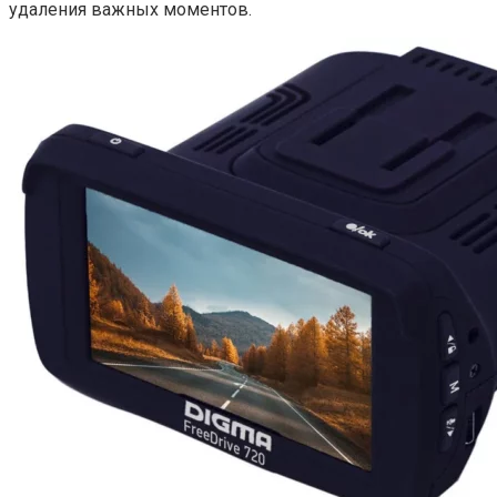
удаления важных моментов.