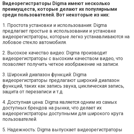
Видеорегистраторы Digma имеют несколько
преимуществ, которые делают их популярными
среди пользователей. Вот некоторые из них:
1. Простота установки и использования: Digma
предлагает простые в использовании и установке
видеорегистраторы, которые легко устанавливаются на
лобовое стекло автомобиля.
2. Высокое качество видео: Digma производит
видеорегистраторы с высоким качеством видео, что
позволяет получить четкое изображение на записи.
3. Широкий диапазон функций: Digma
видеорегистраторы предлагают широкий диапазон
функций, таких как запись звука, циклическая запись,
защита от перезаписи и т.д.
4. Доступная цена: Digma является одним из самых
доступных брендов на рынке, что делает их
видеорегистраторы доступными для широкого круга
пользователей.
5. Надежность: Digma выпускает видеорегистраторы