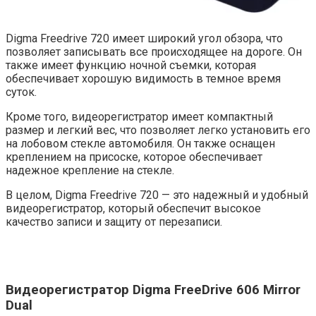
Digma Freedrive 720 имеет широкий угол обзора, что
позволяет записывать все происходящее на дороге. Он
также имеет функцию ночной съемки, которая
обеспечивает хорошую видимость в темное время
суток.
Кроме того, видеорегистратор имеет компактный
размер и легкий вес, что позволяет легко установить его
на лобовом стекле автомобиля. Он также оснащен
креплением на присоске, которое обеспечивает
надежное крепление на стекле.
В целом, Digma Freedrive 720 — это надежный и удобный
видеорегистратор, который обеспечит высокое
качество записи и защиту от перезаписи.
Видеорегистратор Digma FreeDrive 606 Mirror
Dual