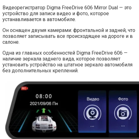
Видеорегистратор Digma FreeDrive 606 Mirror Dual — это
устройство для записи видео и фото, которое
устанавливается в автомобиле.
Он оснащен двумя камерами: фронтальной и задней, что
позволяет записывать все происходящее на дороге и в
салоне.
Одна из главных особенностей Digma FreeDrive 606 —
наличие зеркала заднего вида, которое позволяет
установить устройство на штатное зеркало автомобиля
без дополнительных креплений.