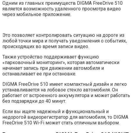
Одним из главных преимуществ DIGMA FreeDrive 510
является возможность удаленного просмотра видео
через мобильное приложение.
Это позволяет контролировать ситуацию на дороге из
любой точки мира и получать уведомления о событиях,
происходящих во время записи видео.
Также устройство поддерживает функцию
«парковочный мониторинг», которая автоматически
начинает запись при движении автомобиля и
останавливает ее при остановке.
DIGMA FreeDrive 510 имеет компактный дизайн и легко
устанавливается на лобовое стекло автомобиля. Он
работает от встроенного аккумулятора и может работать
без подзарядки до 40 минут.
Если вы ищете надежный и функциональный и
недорогой видеорегистратор для автомобиля, то DIGMA
FreeDrive 510 Wi-Fi может стать отличным выбором.