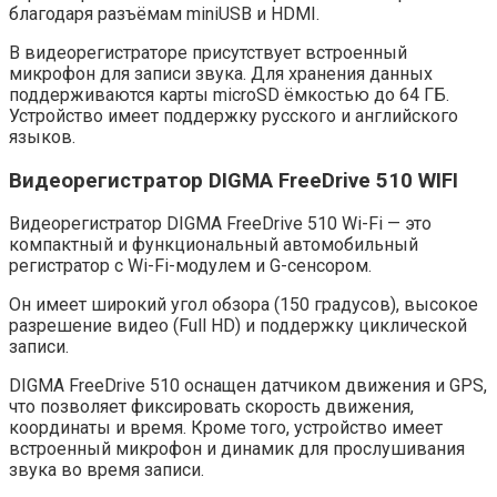
благодаря разъёмам miniUSB и HDMI.
В видеорегистраторе присутствует встроенный
микрофон для записи звука. Для хранения данных
поддерживаются карты microSD ёмкостью до 64 ГБ.
Устройство имеет поддержку русского и английского
языков.
Видеорегистратор DIGMA FreeDrive 510 WIFI
Видеорегистратор DIGMA FreeDrive 510 Wi-Fi — это
компактный и функциональный автомобильный
регистратор с Wi-Fi-модулем и G-сенсором.
Он имеет широкий угол обзора (150 градусов), высокое
разрешение видео (Full HD) и поддержку циклической
записи.
DIGMA FreeDrive 510 оснащен датчиком движения и GPS,
что позволяет фиксировать скорость движения,
координаты и время. Кроме того, устройство имеет
встроенный микрофон и динамик для прослушивания
звука во время записи.