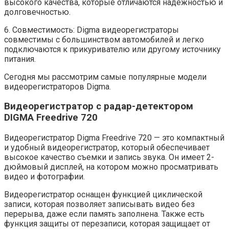
высокого качества, которые отличаются надежностью и
долговечностью.
6. Совместимость: Digma видеорегистраторы
совместимы с большинством автомобилей и легко
подключаются к прикуривателю или другому источнику
питания.
Сегодня мы рассмотрим самые популярные модели
видеорегистраторов Digma.
Видеорегистратор с радар-детектором
DIGMA Freedrive 720
Видеорегистратор Digma Freedrive 720 — это компактный
и удобный видеорегистратор, который обеспечивает
высокое качество съемки и запись звука. Он имеет 2-
дюймовый дисплей, на котором можно просматривать
видео и фотографии.
Видеорегистратор оснащен функцией циклической
записи, которая позволяет записывать видео без
перерыва, даже если память заполнена. Также есть
функция защиты от перезаписи, которая защищает от