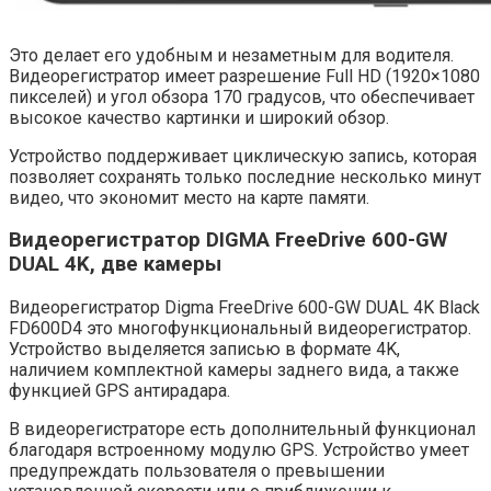
Это делает его удобным и незаметным для водителя.
Видеорегистратор имеет разрешение Full HD (1920×1080
пикселей) и угол обзора 170 градусов, что обеспечивает
высокое качество картинки и широкий обзор.
Устройство поддерживает циклическую запись, которая
позволяет сохранять только последние несколько минут
видео, что экономит место на карте памяти.
Видеорегистратор DIGMA FreeDrive 600-GW
DUAL 4K, две камеры
Видеорегистратор Digma FreeDrive 600-GW DUAL 4K Black
FD600D4 это многофункциональный видеорегистратор.
Устройство выделяется записью в формате 4K,
наличием комплектной камеры заднего вида, а также
функцией GPS антирадара.
В видеорегистраторе есть дополнительный функционал
благодаря встроенному модулю GPS. Устройство умеет
предупреждать пользователя о превышении