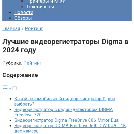
Принтеры и МФУ
Телевизоры
Новости
Обзоры
Главная
»
Рейтинг
Лучшие видеорегистраторы Digma в
2024 году
Рубрика:
Рейтинг
Содержание
Какой автомобильный видеорегистратор Digma
выбрать?
Видеорегистратор с радар-детектором DIGMA
Freedrive 720
Видеорегистратор Digma FreeDrive 606 Mirror Dual
Видеорегистратор DIGMA FreeDrive 600-GW DUAL 4K,
две камеры