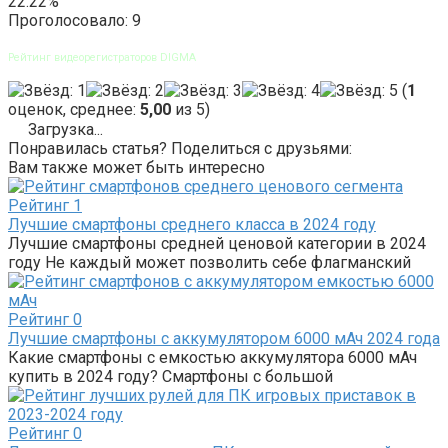
22.22%
Проголосовало:
9
Рейтинг видеорегистраторов DIGMA
(
1
оценок, среднее:
5,00
из 5)
Загрузка...
Понравилась статья? Поделиться с друзьями:
Вам также может быть интересно
Рейтинг
1
Лучшие смартфоны среднего класса в 2024 году
Лучшие смартфоны средней ценовой категории в 2024
году Не каждый может позволить себе флагманский
Рейтинг
0
Лучшие смартфоны с аккумулятором 6000 мАч 2024 года
Какие смартфоны с емкостью аккумулятора 6000 мАч
купить в 2024 году? Смартфоны с большой
Рейтинг
0