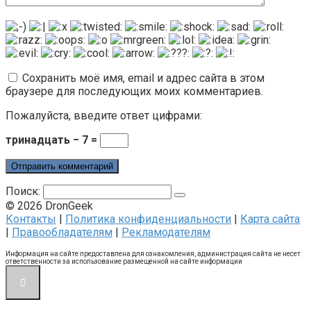
Сохранить моё имя, email и адрес сайта в этом
браузере для последующих моих комментариев.
Пожалуйста, введите ответ цифрами:
тринадцать − 7 =
Поиск:
© 2026 DronGeek
Контакты
|
Политика конфиденциальности
|
Карта сайта
|
Правообладателям
|
Рекламодателям
Информация на сайте предоставлена для ознакомления, администрация сайта не несет
ответственности за использование размещенной на сайте информации