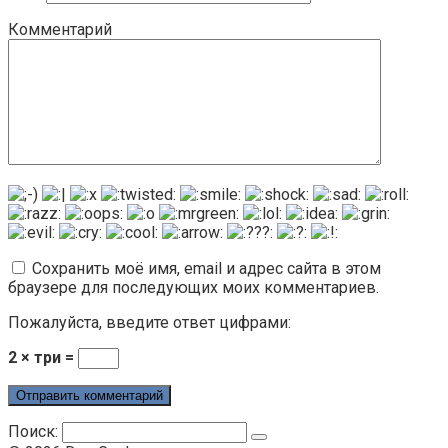
Комментарий
Сохранить моё имя, email и адрес сайта в этом
браузере для последующих моих комментариев.
Пожалуйста, введите ответ цифрами:
2 × три =
Поиск: