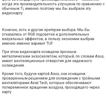
когда эта производительность улучшена по сравнению с
обычным Ti, именно поэтому мы бы выбрали эту
видеокарту.
Конечно, есть и другие критерии выбора. Мы бы
отказались от RGB подсветки и дополнительных
визуальных эффектов, в пользу экономии выбрав
именно именно вариант TUF.
При этом видеокарта оснащена прочным
металлическим экзоскелетом, который, по словам Asus,
имеет вентиляционные отверстия для надежного
охлаждения.
Кроме того, будучи картой Asus, она оснащена
проверенным решением для охлаждения с тройными
вентиляторами Axial Tech, которые обеспечивают
попеременное вращение воздуха, проходящего через
карту.