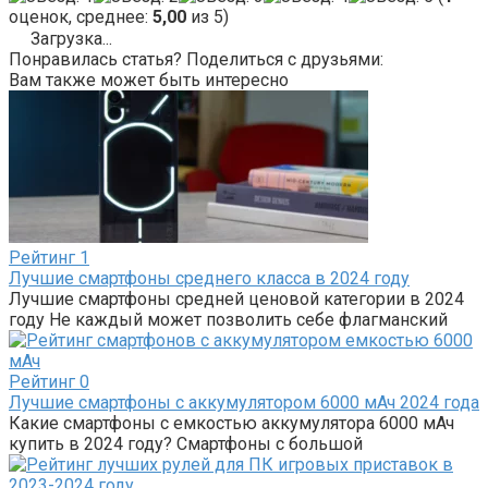
оценок, среднее:
5,00
из 5)
Загрузка...
Понравилась статья? Поделиться с друзьями:
Вам также может быть интересно
Рейтинг
1
Лучшие смартфоны среднего класса в 2024 году
Лучшие смартфоны средней ценовой категории в 2024
году Не каждый может позволить себе флагманский
Рейтинг
0
Лучшие смартфоны с аккумулятором 6000 мАч 2024 года
Какие смартфоны с емкостью аккумулятора 6000 мАч
купить в 2024 году? Смартфоны с большой