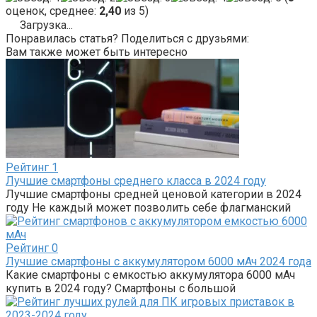
оценок, среднее:
2,40
из 5)
Загрузка...
Понравилась статья? Поделиться с друзьями:
Вам также может быть интересно
Рейтинг
1
Лучшие смартфоны среднего класса в 2024 году
Лучшие смартфоны средней ценовой категории в 2024
году Не каждый может позволить себе флагманский
Рейтинг
0
Лучшие смартфоны с аккумулятором 6000 мАч 2024 года
Какие смартфоны с емкостью аккумулятора 6000 мАч
купить в 2024 году? Смартфоны с большой