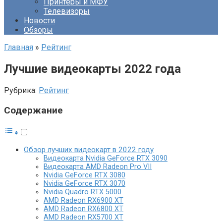
Принтеры и МФУ
Телевизоры
Новости
Обзоры
Главная
»
Рейтинг
Лучшие видеокарты 2022 года
Рубрика:
Рейтинг
Содержание
Обзор лучших видеокарт в 2022 году
Видеокарта Nvidia GeForce RTX 3090
Видеокарта AMD Radeon Pro VII
Nvidia GeForce RTX 3080
Nvidia GeForce RTX 3070
Nvidia Quadro RTX 5000
AMD Radeon RX6900 XT
AMD Radeon RX6800 XT
AMD Radeon RX5700 XT