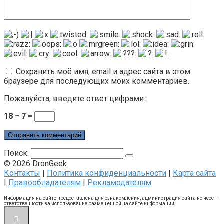
Сохранить моё имя, email и адрес сайта в этом
браузере для последующих моих комментариев.
Пожалуйста, введите ответ цифрами:
18 − 7 =
Поиск:
© 2026 DronGeek
Контакты
|
Политика конфиденциальности
|
Карта сайта
|
Правообладателям
|
Рекламодателям
Информация на сайте предоставлена для ознакомления, администрация сайта не несет
ответственности за использование размещенной на сайте информации