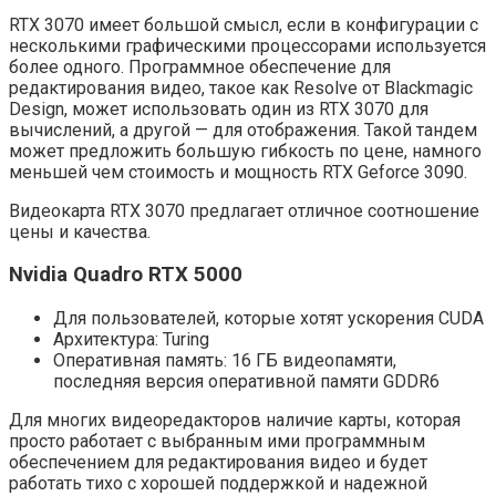
RTX 3070 имеет большой смысл, если в конфигурации с
несколькими графическими процессорами используется
более одного. Программное обеспечение для
редактирования видео, такое как Resolve от Blackmagic
Design, может использовать один из RTX 3070 для
вычислений, а другой — для отображения. Такой тандем
может предложить большую гибкость по цене, намного
меньшей чем стоимость и мощность RTX Geforce 3090.
Видеокарта RTX 3070 предлагает отличное соотношение
цены и качества.
Nvidia Quadro RTX 5000
Для пользователей, которые хотят ускорения CUDA
Архитектура: Turing
Оперативная память: 16 ГБ видеопамяти,
последняя версия оперативной памяти GDDR6
Для многих видеоредакторов наличие карты, которая
просто работает с выбранным ими программным
обеспечением для редактирования видео и будет
работать тихо с хорошей поддержкой и надежной