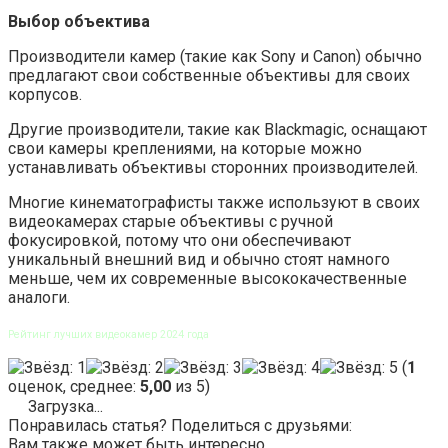
Выбор объектива
Производители камер (такие как Sony и Canon) обычно
предлагают свои собственные объективы для своих
корпусов.
Другие производители, такие как Blackmagic, оснащают
свои камеры креплениями, на которые можно
устанавливать объективы сторонних производителей.
Многие кинематографисты также используют в своих
видеокамерах старые объективы с ручной
фокусировкой, потому что они обеспечивают
уникальный внешний вид и обычно стоят намного
меньше, чем их современные высококачественные
аналоги.
Рейтинг лучших видеокамер 2024 года
(
1
оценок, среднее:
5,00
из 5)
Загрузка...
Понравилась статья? Поделиться с друзьями:
Вам также может быть интересно