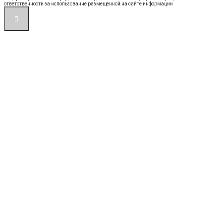
ответственности за использование размещенной на сайте информации