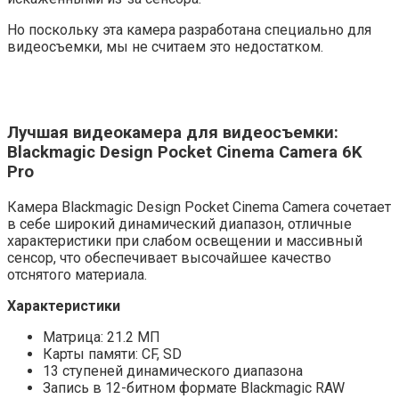
Но поскольку эта камера разработана специально для
видеосъемки, мы не считаем это недостатком.
Лучшая видеокамера для видеосъемки:
Blackmagic Design Pocket Cinema Camera 6K
Pro
Камера Blackmagic Design Pocket Cinema Camera сочетает
в себе широкий динамический диапазон, отличные
характеристики при слабом освещении и массивный
сенсор, что обеспечивает высочайшее качество
отснятого материала.
Характеристики
Матрица: 21.2 МП
Карты памяти: CF, SD
13 ступеней динамического диапазона
Запись в 12-битном формате Blackmagic RAW