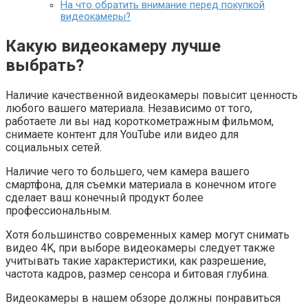
На что обратить внимание перед покупкой
видеокамеры?
Какую видеокамеру лучше
выбрать?
Наличие качественной видеокамеры повысит ценность
любого вашего материала. Независимо от того,
работаете ли вы над короткометражным фильмом,
снимаете контент для YouTube или видео для
социальных сетей.
Наличие чего то большего, чем камера вашего
смартфона, для съемки материала в конечном итоге
сделает ваш конечный продукт более
профессиональным.
Хотя большинство современных камер могут снимать
видео 4K, при выборе видеокамеры следует также
учитывать такие характеристики, как разрешение,
частота кадров, размер сенсора и битовая глубина.
Видеокамеры в нашем обзоре должны понравиться