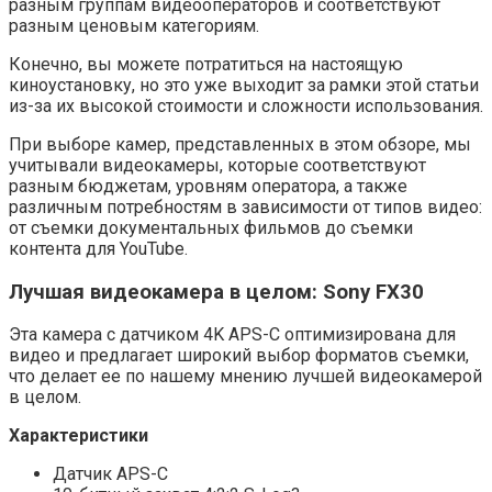
разным группам видеооператоров и соответствуют
разным ценовым категориям.
Конечно, вы можете потратиться на настоящую
киноустановку, но это уже выходит за рамки этой статьи
из-за их высокой стоимости и сложности использования.
При выборе камер, представленных в этом обзоре, мы
учитывали видеокамеры, которые соответствуют
разным бюджетам, уровням оператора, а также
различным потребностям в зависимости от типов видео:
от съемки документальных фильмов до съемки
контента для YouTube.
Лучшая видеокамера в целом: Sony FX30
Эта камера с датчиком 4K APS-C оптимизирована для
видео и предлагает широкий выбор форматов съемки,
что делает ее по нашему мнению лучшей видеокамерой
в целом.
Характеристики
Датчик APS-C