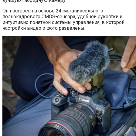
лучшую гибридную камеру.
Он построен на основе 24-мегапиксельного
полнокадрового CMOS-сенсора, удобной рукоятки и
интуитивно понятной системы управления, в которой
настройки видео и фото разделены.