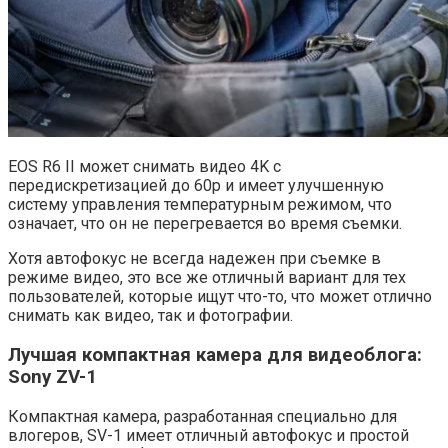
EOS R6 II может снимать видео 4K с
передискретизацией до 60p и имеет улучшенную
систему управления температурным режимом, что
означает, что он не перегревается во время съемки.
Хотя автофокус не всегда надежен при съемке в
режиме видео, это все же отличный вариант для тех
пользователей, которые ищут что-то, что может отлично
снимать как видео, так и фотографии.
Лучшая компактная камера для видеоблога:
Sony ZV-1
Компактная камера, разработанная специально для
влогеров, SV-1 имеет отличный автофокус и простой