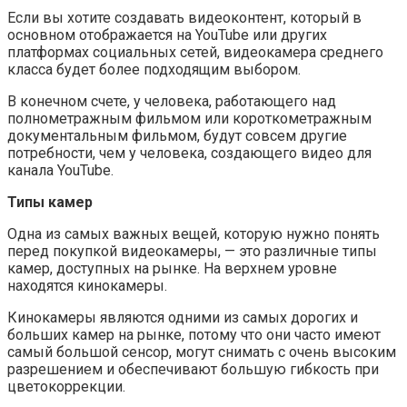
Если вы хотите создавать видеоконтент, который в
основном отображается на YouTube или других
платформах социальных сетей, видеокамера среднего
класса будет более подходящим выбором.
В конечном счете, у человека, работающего над
полнометражным фильмом или короткометражным
документальным фильмом, будут совсем другие
потребности, чем у человека, создающего видео для
канала YouTube.
Типы камер
Одна из самых важных вещей, которую нужно понять
перед покупкой видеокамеры, — это различные типы
камер, доступных на рынке. На верхнем уровне
находятся кинокамеры.
Кинокамеры являются одними из самых дорогих и
больших камер на рынке, потому что они часто имеют
самый большой сенсор, могут снимать с очень высоким
разрешением и обеспечивают большую гибкость при
цветокоррекции.