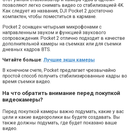
позволяют легко снимать видео со стабилизацией 4K.
Как следует из названия, DJI Pocket 2 достаточно
компактен, чтобы поместиться в кармане.
Pocket 2 оснащен четырьмя микрофонами с
направленным звуком и функцией звукового
сопровождения. Pocket 2 отлично подходит в качестве
дополнительной камеры на съемках или для съемки
дневных кадров BTS.
Читайте больше
:
Лучшие экшн камеры
В конечном счете, Pocket предлагает чрезвычайно
простой способ получить стабилизированные кадры во
время съемки видео.
На что обратить внимание перед покупкой
видеокамеры?
Перед покупкой камеры важно подумать, какие у вас
цели и какие видеоролики вы будете создавать. Вы
также должны подумать, где будет показано ваше
видео.