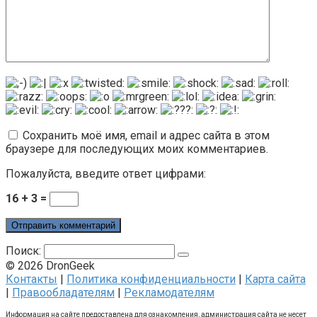
Сохранить моё имя, email и адрес сайта в этом
браузере для последующих моих комментариев.
Пожалуйста, введите ответ цифрами:
16 + 3 =
Поиск:
© 2026 DronGeek
Контакты
|
Политика конфиденциальности
|
Карта сайта
|
Правообладателям
|
Рекламодателям
Информация на сайте предоставлена для ознакомления, администрация сайта не несет