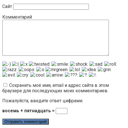
Сайт
Комментарий
Сохранить моё имя, email и адрес сайта в этом
браузере для последующих моих комментариев.
Пожалуйста, введите ответ цифрами:
восемь + пятнадцать =