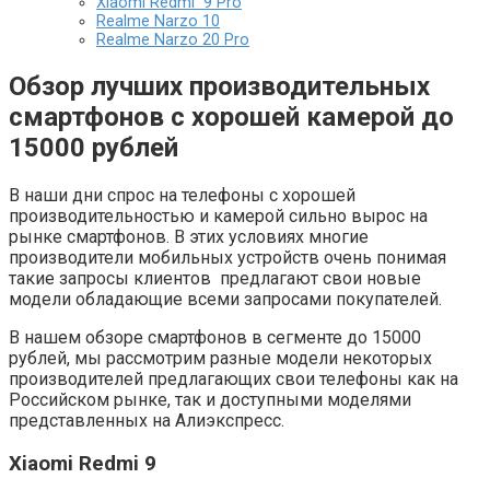
Xiaomi Redmi 9 Pro
Realme Narzo 10
Realme Narzo 20 Pro
Обзор лучших производительных
смартфонов с хорошей камерой до
15000 рублей
В наши дни спрос на телефоны с хорошей
производительностью и камерой сильно вырос на
рынке смартфонов. В этих условиях многие
производители мобильных устройств очень понимая
такие запросы клиентов предлагают свои новые
модели обладающие всеми запросами покупателей.
В нашем обзоре смартфонов в сегменте до 15000
рублей, мы рассмотрим разные модели некоторых
производителей предлагающих свои телефоны как на
Российском рынке, так и доступными моделями
представленных на Алиэкспресс.
Xiaomi Redmi 9