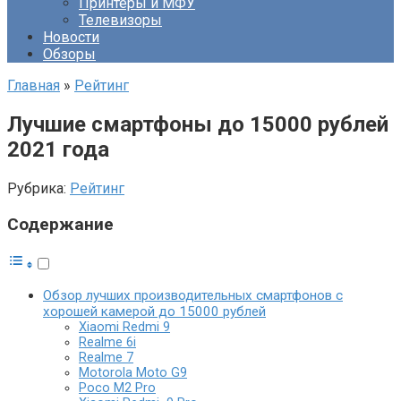
Принтеры и МФУ
Телевизоры
Новости
Обзоры
Главная
»
Рейтинг
Лучшие смартфоны до 15000 рублей
2021 года
Рубрика:
Рейтинг
Содержание
Обзор лучших производительных смартфонов с
хорошей камерой до 15000 рублей
Xiaomi Redmi 9
Realme 6i
Realme 7
Motorola Moto G9
Poco M2 Pro