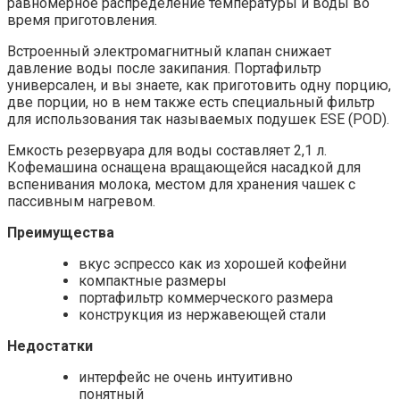
равномерное распределение температуры и воды во
время приготовления.
Встроенный электромагнитный клапан снижает
давление воды после закипания. Портафильтр
универсален, и вы знаете, как приготовить одну порцию,
две порции, но в нем также есть специальный фильтр
для использования так называемых подушек ESE (POD).
Емкость резервуара для воды составляет 2,1 л.
Кофемашина оснащена вращающейся насадкой для
вспенивания молока, местом для хранения чашек с
пассивным нагревом.
Преимущества
вкус эспрессо как из хорошей кофейни
компактные размеры
портафильтр коммерческого размера
конструкция из нержавеющей стали
Недостатки
интерфейс не очень интуитивно
понятный