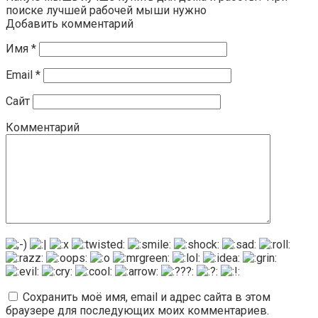
поиске лучшей рабочей мыши нужно
Добавить комментарий
Имя
*
Email
*
Сайт
Комментарий
Сохранить моё имя, email и адрес сайта в этом
браузере для последующих моих комментариев.