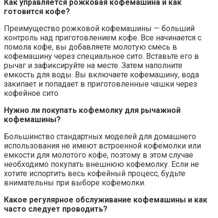
Как управляется рожковая кофемашина и как
готовится кофе?
Преимущество рожковой кофемашины — больший
контроль над приготовлением кофе. Все начинается с
помола кофе, вы добавляете молотую смесь в
кофемашину через специальное сито. Вставьте его в
рычаг и зафиксируйте на месте. Затем наполните
емкость для воды. Вы включаете кофемашину, вода
закипает и попадает в приготовленные чашки через
кофейное сито.
Нужно ли покупать кофемолку для рычажной
кофемашины?
Большинство стандартных моделей для домашнего
использования не имеют встроенной кофемолки или
емкости для молотого кофе, поэтому в этом случае
необходимо покупать внешнюю кофемолку. Если не
хотите испортить весь кофейный процесс, будьте
внимательны при выборе кофемолки.
Какое регулярное обслуживание кофемашины и как
часто следует проводить?