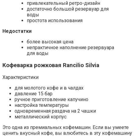
привлекательный ретро-дизайн
достаточно большой резервуар для
воды
простота использования
Недостатки
более высокая цена
непрактичное наполнение резервуара
для воды
Кофеварка рожковая Rancilio Silvia
Характеристики
для молотого кофе и в чалдах
давление 15 бар
ручное приготовление капучино
настройка температуры
одновременная раздача на 2 чашки
металлический корпус
Это одна из премиальных кофемашин. Если вы умеете
ценить вкусный кофе, вы влюбитесь в эту кофемашину