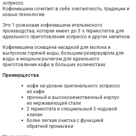
эспрессо.
Кофемашина сочетает в себе элегантность, традиции и
новые технологии.
Это 1-рожковая кофемашина итальянского
производства, которая имеет до 3-х термостатов для
идеального приготовления эспрессо и других напитков.
Кофемашина оснащена насадкой для молока и
выпуском горячей воды, большим резервуаром для
воды и мощным рычагом для идеального
приготовления кофе в больших количествах.
Преимущества
кофе на уровне оригинального эспрессо
из кафе
прочный и высококачественный корпус
из нержавеющей стали
3 термостата и специальный 3-ходовой
клапан
более легкая очистка с функцией
обратной промывки