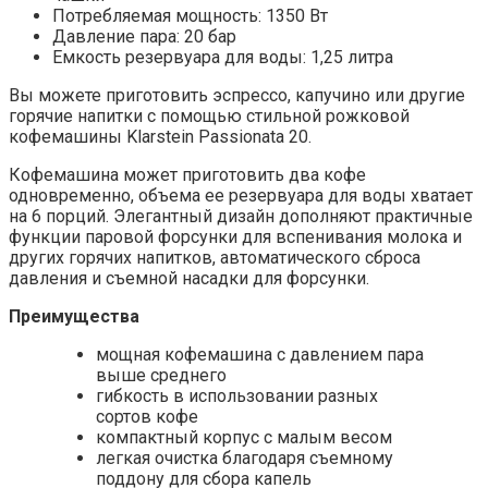
Потребляемая мощность: 1350 Вт
Давление пара: 20 бар
Емкость резервуара для воды: 1,25 литра
Вы можете приготовить эспрессо, капучино или другие
горячие напитки с помощью стильной рожковой
кофемашины Klarstein Passionata 20.
Кофемашина может приготовить два кофе
одновременно, объема ее резервуара для воды хватает
на 6 порций. Элегантный дизайн дополняют практичные
функции паровой форсунки для вспенивания молока и
других горячих напитков, автоматического сброса
давления и съемной насадки для форсунки.
Преимущества
мощная кофемашина с давлением пара
выше среднего
гибкость в использовании разных
сортов кофе
компактный корпус с малым весом
легкая очистка благодаря съемному
поддону для сбора капель