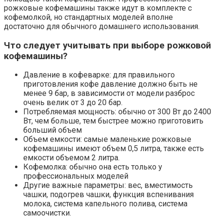
рожковые кофемашины также идут в комплекте с
кофемолкой, но стандартных моделей вполне
достаточно для обычного домашнего использования.
Что следует учитывать при выборе рожковой
кофемашины?
Давление в кофеварке: для правильного
приготовления кофе давление должно быть не
менее 9 бар, в зависимости от модели разброс
очень велик от 3 до 20 бар.
Потребляемая мощность: обычно от 300 Вт до 2400
Вт, чем больше, тем быстрее можно приготовить
больший объем
Объем емкости: самые маленькие рожковые
кофемашины имеют объем 0,5 литра, также есть
емкости объемом 2 литра.
Кофемолка: обычно она есть только у
профессиональных моделей
Другие важные параметры: вес, вместимость
чашки, подогрев чашки, функция вспенивания
молока, система капельного полива, система
самоочистки.