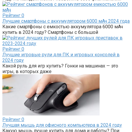
Рейтинг
0
Лучшие смартфоны с аккумулятором 6000 мАч 2024 года
Какие смартфоны с емкостью аккумулятора 6000 мАч
купить в 2024 году? Смартфоны с большой
Рейтинг
0
Лучшие игровые рули для ПК и игровых консолей в
2024 году
Какой руль для игр купить? Гонки на машинах — это
игры, в которых даже
Рейтинг
0
Лучшая мышь для офисного компьютера в 2024 году
Какую мышь лучше купить для дома и работы? При