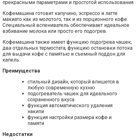
прекрасными параметрами и простотой использования.
Кофемашина готовит капучино, эспрессо и латте
макиато как из молотого, так и из порционного кофе.
Специальный вспениватель обеспечивает идеальное
взбивание молока или просто его подогрев.
Кофемашина также имеет функцию подогрева чашек,
два отдельных термостата, функцию остановки потока
для выдачи кофе с памятью и съемный поддон для
капель.
Преимущества
стильный дизайн, который впишется в
любую современную кухню
подогреватель чашек для идеального
сохраненного вкуса
функция автоматического удаления
накипи
функция настройки размера кофе и
памяти
Недостатки