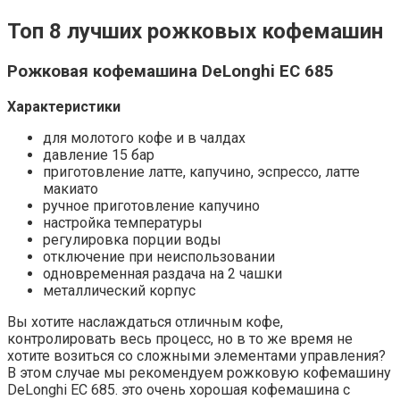
Топ 8 лучших рожковых кофемашин
Рожковая кофемашина DeLonghi EC 685
Характеристики
для молотого кофе и в чалдах
давление 15 бар
приготовление латте, капучино, эспрессо, латте
макиато
ручное приготовление капучино
настройка температуры
регулировка порции воды
отключение при неиспользовании
одновременная раздача на 2 чашки
металлический корпус
Вы хотите наслаждаться отличным кофе,
контролировать весь процесс, но в то же время не
хотите возиться со сложными элементами управления?
В этом случае мы рекомендуем рожковую кофемашину
DeLonghi EC 685. это очень хорошая кофемашина с