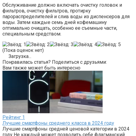
Обслуживание должно включать очистку головок и
фильтров, очистку фильтров, протирку
парораспределителей и слив воды из диспенсеров для
воды. Затем каждые семь дней кофемашину
оптимально очищать, особенно ее съемные части,
специальным средством.
(Пока оценок нет)
Загрузка...
Понравилась статья? Поделиться с друзьями:
Вам также может быть интересно
Рейтинг
1
Лучшие смартфоны среднего класса в 2024 году
Лучшие смартфоны средней ценовой категории в 2024
году Не каждый может позволить себе флагманский