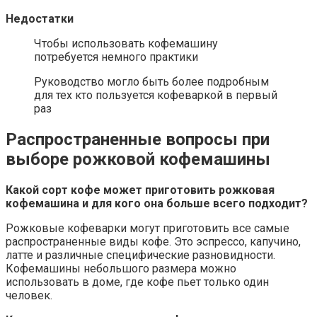
Недостатки
Чтобы использовать кофемашину
потребуется немного практики
Руководство могло быть более подробным
для тех кто пользуется кофеваркой в первый
раз
Распространенные вопросы при
выборе рожковой кофемашины
Какой сорт кофе может приготовить рожковая
кофемашина и для кого она больше всего подходит?
Рожковые кофеварки могут приготовить все самые
распространенные виды кофе. Это эспрессо, капучино,
латте и различные специфические разновидности.
Кофемашины небольшого размера можно
использовать в доме, где кофе пьет только один
человек.