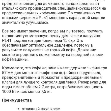
предназначенная для домашнего использования, от
итальянского производителя, специализирующегося на
профессиональных кофемашинах. По сравнению со
старыми версиями PL41 мощность пара в этой модели
значительно улучшилась.
Все это имеет значение, когда вы пытаетесь получить
шелковистую молочную пенку для латте и капучино.
PL41 предлагает давление пара 15 бар. Это
обеспечивает оптимальное давление, поэтому в
результате получается не горький кофе. Давление
можно определить по манометру на передней панели
кофемашины.
Кроме того, эта кофемашина имеет: держатель фильтра
57 мм для молотого кофе или кофейных подушечек,
предохранительный термостат и предохранительный
клапан для лучшего контроля давления. Резервуар для
воды имеет объем 2,7 литра, потребляемая мощность
1000 Вт и вес менее 7,5 кг.
Преимущества
отличный вкус кофе