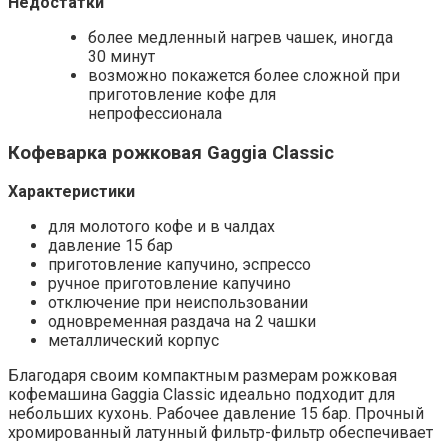
Недостатки
более медленный нагрев чашек, иногда
30 минут
возможно покажется более сложной при
приготовление кофе для
непрофессионала
Кофеварка рожковая Gaggia Classic
Характеристики
для молотого кофе и в чалдах
давление 15 бар
приготовление капучино, эспрессо
ручное приготовление капучино
отключение при неиспользовании
одновременная раздача на 2 чашки
металлический корпус
Благодаря своим компактным размерам рожковая
кофемашина Gaggia Classic идеально подходит для
небольших кухонь. Рабочее давление 15 бар. Прочный
хромированный латунный фильтр-фильтр обеспечивает