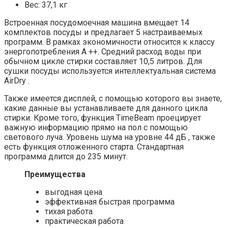
Вес: 37,1 кг
Встроенная посудомоечная машина вмещает 14
комплектов посуды и предлагает 5 настраиваемых
программ. В рамках экономичности относится к классу
энергопотребления А ++. Средний расход воды при
обычном цикле стирки составляет 10,5 литров. Для
сушки посуды используется интеллектуальная система
AirDry .
Также имеется дисплей, с помощью которого вы знаете,
какие данные вы устанавливаете для данного цикла
стирки. Кроме того, функция TimeBeam проецирует
важную информацию прямо на пол с помощью
светового луча. Уровень шума на уровне 44 дБ , также
есть функция отложенного старта. Стандартная
программа длится до 235 минут.
Преимущества
выгодная цена
эффективная быстрая программа
тихая работа
практическая работа