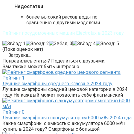
Недостатки
более высокий расход воды по
сравнению с другими моделями
Рейтинг посудомоечных машин Electrolux в 2023 году
(Пока оценок нет)
Загрузка...
Понравилась статья? Поделиться с друзьями:
Вам также может быть интересно
Рейтинг
1
Лучшие смартфоны среднего класса в 2024 году
Лучшие смартфоны средней ценовой категории в 2024
году Не каждый может позволить себе флагманский
Рейтинг
0
Лучшие смартфоны с аккумулятором 6000 мАч 2024 года
Какие смартфоны с емкостью аккумулятора 6000 мАч
купить в 2024 году? Смартфоны с большой