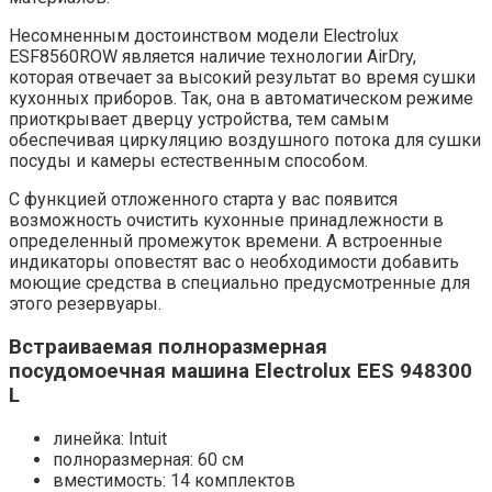
Несомненным достоинством модели Electrolux
ESF8560ROW является наличие технологии AirDry,
которая отвечает за высокий результат во время сушки
кухонных приборов. Так, она в автоматическом режиме
приоткрывает дверцу устройства, тем самым
обеспечивая циркуляцию воздушного потока для сушки
посуды и камеры естественным способом.
С функцией отложенного старта у вас появится
возможность очистить кухонные принадлежности в
определенный промежуток времени. А встроенные
индикаторы оповестят вас о необходимости добавить
моющие средства в специально предусмотренные для
этого резервуары.
Встраиваемая полноразмерная
посудомоечная машина Electrolux EES 948300
L
линейка: Intuit
полноразмерная: 60 см
вместимость: 14 комплектов