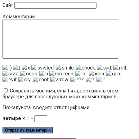
Сайт
Комментарий
Сохранить моё имя, email и адрес сайта в этом
браузере для последующих моих комментариев.
Пожалуйста, введите ответ цифрами:
четыре × 1 =