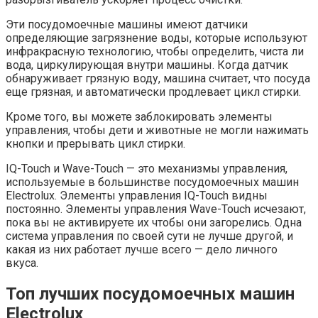
Эти посудомоечные машины имеют датчики
определяющие загрязнение воды, которые используют
инфракрасную технологию, чтобы определить, чиста ли
вода, циркулирующая внутри машины. Когда датчик
обнаруживает грязную воду, машина считает, что посуда
еще грязная, и автоматически продлевает цикл стирки.
Кроме того, вы можете заблокировать элементы
управления, чтобы дети и животные не могли нажимать
кнопки и прерывать цикл стирки.
IQ-Touch и Wave-Touch — это механизмы управления,
используемые в большинстве посудомоечных машин
Electrolux. Элементы управления IQ-Touch видны
постоянно. Элементы управления Wave-Touch исчезают,
пока вы не активируете их чтобы они загорелись. Одна
система управления по своей сути не лучше другой, и
какая из них работает лучше всего — дело личного
вкуса.
Топ лучших посудомоечных машин
Electrolux