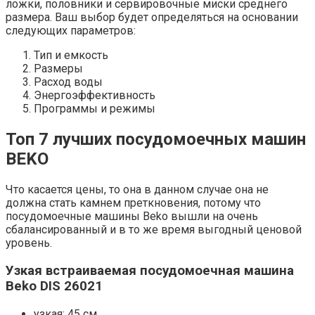
ложки, половники и сервировочные миски среднего
размера. Ваш выбор будет определяться на основании
следующих параметров:
Тип и емкость
Размеры
Расход воды
Энергоэффективность
Программы и режимы
Топ 7 лучших посудомоечных машин
BEKO
Что касается цены, то она в данном случае она не
должна стать камнем преткновения, потому что
посудомоечные машины Beko вышли на очень
сбалансированный и в то же время выгодный ценовой
уровень.
Узкая встраиваемая посудомоечная машина
Beko DIS 26021
узкая: 45 см