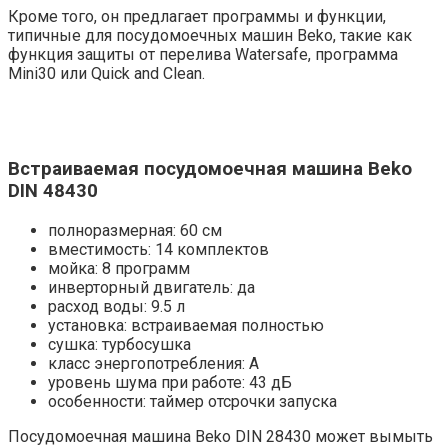
Кроме того, он предлагает программы и функции,
типичные для посудомоечных машин Beko, такие как
функция защиты от перелива Watersafe, программа
Mini30 или Quick and Clean.
Встраиваемая посудомоечная машина Beko
DIN 48430
полноразмерная: 60 см
вместимость: 14 комплектов
мойка: 8 программ
инверторный двигатель: да
расход воды: 9.5 л
установка: встраиваемая полностью
сушка: турбосушка
класс энергопотребления: A
уровень шума при работе: 43 дБ
особенности: таймер отсрочки запуска
Посудомоечная машина Beko DIN 28430 может вымыть