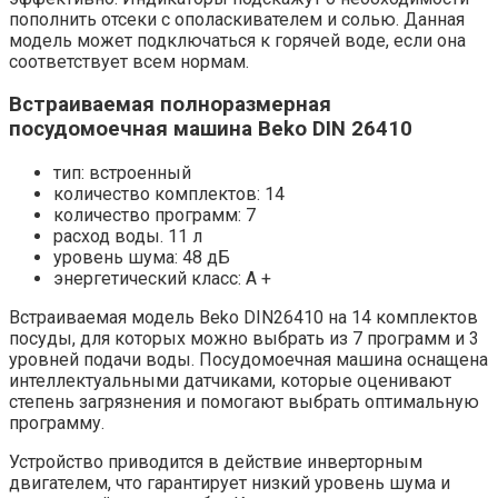
пополнить отсеки с ополаскивателем и солью. Данная
модель может подключаться к горячей воде, если она
соответствует всем нормам.
Встраиваемая полноразмерная
посудомоечная машина Beko DIN 26410
тип: встроенный
количество комплектов: 14
количество программ: 7
расход воды. 11 л
уровень шума: 48 дБ
энергетический класс: A +
Встраиваемая модель Beko DIN26410 на 14 комплектов
посуды, для которых можно выбрать из 7 программ и 3
уровней подачи воды. Посудомоечная машина оснащена
интеллектуальными датчиками, которые оценивают
степень загрязнения и помогают выбрать оптимальную
программу.
Устройство приводится в действие инверторным
двигателем, что гарантирует низкий уровень шума и