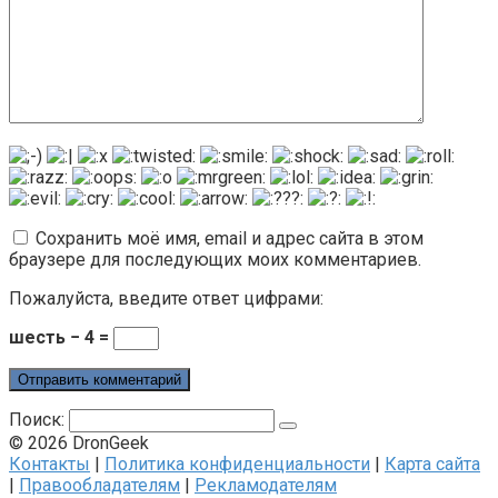
Сохранить моё имя, email и адрес сайта в этом
браузере для последующих моих комментариев.
Пожалуйста, введите ответ цифрами:
шесть − 4 =
Поиск:
© 2026 DronGeek
Контакты
|
Политика конфиденциальности
|
Карта сайта
|
Правообладателям
|
Рекламодателям