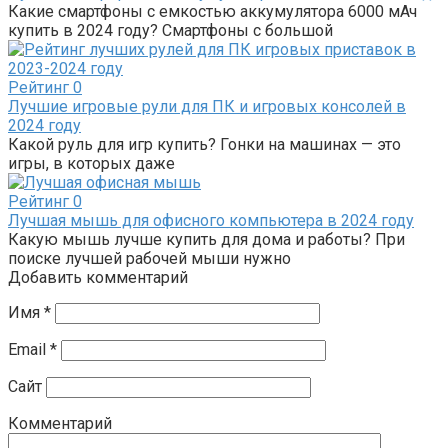
Какие смартфоны с емкостью аккумулятора 6000 мАч
купить в 2024 году? Смартфоны с большой
Рейтинг
0
Лучшие игровые рули для ПК и игровых консолей в
2024 году
Какой руль для игр купить? Гонки на машинах — это
игры, в которых даже
Рейтинг
0
Лучшая мышь для офисного компьютера в 2024 году
Какую мышь лучше купить для дома и работы? При
поиске лучшей рабочей мыши нужно
Добавить комментарий
Имя
*
Email
*
Сайт
Комментарий