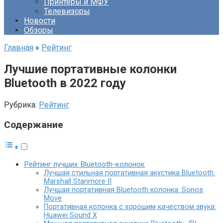
Принтеры и МФУ
Телевизоры
Новости
Обзоры
Главная
»
Рейтинг
Лучшие портативные колонки
Bluetooth в 2022 году
Рубрика:
Рейтинг
Содержание
Рейтинг лучших Bluetooth-колонок
Лучшая стильная портативная акустика Bluetooth:
Marshall Stanmore II
Лучшая портативная Bluetooth колонка: Sonos
Move
Портативная колонка с хорошим качеством звука:
Huawei Sound X