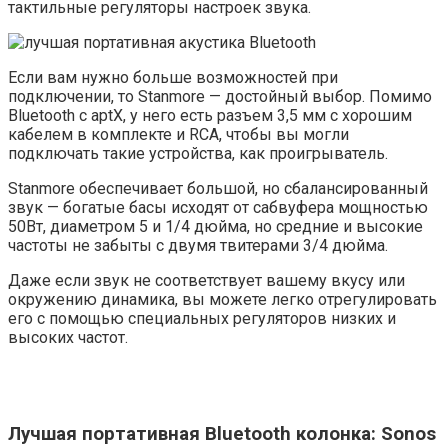
тактильные регуляторы настроек звука.
Если вам нужно больше возможностей при
подключении, то Stanmore — достойный выбор. Помимо
Bluetooth с aptX, у него есть разъем 3,5 мм с хорошим
кабелем в комплекте и RCA, чтобы вы могли
подключать такие устройства, как проигрыватель.
Stanmore обеспечивает большой, но сбалансированный
звук — богатые басы исходят от сабвуфера мощностью
50Вт, диаметром 5 и 1/4 дюйма, но средние и высокие
частоты не забыты с двумя твитерами 3/4 дюйма.
Даже если звук не соответствует вашему вкусу или
окружению динамика, вы можете легко отрегулировать
его с помощью специальных регуляторов низких и
высоких частот.
Лучшая портативная Bluetooth колонка: Sonos