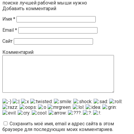
поиске лучшей рабочей мыши нужно
Добавить комментарий
Имя
*
Email
*
Сайт
Комментарий
Сохранить моё имя, email и адрес сайта в этом
браузере для последующих моих комментариев.