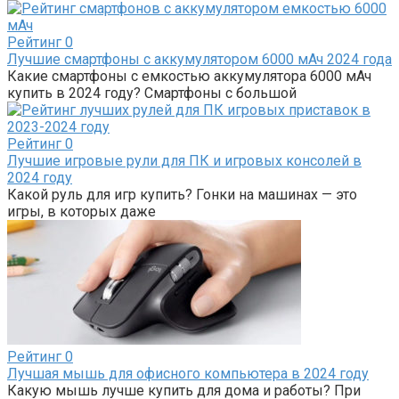
Рейтинг
0
Лучшие смартфоны с аккумулятором 6000 мАч 2024 года
Какие смартфоны с емкостью аккумулятора 6000 мАч
купить в 2024 году? Смартфоны с большой
Рейтинг
0
Лучшие игровые рули для ПК и игровых консолей в
2024 году
Какой руль для игр купить? Гонки на машинах — это
игры, в которых даже
Рейтинг
0
Лучшая мышь для офисного компьютера в 2024 году
Какую мышь лучше купить для дома и работы? При