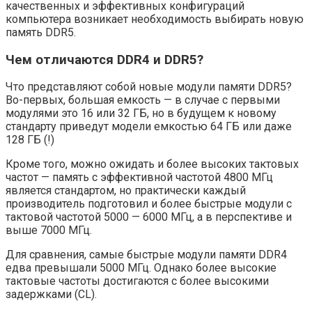
качественных и эффективных конфигураций
компьютера возникает необходимость выбирать новую
память DDR5.
Чем отличаются DDR4 и DDR5?
Что представляют собой новые модули памяти DDR5?
Во-первых, большая емкость — в случае с первыми
модулями это 16 или 32 ГБ, но в будущем к новому
стандарту приведут модели емкостью 64 ГБ или даже
128 ГБ (!)
Кроме того, можно ожидать и более высоких тактовых
частот — память с эффективной частотой 4800 МГц
является стандартом, но практически каждый
производитель подготовил и более быстрые модули с
тактовой частотой 5000 — 6000 МГц, а в перспективе и
выше 7000 МГц.
Для сравнения, самые быстрые модули памяти DDR4
едва превышали 5000 МГц. Однако более высокие
тактовые частоты достигаются с более высокими
задержками (CL).