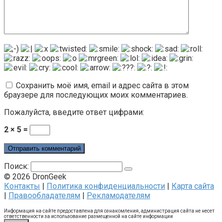
Сохранить моё имя, email и адрес сайта в этом
браузере для последующих моих комментариев.
Пожалуйста, введите ответ цифрами:
2 × 5 =
Поиск:
© 2026 DronGeek
Контакты
|
Политика конфиденциальности
|
Карта сайта
|
Правообладателям
|
Рекламодателям
Информация на сайте предоставлена для ознакомления, администрация сайта не несет
ответственности за использование размещенной на сайте информации