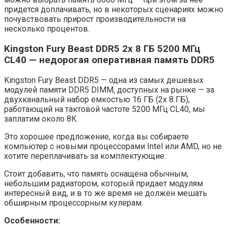
придется доплачивать, но в некоторых сценариях можно
почувствовать прирост производительности на
несколько процентов.
Kingston Fury Beast DDR5 2x 8 ГБ 5200 МГц
CL40 — недорогая оперативная память DDR5
Kingston Fury Beast DDR5 — одна из самых дешевых
модулей памяти DDR5 DIMM, доступных на рынке — за
двухканальный набор емкостью 16 ГБ (2x 8 ГБ),
работающий на тактовой частоте 5200 МГц CL40, мы
заплатим около 8К.
Это хорошее предложение, когда вы собираете
компьютер с новыми процессорами Intel или AMD, но не
хотите переплачивать за комплектующие.
Стоит добавить, что память оснащена обычным,
небольшим радиатором, который придает модулям
интересный вид, и в то же время не должен мешать
обширным процессорным кулерам.
Особенности: