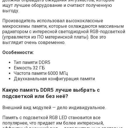
ищут лучшее оборудование и считают полученную
выгоду.
Производитель использовал высококлассные
микросхемы памяти, которые охлаждаются массивным
радиатором с интересной светодиодной RGB-подсветкой
(управляется из ПО материнской платы). Все это
выглядит очень современно.
Особенности:
Тип памяти DDR5
Емкость 32 ГБ
Частота памяти 6000 МГц
Двухканальная конфигурация памяти
Какую память DDR5 лучше выбрать с
подсветкой или без неё?
Внешний вид модулей — дело индивидуальное.
Память с подсветкой RGB LED становится все
популярнее, что придает им более интересный,