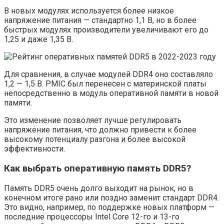
В новых модулях используется более низкое
напряжение питания — стандартно 1,1 В, но в более
быстрых модулях производители увеличивают его до
1,25 и даже 1,35 В.
Для сравнения, в случае модулей DDR4 оно составляло
1,2 — 1,5 В. PMIC был перенесен с материнской платы
непосредственно в модуль оперативной памяти в новой
памяти.
Это изменение позволяет лучше регулировать
напряжение питания, что должно привести к более
высокому потенциалу разгона и более высокой
эффективности.
Как выбрать оперативную память DDR5?
Память DDR5 очень долго выходит на рынок, но в
конечном итоге рано или поздно заменит стандарт DDR4.
Это видно, например, по поддержке новых платформ —
последние процессоры Intel Core 12-го и 13-го