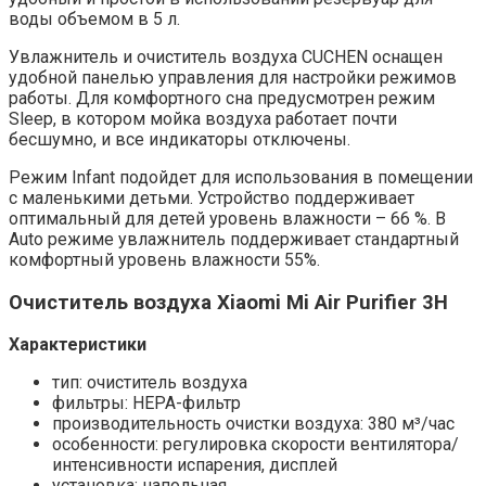
воды объемом в 5 л.
Увлажнитель и очиститель воздуха CUCHEN оснащен
удобной панелью управления для настройки режимов
работы. Для комфортного сна предусмотрен режим
Sleep, в котором мойка воздуха работает почти
бесшумно, и все индикаторы отключены.
Режим Infant подойдет для использования в помещении
с маленькими детьми. Устройство поддерживает
оптимальный для детей уровень влажности – 66 %. В
Auto режиме увлажнитель поддерживает стандартный
комфортный уровень влажности 55%.
Очиститель воздуха Xiaomi Mi Air Purifier 3H
Характеристики
тип: очиститель воздуха
фильтры: HEPA-фильтр
производительность очистки воздуха: 380 м³/час
особенности: регулировка скорости вентилятора/
интенсивности испарения, дисплей
установка: напольная