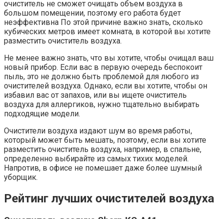
очиститель не сможет очищать объем воздуха в
большом помещении, поэтому его работа будет
неэффективна По этой причине важно знать, сколько
кубических метров имеет комната, в которой вы хотите
разместить очиститель воздуха.
Не менее важно знать, что вы хотите, чтобы очищал ваш
новый прибор. Если вас в первую очередь беспокоит
пыль, это не должно быть проблемой для любого из
очистителей воздуха. Однако, если вы хотите, чтобы он
избавил вас от запахов, или вы ищете очиститель
воздуха для аллергиков, нужно тщательно выбирать
подходящие модели.
Очистители воздуха издают шум во время работы,
который может быть мешать, поэтому, если вы хотите
разместить очиститель воздуха, например, в спальне,
определенно выбирайте из самых тихих моделей.
Напротив, в офисе не помешает даже более шумный
уборщик.
Рейтинг лучших очистителей воздуха