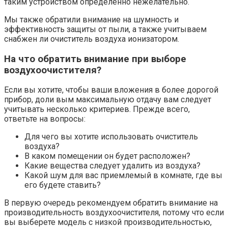
таким устройством определенно нежелательно.
Мы также обратили внимание на шумность и
эффективность защиты от пыли, а также учитываем
снабжен ли очиститель воздуха ионизатором.
На что обратить внимание при выборе
воздухоочистителя?
Если вы хотите, чтобы ваши вложения в более дорогой
прибор, доли вым максимальную отдачу вам следует
учитывать несколько критериев. Прежде всего,
ответьте на вопросы:
Для чего вы хотите использовать очиститель
воздуха?
В каком помещении он будет расположен?
Какие вещества следует удалить из воздуха?
Какой шум для вас приемлемый в комнате, где вы
его будете ставить?
В первую очередь рекомендуем обратить внимание на
производительность воздухоочистителя, потому что если
вы выберете модель с низкой производительностью,