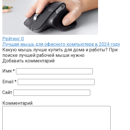
Рейтинг
0
Лучшая мышь для офисного компьютера в 2024 году
Какую мышь лучше купить для дома и работы? При
поиске лучшей рабочей мыши нужно
Добавить комментарий
Имя
*
Email
*
Сайт
Комментарий