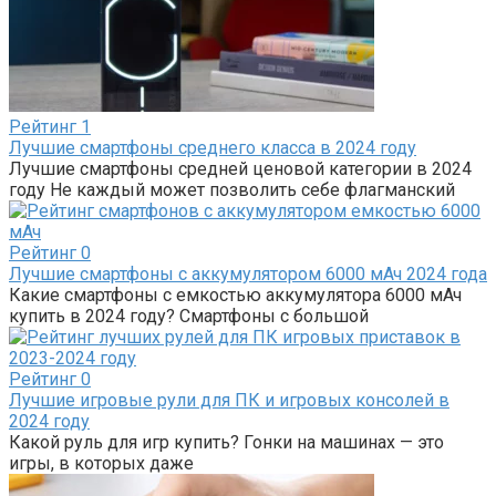
Рейтинг
1
Лучшие смартфоны среднего класса в 2024 году
Лучшие смартфоны средней ценовой категории в 2024
году Не каждый может позволить себе флагманский
Рейтинг
0
Лучшие смартфоны с аккумулятором 6000 мАч 2024 года
Какие смартфоны с емкостью аккумулятора 6000 мАч
купить в 2024 году? Смартфоны с большой
Рейтинг
0
Лучшие игровые рули для ПК и игровых консолей в
2024 году
Какой руль для игр купить? Гонки на машинах — это
игры, в которых даже