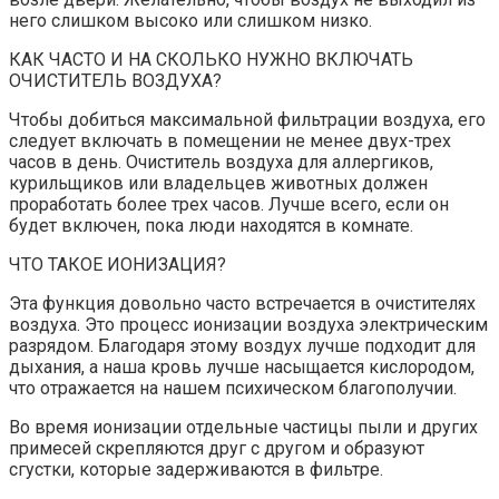
него слишком высоко или слишком низко.
КАК ЧАСТО И НА СКОЛЬКО НУЖНО ВКЛЮЧАТЬ
ОЧИСТИТЕЛЬ ВОЗДУХА?
Чтобы добиться максимальной фильтрации воздуха, его
следует включать в помещении не менее двух-трех
часов в день. Очиститель воздуха для аллергиков,
курильщиков или владельцев животных должен
проработать более трех часов. Лучше всего, если он
будет включен, пока люди находятся в комнате.
ЧТО ТАКОЕ ИОНИЗАЦИЯ?
Эта функция довольно часто встречается в очистителях
воздуха. Это процесс ионизации воздуха электрическим
разрядом. Благодаря этому воздух лучше подходит для
дыхания, а наша кровь лучше насыщается кислородом,
что отражается на нашем психическом благополучии.
Во время ионизации отдельные частицы пыли и других
примесей скрепляются друг с другом и образуют
сгустки, которые задерживаются в фильтре.