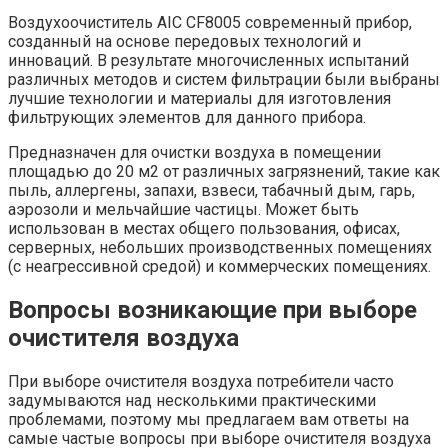
Воздухоочиститель AIC CF8005 современный прибор,
созданный на основе передовых технологий и
инноваций. В результате многочисленных испытаний
различных методов и систем фильтрации были выбраны
лучшие технологии и материалы для изготовления
фильтрующих элементов для данного прибора.
Предназначен для очистки воздуха в помещении
площадью до 20 м2 от различных загрязнений, такие как
пыль, аллергены, запахи, взвеси, табачный дым, гарь,
аэрозоли и мельчайшие частицы. Может быть
использован в местах общего пользования, офисах,
серверных, небольших производственных помещениях
(с неагрессивной средой) и коммерческих помещениях.
Вопросы возникающие при выборе
очистителя воздуха
При выборе очистителя воздуха потребители часто
задумываются над несколькими практическими
проблемами, поэтому мы предлагаем вам ответы на
самые частые вопросы при выборе очистителя воздуха