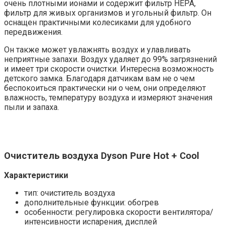
очень плотными ионами и содержит фильтр HEPA,
фильтр для живых организмов и угольный фильтр. Он
оснащен практичными колесиками для удобного
передвижения.
Он также может увлажнять воздух и улавливать
неприятные запахи. Воздух удаляет до 99% загрязнений
и имеет три скорости очистки. Интересна возможность
детского замка. Благодаря датчикам вам не о чем
беспокоиться практически ни о чем, они определяют
влажность, температуру воздуха и измеряют значения
пыли и запаха.
Очиститель воздуха Dyson Pure Hot + Cool
Характеристики
тип: очиститель воздуха
дополнительные функции: обогрев
особенности: регулировка скорости вентилятора/
интенсивности испарения, дисплей