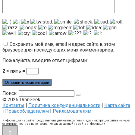
Сохранить моё имя, email и адрес сайта в этом
браузере для последующих моих комментариев.
Пожалуйста, введите ответ цифрами:
2 × пять =
Поиск:
© 2026 DronGeek
Контакты
|
Политика конфиденциальности
|
Карта сайта
|
Правообладателям
|
Рекламодателям
Информация на сайте предоставлена для ознакомления, администрация сайта не несет
ответственности за использование размещенной на сайте информации