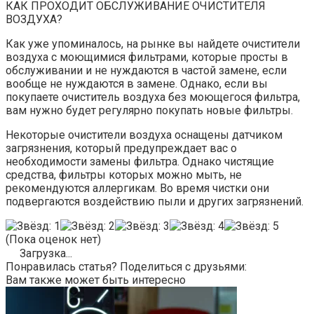
КАК ПРОХОДИТ ОБСЛУЖИВАНИЕ ОЧИСТИТЕЛЯ
ВОЗДУХА?
Как уже упоминалось, на рынке вы найдете очистители
воздуха с моющимися фильтрами, которые просты в
обслуживании и не нуждаются в частой замене, если
вообще не нуждаются в замене. Однако, если вы
покупаете очиститель воздуха без моющегося фильтра,
вам нужно будет регулярно покупать новые фильтры.
Некоторые очистители воздуха оснащены датчиком
загрязнения, который предупреждает вас о
необходимости замены фильтра. Однако чистящие
средства, фильтры которых можно мыть, не
рекомендуются аллергикам. Во время чистки они
подвергаются воздействию пыли и других загрязнений.
(Пока оценок нет)
Загрузка...
Понравилась статья? Поделиться с друзьями:
Вам также может быть интересно