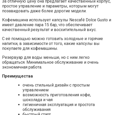
За отличную цену она предлагает качественный корпус,
простое управление и параметры, которым могут
позавидовать даже более дорогие модели.
Кофемашина использует капсулы Nescafé Dolce Gusto и
имеет давление пара 15 бар, что обеспечивает
качественный результат и восхитительный вкус.
С её помощью можно готовить холодные и горячие
напитки, в зависимости от того, какие капсулы вы
покупаете для кофемашины.
Резервуар для воды меньше, но с ним легко
обращаться. Минимальное обслуживание и очень
экономичная работа.
Преимущества
очень стильный дизайн с простым
управлением
возможность приготовления кофе,
шоколада и чая
гигиеничная эксплуатация и простота
обслуживания
быстрый старт