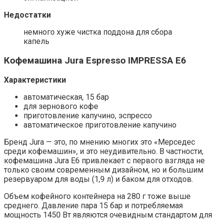
Недостатки
немного хуже чистка поддона для сбора
капель
Кофемашина Jura Espresso IMPRESSA E6
Характеристики
автоматическая, 15 бар
для зернового кофе
приготовление капучино, эспрессо
автоматическое приготовление капучино
Бренд Jura — это, по мнению многих это «Мерседес
среди кофемашин», и это неудивительно. В частности,
кофемашина Jura E6 привлекает с первого взгляда не
только своим современным дизайном, но и большим
резервуаром для воды (1,9 л) и баком для отходов.
Объем кофейного контейнера на 280 г тоже выше
среднего. Давление пара 15 бар и потребляемая
мощность 1450 Вт являются очевидным стандартом для