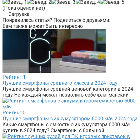
(Пока оценок нет)
Загрузка...
Понравилась статья? Поделиться с друзьями:
Вам также может быть интересно
Рейтинг
1
Лучшие смартфоны среднего класса в 2024 году
Лучшие смартфоны средней ценовой категории в 2024
году Не каждый может позволить себе флагманский
Рейтинг
0
Лучшие смартфоны с аккумулятором 6000 мАч 2024 года
Какие смартфоны с емкостью аккумулятора 6000 мАч
купить в 2024 году? Смартфоны с большой