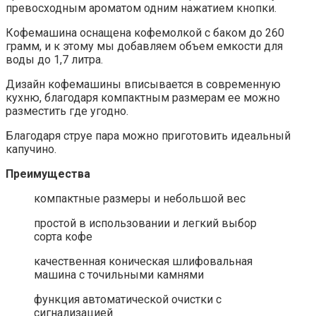
превосходным ароматом одним нажатием кнопки.
Кофемашина оснащена кофемолкой с баком до 260
грамм, и к этому мы добавляем объем емкости для
воды до 1,7 литра.
Дизайн кофемашины вписывается в современную
кухню, благодаря компактным размерам ее можно
разместить где угодно.
Благодаря струе пара можно приготовить идеальный
капучино.
Преимущества
компактные размеры и небольшой вес
простой в использовании и легкий выбор
сорта кофе
качественная коническая шлифовальная
машина с точильными камнями
функция автоматической очистки с
сигнализацией