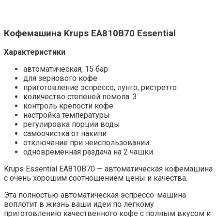
Кофемашина Krups EA810B70 Essential
Характеристики
автоматическая, 15 бар
для зернового кофе
приготовление эспрессо, лунго, ристретто
количество степеней помола: 3
контроль крепости кофе
настройка температуры
регулировка порции воды
самоочистка от накипи
отключение при неиспользовании
одновременная раздача на 2 чашки
Krups Essential EA810B70 — автоматическая кофемашина
с очень хорошим соотношением цены и качества.
Эта полностью автоматическая эспрессо-машина
воплотит в жизнь ваши идеи по легкому
приготовлению качественного кофе с полным вкусом и