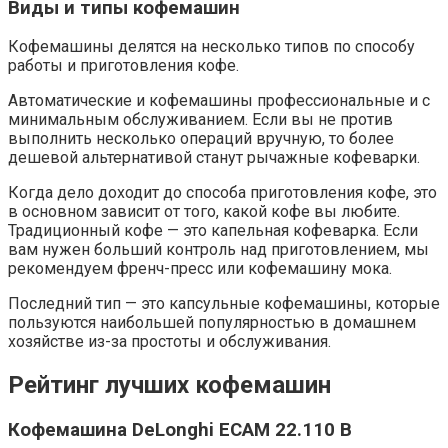
Виды и типы кофемашин
Кофемашины делятся на несколько типов по способу
работы и приготовления кофе.
Автоматические и кофемашины профессиональные и с
минимальным обслуживанием. Если вы не против
выполнить несколько операций вручную, то более
дешевой альтернативой станут рычажные кофеварки.
Когда дело доходит до способа приготовления кофе, это
в основном зависит от того, какой кофе вы любите.
Традиционный кофе — это капельная кофеварка. Если
вам нужен больший контроль над приготовлением, мы
рекомендуем френч-пресс или кофемашину мока.
Последний тип — это капсульные кофемашины, которые
пользуются наибольшей популярностью в домашнем
хозяйстве из-за простоты и обслуживания.
Рейтинг лучших кофемашин
Кофемашина DeLonghi ECAM 22.110 B