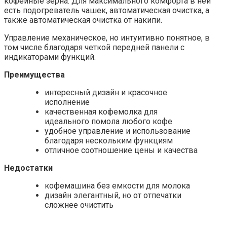
кофейные зерна. Для максимального комфорта в ней
есть подогреватель чашек, автоматическая очистка, а
также автоматическая очистка от накипи.
Управление механическое, но интуитивно понятное, в
том числе благодаря четкой передней панели с
индикаторами функций.
Преимущества
интересный дизайн и красочное
исполнение
качественная кофемолка для
идеального помола любого кофе
удобное управление и использование
благодаря нескольким функциям
отличное соотношение цены и качества
Недостатки
кофемашина без емкости для молока
дизайн элегантный, но от отпечатки
сложнее очистить