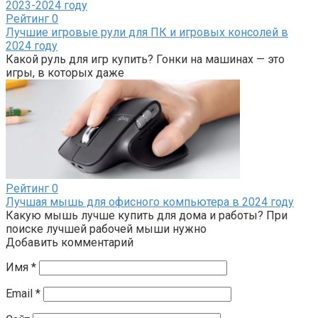
Рейтинг
0
Лучшие игровые рули для ПК и игровых консолей в
2024 году
Какой руль для игр купить? Гонки на машинах — это
игры, в которых даже
Рейтинг
0
Лучшая мышь для офисного компьютера в 2024 году
Какую мышь лучше купить для дома и работы? При
поиске лучшей рабочей мыши нужно
Добавить комментарий
Имя
*
Email
*