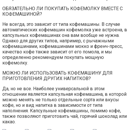
ОБЯЗАТЕЛЬНО ЛИ ПОКУПАТЬ КОФЕМОЛКУ ВМЕСТЕ С
КОФЕМАШИНОЙ?
Не всегда, это зависит от типа кофемашины. В случае
автоматических кофемашин кофемолка уже встроена, в
капсульных кофемашинах она вам вообще не нужна.
Однако для других типов, например, с рычажными
кофемашинами, кофемашинами мокко и френч-пресс,
качество кофе также зависит от его помола, и мы
определенно рекомендуем покупать мощную
кофемолку.
МОЖНО ЛИ ИСПОЛЬЗОВАТЬ КОФЕМАШИНУ ДЛЯ
ПРИГОТОВЛЕНИЯ ДРУГИХ НАПИТКОВ?
Да, но не все. Наиболее универсальной в этом
отношении является капсульная кофемашина, в которой
можно менять не только отдельные сорта или вкусы
кофе, но и вид напитка в зависимости от типа
наполнения. Капсульные кофемашины, помимо кофе,
также позволяют приготовить чай, горячий шоколад или
какао.