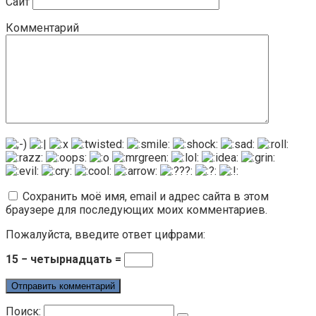
Сайт
Комментарий
Сохранить моё имя, email и адрес сайта в этом
браузере для последующих моих комментариев.
Пожалуйста, введите ответ цифрами:
15 − четырнадцать =
Поиск: