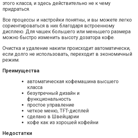
этого класса, и здесь действительно не к чему
придраться.
Все процессы и настройки понятны, и вы можете легко
сориентироваться в них благодаря встроенному
дисплею. Для чашек большего или меньшего размера
можно быстро изменить высоту дозатора кофе.
Очистка и удаление накипи происходит автоматически,
если долго не использовать, переходит в экономичный
режим.
Преимущества
автоматическая кофемашина высшего
класса
безупречный дизайн и
функциональность
простое управление
четкое меню, TFT-дисплей
сделано в Швейцарии
кофе как из хорошей кофейни
Недостатки