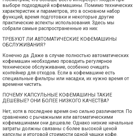
выборе подходящей кофемашины. Помимо технических
характеристик и параметров, это в основном набор
функций, время подготовки и некоторые другие
практические аспекты использования. Здесь мы
собрали самые распространенные из них:
ТРЕБУЮТ ЛИ АВТОМАТИЧЕСКИЕ КОФЕМАШИНЫ
ОБСЛУЖИВАНИЯ?
Конечно да. Даже в случае полностью автоматических
кофемашин необходимо проводить регулярное
техническое обслуживание, особенно очищать
контейнер для отходов. Если в кофемашине есть
специальные фильтры или насадки, их нужно время от
времени чистить.
ПОЧЕМУ КАПСУЛЬНЫЕ КОФЕМАШИНЫ ТАКИЕ
ДЕШЕВЫЕ? ОНИ БОЛЕЕ НИЗКОГО КАЧЕСТВА?
Нет, хотя в последнее время оно сильно различается. По
сравнению с рычажными или автоматическими
кофемашинами они дешевле. Однако низкие начальные
затраты должны связаны с более высокой ценой
капсулы и итоговой стоимости одной чашки кофе.