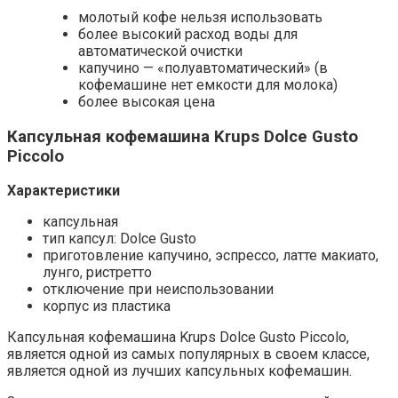
молотый кофе нельзя использовать
более высокий расход воды для
автоматической очистки
капучино — «полуавтоматический» (в
кофемашине нет емкости для молока)
более высокая цена
Капсульная кофемашина Krups Dolce Gusto
Piccolo
Характеристики
капсульная
тип капсул: Dolce Gusto
приготовление капучино, эспрессо, латте макиато,
лунго, ристретто
отключение при неиспользовании
корпус из пластика
Капсульная кофемашина Krups Dolce Gusto Piccolo,
является одной из самых популярных в своем классе,
является одной из лучших капсульных кофемашин.