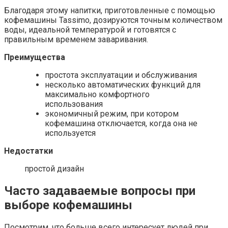
Благодаря этому напитки, приготовленные с помощью
кофемашины Tassimo, дозируются точным количеством
воды, идеальной температурой и готовятся с
правильным временем заваривания.
Преимущества
простота эксплуатации и обслуживания
несколько автоматических функций для
максимально комфортного
использования
экономичный режим, при котором
кофемашина отключается, когда она не
используется
Недостатки
простой дизайн
Часто задаваемые вопросы при
выборе кофемашины
Посмотрим, что больше всего интересует людей при