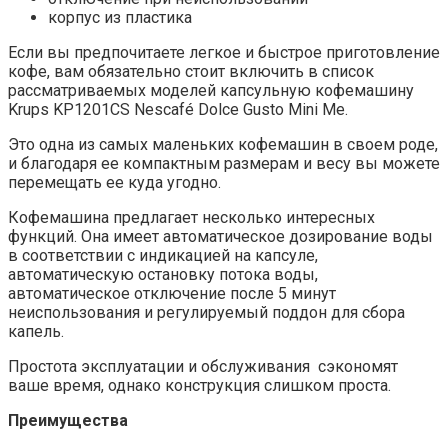
корпус из пластика
Если вы предпочитаете легкое и быстрое приготовление
кофе, вам обязательно стоит включить в список
рассматриваемых моделей капсульную кофемашину
Krups KP1201CS Nescafé Dolce Gusto Mini Me.
Это одна из самых маленьких кофемашин в своем роде,
и благодаря ее компактным размерам и весу вы можете
перемещать ее куда угодно.
Кофемашина предлагает несколько интересных
функций. Она имеет автоматическое дозирование воды
в соответствии с индикацией на капсуле,
автоматическую остановку потока воды,
автоматическое отключение после 5 минут
неиспользования и регулируемый поддон для сбора
капель.
Простота эксплуатации и обслуживания сэкономят
ваше время, однако конструкция слишком проста.
Преимущества