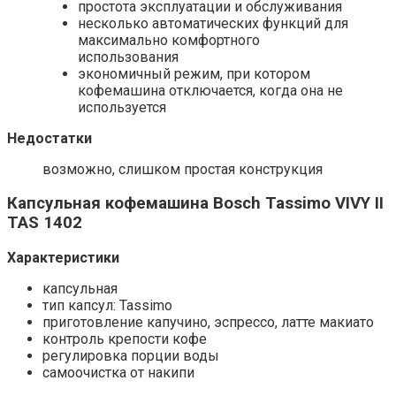
простота эксплуатации и обслуживания
несколько автоматических функций для
максимально комфортного
использования
экономичный режим, при котором
кофемашина отключается, когда она не
используется
Недостатки
возможно, слишком простая конструкция
Капсульная кофемашина Bosch Tassimo VIVY II
TAS 1402
Характеристики
капсульная
тип капсул: Tassimo
приготовление капучино, эспрессо, латте макиато
контроль крепости кофе
регулировка порции воды
самоочистка от накипи