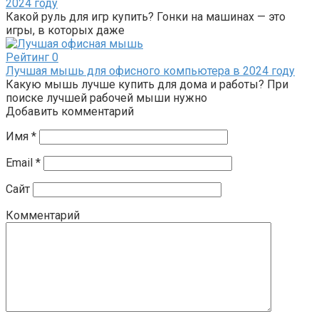
2024 году
Какой руль для игр купить? Гонки на машинах — это
игры, в которых даже
Рейтинг
0
Лучшая мышь для офисного компьютера в 2024 году
Какую мышь лучше купить для дома и работы? При
поиске лучшей рабочей мыши нужно
Добавить комментарий
Имя
*
Email
*
Сайт
Комментарий