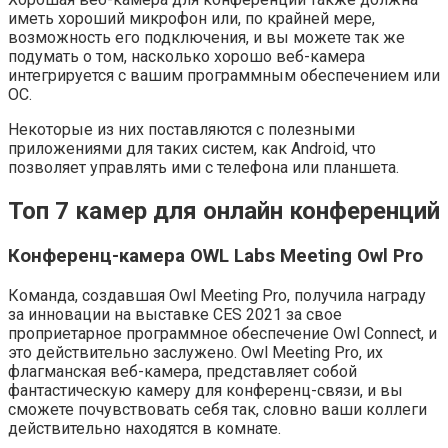
иметь хороший микрофон или, по крайней мере,
возможность его подключения, и вы можете так же
подумать о том, насколько хорошо веб-камера
интегрируется с вашим программным обеспечением или
ОС.
Некоторые из них поставляются с полезными
приложениями для таких систем, как Android, что
позволяет управлять ими с телефона или планшета.
Топ 7 камер для онлайн конференций
Конференц-камера OWL Labs Meeting Owl Pro
Команда, создавшая Owl Meeting Pro, получила награду
за инновации на выставке CES 2021 за свое
проприетарное программное обеспечение Owl Connect, и
это действительно заслужено. Owl Meeting Pro, их
флагманская веб-камера, представляет собой
фантастическую камеру для конференц-связи, и вы
сможете почувствовать себя так, словно ваши коллеги
действительно находятся в комнате.