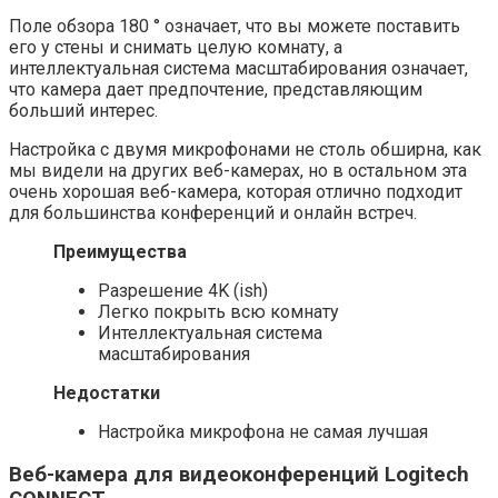
Поле обзора 180 ° означает, что вы можете поставить
его у стены и снимать целую комнату, а
интеллектуальная система масштабирования означает,
что камера дает предпочтение, представляющим
больший интерес.
Настройка с двумя микрофонами не столь обширна, как
мы видели на других веб-камерах, но в остальном эта
очень хорошая веб-камера, которая отлично подходит
для большинства конференций и онлайн встреч.
Преимущества
Разрешение 4K (ish)
Легко покрыть всю комнату
Интеллектуальная система
масштабирования
Недостатки
Настройка микрофона не самая лучшая
Веб-камера для видеоконференций Logitech