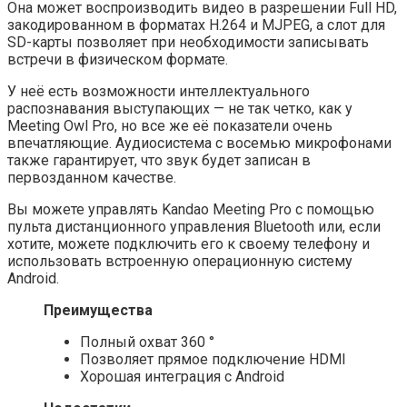
Она может воспроизводить видео в разрешении Full HD,
закодированном в форматах H.264 и MJPEG, а слот для
SD-карты позволяет при необходимости записывать
встречи в физическом формате.
У неё есть возможности интеллектуального
распознавания выступающих — не так четко, как у
Meeting Owl Pro, но все же её показатели очень
впечатляющие. Аудиосистема с восемью микрофонами
также гарантирует, что звук будет записан в
первозданном качестве.
Вы можете управлять Kandao Meeting Pro с помощью
пульта дистанционного управления Bluetooth или, если
хотите, можете подключить его к своему телефону и
использовать встроенную операционную систему
Android.
Преимущества
Полный охват 360 °
Позволяет прямое подключение HDMI
Хорошая интеграция с Android