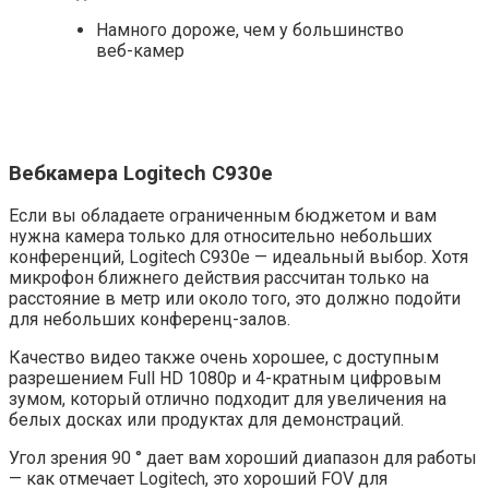
Намного дороже, чем у большинство
веб-камер
Вебкамера Logitech C930e
Если вы обладаете ограниченным бюджетом и вам
нужна камера только для относительно небольших
конференций, Logitech C930e — идеальный выбор. Хотя
микрофон ближнего действия рассчитан только на
расстояние в метр или около того, это должно подойти
для небольших конференц-залов.
Качество видео также очень хорошее, с доступным
разрешением Full HD 1080p и 4-кратным цифровым
зумом, который отлично подходит для увеличения на
белых досках или продуктах для демонстраций.
Угол зрения 90 ° дает вам хороший диапазон для работы
— как отмечает Logitech, это хороший FOV для