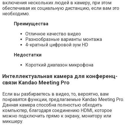
включения нескольких людей в камеру, при этом
обеспечивая их социальную дистанцию, если вам это
необходимо.
Преимущества
Отличное качество видео
Разнообразные варианты монтажа
4-кратный цифровой зум HD
Недостатки
Короткий диапазон микрофона
Интеллектуальная камера для конференц-
связи Kandao Meeting Pro
Если вы разбираетесь в видео, то, вероятно, вам
понравятся функции, предлагаемые Kandao Meeting Pro.
Данная камера способна полностью обходить
компьютер, благодаря соединению HDMI, которое
можно подключить прямо к экрану, монитору или
микшеру.