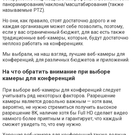
панорамирования/наклона/масштабирования (также
называемые PTZ).
Но они, как правило, стоят достаточно дорого и не
каждая организация может себе позволить, поэтому,
если у вас ограниченный бюджет, для вас есть также
традиционные веб-камеры, которые, будут достаточно
неплохо работать на конференциях.
Мы выбрали, на наш взгляд, лучшие веб-камеры для
конференций, для различных бюджетов и приложений.
На что обратить внимание при выборе
камеры для конференций
При выборе веб-камеры для конференций следует
учитывать ряд некоторых факторов. Разрешение
камеры является довольно важным — хотя вам,
вероятно, не нужно стремиться получить высокое
разрешение 8K, наличие хотя бы Full HD сделает видео
намного более приятным и гарантирует, что каждый
сможет увидеть то, что ему нужно.
Хорошая веб-камера для конференций также должна