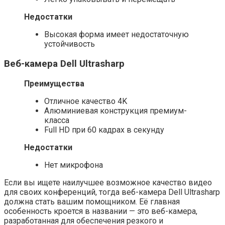
Недостатки
Высокая форма имеет недостаточную
устойчивость
Веб-камера Dell Ultrasharp
Преимущества
Отличное качество 4K
Алюминиевая конструкция премиум-
класса
Full HD при 60 кадрах в секунду
Недостатки
Нет микрофона
Если вы ищете наилучшее возможное качество видео
для своих конференций, тогда веб-камера Dell Ultrasharp
должна стать вашим помощником. Её главная
особенность кроется в названии — это веб-камера,
разработанная для обеспечения резкого и