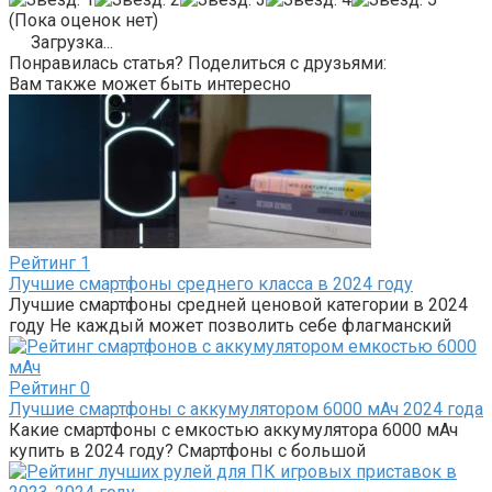
(Пока оценок нет)
Загрузка...
Понравилась статья? Поделиться с друзьями:
Вам также может быть интересно
Рейтинг
1
Лучшие смартфоны среднего класса в 2024 году
Лучшие смартфоны средней ценовой категории в 2024
году Не каждый может позволить себе флагманский
Рейтинг
0
Лучшие смартфоны с аккумулятором 6000 мАч 2024 года
Какие смартфоны с емкостью аккумулятора 6000 мАч
купить в 2024 году? Смартфоны с большой