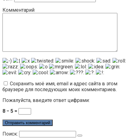
Комментарий
Сохранить моё имя, email и адрес сайта в этом
браузере для последующих моих комментариев.
Пожалуйста, введите ответ цифрами:
8 − 5 =
Поиск: