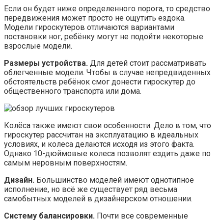
Если он будет ниже определенного порога, то средство
передвижения может просто не ощутить ездока.
Модели гироскутеров отличаются вариантами
постановки ног, ребёнку могут не подойти некоторые
взрослые модели.
Размеры устройства.
Для детей стоит рассматривать
облегченные модели. Чтобы в случае непредвиденных
обстоятельств ребёнок смог донести гироскутер до
общественного транспорта или дома.
Колёса также имеют свои особенности. Дело в том, что
гироскутер рассчитан на эксплуатацию в идеальных
условиях, и колеса делаются исходя из этого факта.
Однако 10-дюймовые колеса позволят ездить даже по
самым неровным поверхностям.
Дизайн.
Большинство моделей имеют однотипное
исполнение, но всё же существует ряд весьма
самобытных моделей в дизайнерском отношении.
Систему балансировки.
Почти все современные