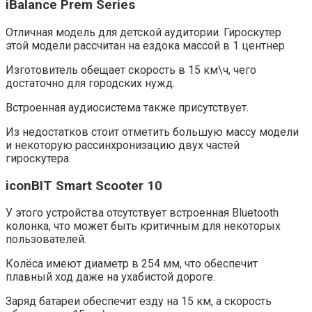
iBalance Prem Series
Отличная модель для детской аудитории. Гироскутер
этой модели рассчитан на ездока массой в 1 центнер.
Изготовитель обещает скорость в 15 км\ч, чего
достаточно для городских нужд.
Встроенная аудиосистема также присутствует.
Из недостатков стоит отметить большую массу модели
и некоторую рассинхронизацию двух частей
гироскутера.
iconBIT Smart Scooter 10
У этого устройства отсутствует встроенная Bluetooth
колонка, что может быть критичным для некоторых
пользователей.
Колёса имеют диаметр в 254 мм, что обеспечит
плавный ход даже на ухабистой дороге.
Заряд батареи обеспечит езду на 15 км, а скорость