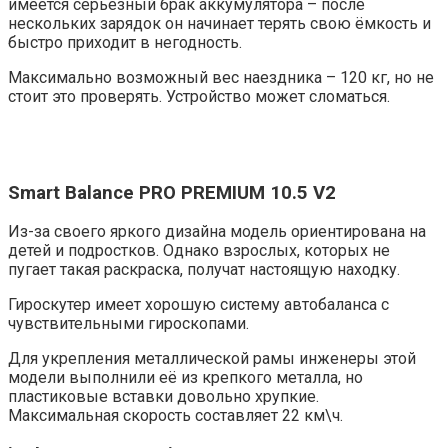
имеется серьёзный брак аккумулятора – после
нескольких зарядок он начинает терять свою ёмкость и
быстро приходит в негодность.
Максимально возможный вес наездника – 120 кг, но не
стоит это проверять. Устройство может сломаться.
Smart Balance PRO PREMIUM 10.5 V2
Из-за своего яркого дизайна модель ориентирована на
детей и подростков. Однако взрослых, которых не
пугает такая раскраска, получат настоящую находку.
Гироскутер имеет хорошую систему автобаланса с
чувствительными гироскопами.
Для укрепления металлической рамы инженеры этой
модели выполнили её из крепкого металла, но
пластиковые вставки довольно хрупкие.
Максимальная скорость составляет 22 км\ч.