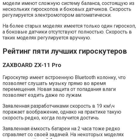
модели имеют сложную систему баланса, состоящую из
нескольких гироскопов и боковых датчиков. Скорость
регулируется электромотором автоматически.
На более старых моделях имеется только один гироскоп,
а боковые датчики отсутствуют полностью. Скорость в
таких моделях регулируется вручную.
Рейтинг пяти лучших гироскутеров
ZAXBOARD ZX-11 Pro
Гироскутер имеет встроенную Bluetooth колонку, что
позволяет слушать музыку прямо во время
перемещения. Новая защита от попадания влаги
позволяет ездить даже по лужам.
Заявленная разработчиками скорость в 19 км\ч
поражает воображение, однако на практике такую
скорость редко, когда получится достичь.
Заявленная ёмкость батареи на 2 часа тоже редко
справляет со своей задачей. На некоторых моделях