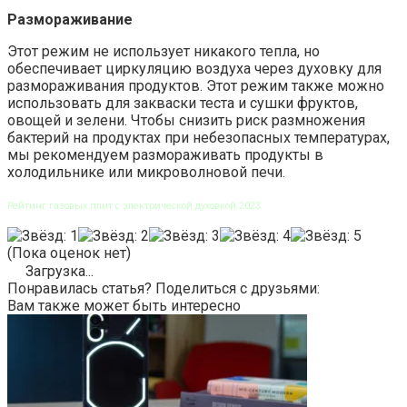
Размораживание
Этот режим не использует никакого тепла, но
обеспечивает циркуляцию воздуха через духовку для
размораживания продуктов. Этот режим также можно
использовать для закваски теста и сушки фруктов,
овощей и зелени. Чтобы снизить риск размножения
бактерий на продуктах при небезопасных температурах,
мы рекомендуем размораживать продукты в
холодильнике или микроволновой печи.
Рейтинг газовых плит с электрической духовкой 2023
(Пока оценок нет)
Загрузка...
Понравилась статья? Поделиться с друзьями:
Вам также может быть интересно