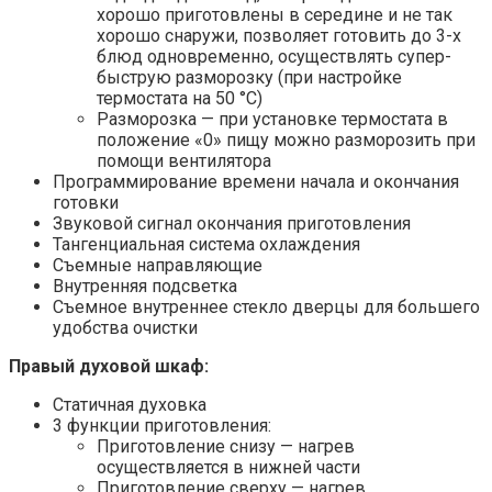
хорошо приготовлены в середине и не так
хорошо снаружи, позволяет готовить до 3-х
блюд одновременно, осуществлять супер-
быструю разморозку (при настройке
термостата на 50 °С)
Разморозка — при установке термостата в
положение «0» пищу можно разморозить при
помощи вентилятора
Программирование времени начала и окончания
готовки​
Звуковой сигнал окончания приготовления
Тангенциальная система охлаждения
Съемные направляющие
Внутренняя подсветка
Съемное внутреннее стекло дверцы для большего
удобства очистки
Правый духовой шкаф:
Статичная духовка
3 функции приготовления:
Приготовление снизу — нагрев
осуществляется в нижней части
Приготовление сверху — нагрев