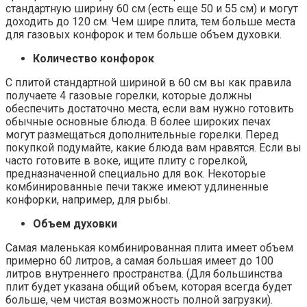
стандартную ширину 60 см (есть еще 50 и 55 см) и могут
доходить до 120 см. Чем шире плита, тем больше места
для газовых конфорок и тем больше объем духовки.
Количество конфорок
С плитой стандартной шириной в 60 см вы как правила
получаете 4 газовые горелки, которые должны
обеспечить достаточно места, если вам нужно готовить
обычные основные блюда. В более широких печах
могут размещаться дополнительные горелки. Перед
покупкой подумайте, какие блюда вам нравятся. Если вы
часто готовите в воке, ищите плиту с горелкой,
предназначенной специально для вок. Некоторые
комбинированные печи также имеют удлиненные
конфорки, например, для рыбы.
Объем духовки
Самая маленькая комбинированная плита имеет объем
примерно 60 литров, а самая большая имеет до 100
литров внутреннего пространства. (Для большинства
плит будет указана общий объем, которая всегда будет
больше, чем чистая возможность полной загрузки).