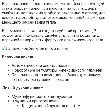
Варочная панель выполнена из матовой нержавеющей
стали, решетки варочной панели — из чугуна, дверь
снабжена вставкой из тройного закаленного стекла, два
слоя которого обладают отражающими свойствами для
меньшего рассеивания тепла.
В комплект поставки входят глубокий противень, 2
решетки для духового шкафа, 3 чугунные решетки для
варочной поверхности, форсунки для сжиженного газа.
Варочная панель:
Автоматический электроподжиг
Поворотные регуляторы интенсивности пламени
Система газ-стоп немедленно блокирует подачу
газа в случае тушения пламени
Левый духовой шкаф:
Мультифункциональная духовка
9 функций приготовления:
Традиционный духовой шкаф —