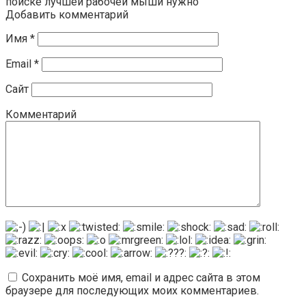
поиске лучшей рабочей мыши нужно
Добавить комментарий
Имя
*
Email
*
Сайт
Комментарий
Сохранить моё имя, email и адрес сайта в этом
браузере для последующих моих комментариев.