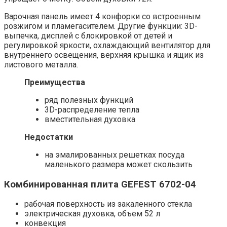
Варочная панель имеет 4 конфорки со встроенным
розжигом и пламегасителем. Другие функции: 3D-
выпечка, дисплей с блокировкой от детей и
регулировкой яркости, охлаждающий вентилятор для
внутреннего освещения, верхняя крышка и ящик из
листового металла.
Преимущества
ряд полезных функций
3D-распределение тепла
вместительная духовка
Недостатки
на эмалированных решетках посуда
маленького размера может скользить
Комбинированная плита GEFEST 6702-04
рабочая поверхность из закаленного стекла
электрическая духовка, объем 52 л
конвекция