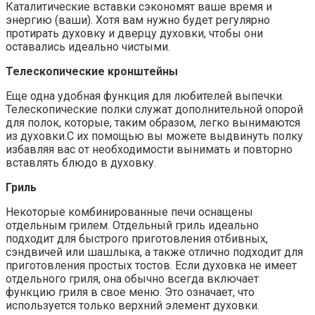
Каталитические вставки сэкономят ваше время и
энергию (ваши). Хотя вам нужно будет регулярно
протирать духовку и дверцу духовки, чтобы они
оставались идеально чистыми.
Телескопические кронштейны
Еще одна удобная функция для любителей выпечки.
Телескопические полки служат дополнительной опорой
для полок, которые, таким образом, легко вынимаются
из духовки.С их помощью вы можете выдвинуть полку
избавляя вас от необходимости вынимать и повторно
вставлять блюдо в духовку.
Гриль
Некоторые комбинированные печи оснащены
отдельным грилем. Отдельный гриль идеально
подходит для быстрого приготовления отбивных,
сэндвичей или шашлыка, а также отлично подходит для
приготовления простых тостов. Если духовка не имеет
отдельного гриля, она обычно всегда включает
функцию гриля в свое меню. Это означает, что
используется только верхний элемент духовки.