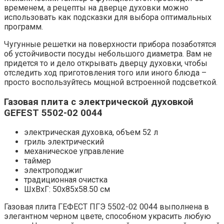
временем, а рецепты на дверце духовки можно
использовать как подсказки для выбора оптимальных
программ.
Чугунные решетки на поверхности прибора позаботятся
об устойчивости посуды небольшого диаметра. Вам не
придется то и дело открывать дверцу духовки, чтобы
отследить ход приготовления того или иного блюда –
просто воспользуйтесь мощной встроенной подсветкой.
Газовая плита с электрической духовкой
GEFEST 5502-02 0044
электрическая духовка, объем 52 л
гриль электрический
механическое управление
таймер
электроподжиг
традиционная очистка
ШхВхГ: 50х85х58.50 см
Газовая плита ГЕФЕСТ ПГЭ 5502-02 0044 выполнена в
элегантном черном цвете, способном украсить любую