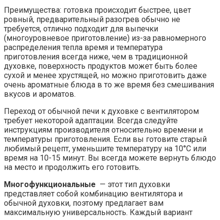
Преимущества: готовка происходит быстрее, цвет
ровный, предварительный разогрев обычно не
требуется, отлично подходит для выпечки
(многоуровневое приготовление) из-за равномерного
распределения тепла время и температура
приготовления всегда ниже, чем в традиционной
духовке, поверхность продуктов может быть более
сухой и менее хрустящей, но можно приготовить даже
очень ароматные блюда в то же время без смешивания
вкусов и ароматов.
Переход от обычной печи к духовке с вентилятором
требует некоторой адаптации. Всегда следуйте
инструкциям производителя относительно времени и
температуры приготовления. Если вы готовите старый
любимый рецепт, уменьшите температуру на 10°C или
время на 10-15 минут. Вы всегда можете вернуть блюдо
на место и продолжить его готовить.
Многофункциональные
— этот тип духовки
представляет собой комбинацию вентилятора и
обычной духовки, поэтому предлагает вам
максимальную универсальность. Каждый вариант