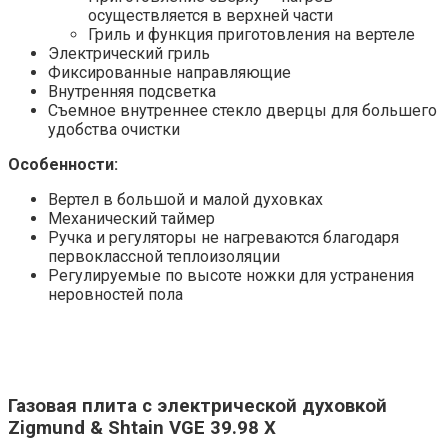
осуществляется в верхней части
Гриль и функция приготовления на вертеле
Электрический гриль
Фиксированные направляющие
Внутренняя подсветка
Съемное внутреннее стекло дверцы для большего
удобства очистки
​Особенности:
Вертел в большой и малой духовках
Механический таймер
Ручка и регуляторы не нагреваются благодаря
первоклассной теплоизоляции
Регулируемые по высоте ножки для устранения
неровностей пола
Газовая плита с электрической духовкой
Zigmund & Shtain VGE 39.98 X