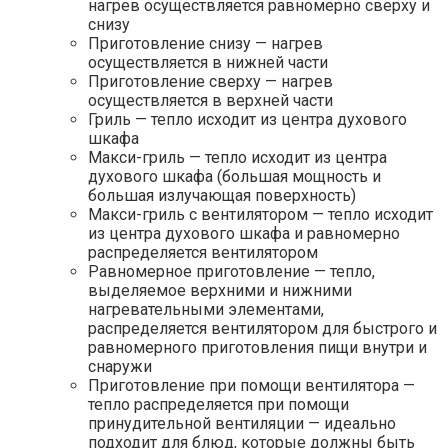
нагрев осуществляется равномерно сверху и
снизу
Приготовление снизу — нагрев
осуществляется в нижней части
Приготовление сверху — нагрев
осуществляется в верхней части
Гриль — тепло исходит из центра духового
шкафа
Макси-гриль — тепло исходит из центра
духового шкафа (большая мощность и
большая излучающая поверхность)
Макси-гриль с вентилятором — тепло исходит
из центра духового шкафа и равномерно
распределяется вентилятором
Равномерное приготовление — тепло,
выделяемое верхними и нижними
нагревательными элементами,
распределяется вентилятором для быстрого и
равномерного приготовления пищи внутри и
снаружи
Приготовление при помощи вентилятора —
тепло распределяется при помощи
принудительной вентиляции — идеально
подходит для блюд, которые должны быть