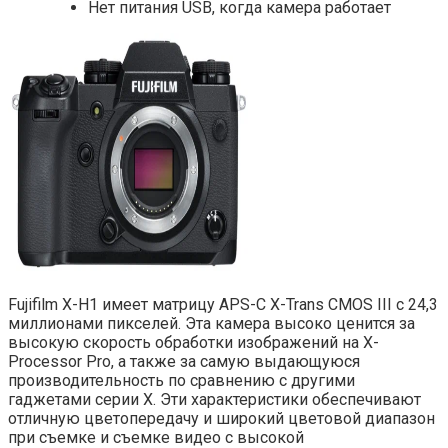
Нет питания USB, когда камера работает
Fujifilm X-H1 имеет матрицу APS-C X-Trans CMOS III с 24,3
миллионами пикселей. Эта камера высоко ценится за
высокую скорость обработки изображений на X-
Processor Pro, а также за самую выдающуюся
производительность по сравнению с другими
гаджетами серии X. Эти характеристики обеспечивают
отличную цветопередачу и широкий цветовой диапазон
при съемке и съемке видео с высокой