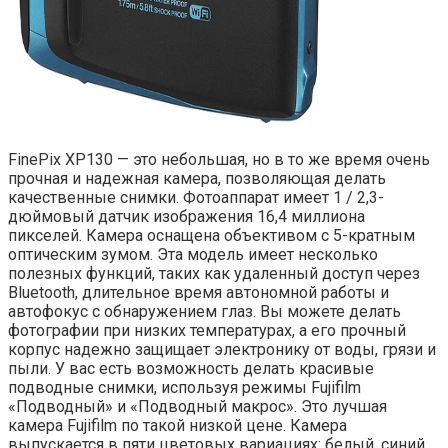
FinePix XP130 — это небольшая, но в то же время очень
прочная и надежная камера, позволяющая делать
качественные снимки. Фотоаппарат имеет 1 / 2,3-
дюймовый датчик изображения 16,4 миллиона
пикселей. Камера оснащена объективом с 5-кратным
оптическим зумом. Эта модель имеет несколько
полезных функций, таких как удаленный доступ через
Bluetooth, длительное время автономной работы и
автофокус с обнаружением глаз. Вы можете делать
фотографии при низких температурах, а его прочный
корпус надежно защищает электронику от воды, грязи и
пыли. У вас есть возможность делать красивые
подводные снимки, используя режимы Fujifilm
«Подводный» и «Подводный макрос». Это лучшая
камера Fujifilm по такой низкой цене. Камера
выпускается в пяти цветовых вариациях: белый, синий,