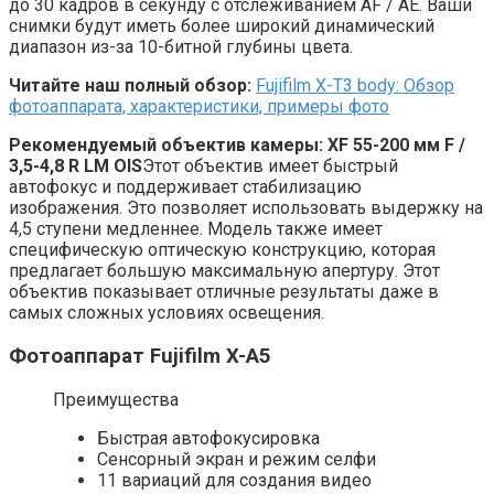
до 30 кадров в секунду с отслеживанием AF / AE. Ваши
снимки будут иметь более широкий динамический
диапазон из-за 10-битной глубины цвета.
Читайте наш полный обзор:
Fujifilm X-T3 body: Обзор
фотоаппарата, характеристики, примеры фото
Рекомендуемый объектив камеры: XF 55-200 мм F /
3,5-4,8 R LM OIS
Этот объектив имеет быстрый
автофокус и поддерживает стабилизацию
изображения. Это позволяет использовать выдержку на
4,5 ступени медленнее. Модель также имеет
специфическую оптическую конструкцию, которая
предлагает большую максимальную апертуру. Этот
объектив показывает отличные результаты даже в
самых сложных условиях освещения.
Фотоаппарат Fujifilm X-A5
Преимущества
Быстрая автофокусировка
Сенсорный экран и режим селфи
11 вариаций для создания видео