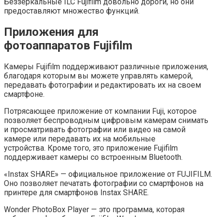
Беззеркальные ILC Fujifilm довольно дороги, но они
предоставляют множество функций.
Приложения для
фотоаппаратов Fujifilm
Камеры Fujifilm поддерживают различные приложения,
благодаря которым вы можете управлять камерой,
передавать фотографии и редактировать их на своем
смартфоне.
Потрясающее приложение от компании Fuji, которое
позволяет беспроводным цифровым камерам снимать
и просматривать фотографии или видео на самой
камере или передавать их на мобильные
устройства. Кроме того, это приложение Fujifilm
поддерживает камеры со встроенным Bluetooth.
«Instax SHARE» — официальное приложение от FUJIFILM.
Оно позволяет печатать фотографии со смартфонов на
принтере для смартфонов Instax SHARE.
Wonder PhotoBox Player — это программа, которая