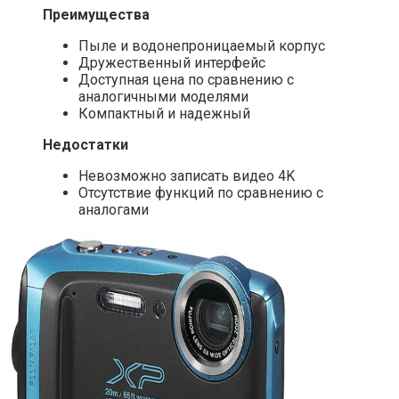
Преимущества
Пыле и водонепроницаемый корпус
Дружественный интерфейс
Доступная цена по сравнению с
аналогичными моделями
Компактный и надежный
Недостатки
Невозможно записать видео 4K
Отсутствие функций по сравнению с
аналогами