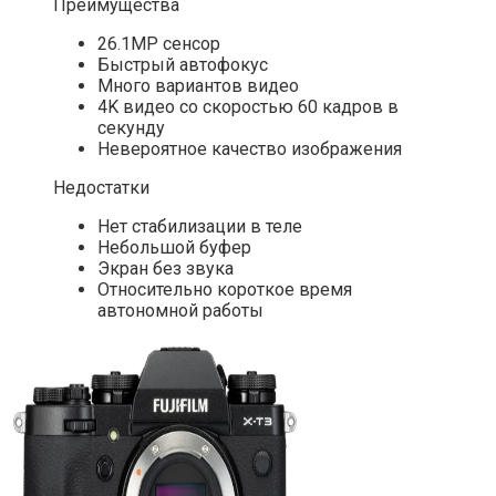
Преимущества
26.1MP сенсор
Быстрый автофокус
Много вариантов видео
4K видео со скоростью 60 кадров в
секунду
Невероятное качество изображения
Недостатки
Нет стабилизации в теле
Небольшой буфер
Экран без звука
Относительно короткое время
автономной работы