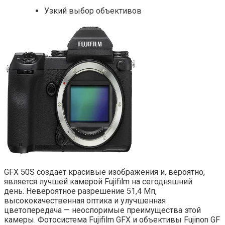
Узкий выбор объективов
GFX 50S создает красивые изображения и, вероятно,
является лучшей камерой Fujifilm на сегодняшний
день. Невероятное разрешение 51,4 Мп,
высококачественная оптика и улучшенная
цветопередача — неоспоримые преимущества этой
камеры. Фотосистема Fujifilm GFX и объективы Fujinon GF