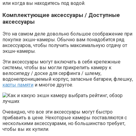
или когда вы находитесь под водой.
Комплектующие аксессуары / Доступные
аксессуары
Это на самом деле довольно большое соображение при
покупке экшн-камеры. Обычно вам понадобится ряд
аксессуаров, чтобы получить максимальную отдачу от
экшн-камеры.
Эти аксессуары могут включать в себя крепежные
системы, чтобы вы могли прикрепить камеру к
велосипеду / доске для серфинга / шлему,
водонепроницаемый корпус, запасные батареи, флешку,
карты памяти
и многое другое.
Очевидно, что все эти аксессуары могут быстро
прибавить в цене. Некоторые камеры поставляются с
несколькими аксессуарами, но большинство требует,
чтобы вы их купили.