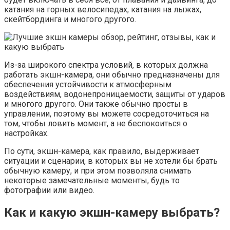
катания на горных велосипедах, катания на лыжах,
скейтбординга и многого другого.
Из-за широкого спектра условий, в которых должна
работать экшн-камера, они обычно предназначены для
обеспечения устойчивости к атмосферным
воздействиям, водонепроницаемости, защиты от ударов
и многого другого. Они также обычно просты в
управлении, поэтому вы можете сосредоточиться на
том, чтобы ловить момент, а не беспокоиться о
настройках.
По сути, экшн-камера, как правило, выдерживает
ситуации и сценарии, в которых вы не хотели бы брать
обычную камеру, и при этом позволяла снимать
некоторые замечательные моменты, будь то
фотографии или видео.
Как и какую экшн-камеру выбрать?