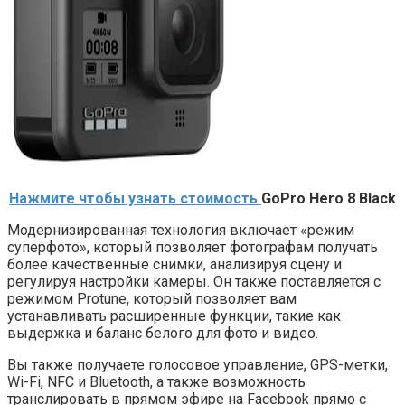
Нажмите чтобы узнать стоимость
GoPro Hero 8 Black
Модернизированная технология включает «режим
суперфото», который позволяет фотографам получать
более качественные снимки, анализируя сцену и
регулируя настройки камеры. Он также поставляется с
режимом Protune, который позволяет вам
устанавливать расширенные функции, такие как
выдержка и баланс белого для фото и видео.
Вы также получаете голосовое управление, GPS-метки,
Wi-Fi, NFC и Bluetooth, а также возможность
транслировать в прямом эфире на Facebook прямо с