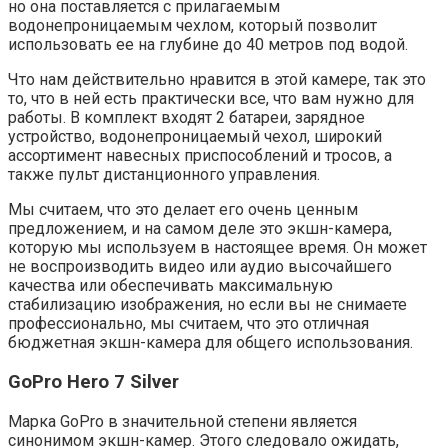
но она поставляется с прилагаемым
водонепроницаемым чехлом, который позволит
использовать ее на глубине до 40 метров под водой.
Что нам действительно нравится в этой камере, так это
то, что в ней есть практически все, что вам нужно для
работы. В комплект входят 2 батареи, зарядное
устройство, водонепроницаемый чехол, широкий
ассортимент навесных приспособлений и тросов, а
также пульт дистанционного управления.
Мы считаем, что это делает его очень ценным
предложением, и на самом деле это экшн-камера,
которую мы используем в настоящее время. Он может
не воспроизводить видео или аудио высочайшего
качества или обеспечивать максимальную
стабилизацию изображения, но если вы не снимаете
профессионально, мы считаем, что это отличная
бюджетная экшн-камера для общего использования.
GoPro Hero 7 Silver
Марка GoPro в значительной степени является
синонимом экшн-камер. Этого следовало ожидать,