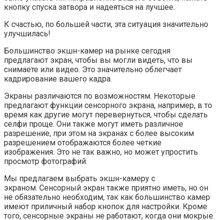
кнопку спуска затвора и надеяться на лучшее.
К счастью, по большей части, эта ситуация значительно
улучшилась!
Большинство экшн-камер на рынке сегодня
предлагают экран, чтобы вы могли видеть, что вы
снимаете или видео. Это значительно облегчает
кадрирование вашего кадра.
Экраны различаются по возможностям. Некоторые
предлагают функции сенсорного экрана, например, в то
время как другие могут перевернуться, чтобы сделать
селфи проще. Они также могут иметь различное
разрешение, при этом на экранах с более высоким
разрешением отображаются более четкие
изображения. Это не так важно, но может упростить
просмотр фотографий.
Мы предлагаем выбрать экшн-камеру с
экраном. Сенсорный экран также приятно иметь, но он
не обязательно необходим, так как большинство камер
имеют приличный набор кнопок для настройки. Кроме
того, сенсорные экраны не работают, когда они мокрые