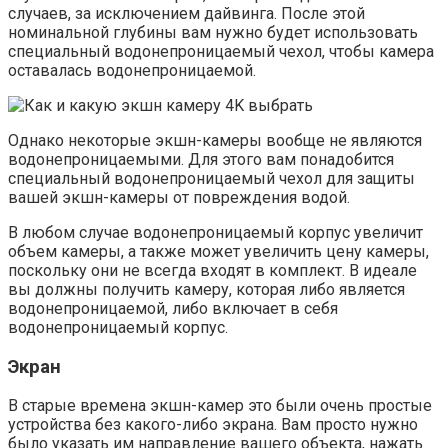
случаев, за исключением дайвинга. После этой
номинальной глубины вам нужно будет использовать
специальный водонепроницаемый чехол, чтобы камера
оставалась водонепроницаемой.
Однако некоторые экшн-камеры вообще не являются
водонепроницаемыми. Для этого вам понадобится
специальный водонепроницаемый чехол для защиты
вашей экшн-камеры от повреждения водой.
В любом случае водонепроницаемый корпус увеличит
объем камеры, а также может увеличить цену камеры,
поскольку они не всегда входят в комплект. В идеале
вы должны получить камеру, которая либо является
водонепроницаемой, либо включает в себя
водонепроницаемый корпус.
Экран
В старые времена экшн-камер это были очень простые
устройства без какого-либо экрана. Вам просто нужно
было указать им направление вашего объекта, нажать