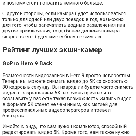
и поэтому стоит потратить немного больше.
С другой стороны, если камера будет использоваться
только для одной или двух поездок в год, возможно,
для того, чтобы запечатлеть водные развлечения или
другие приключения, тогда более дешевая камера,
скорее всего, будет иметь больше смысла.
Рейтинг лучших экшн-камер
GoPro Hero 9 Back
Возможности видеозаписи в Hero 9 просто невероятны.
Теперь вы можете снимать видео до 5K со скоростью
30 кадров в секунду. Вы навряд ли будете часто снимать
видео с разрешением 5К, но очень приятно что
осознавать у вас есть такая возможность. Запись видео
в формате 5K станет не чем иным, как магией для
профессиональных видеооператоров и тревел-
блогеров.
Имейте в виду, что вам нужен компьютер, способный
редактировать видео 5K. Кроме того, вам также нужно