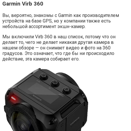
Garmin Virb 360
Вы, вероятно, знакомы с Garmin как производителем
устройств на базе GPS, но у компании также есть
небольшой ассортимент экшн-камер.
Мы включили Virb 360 в наш список, потому что он
делает то, чего не делает никакая другая камера в
нашем обзоре — он снимает видео и фото на 360
градусов. Это означает, что где бы ни происходило
действие, эта камера собирает его.