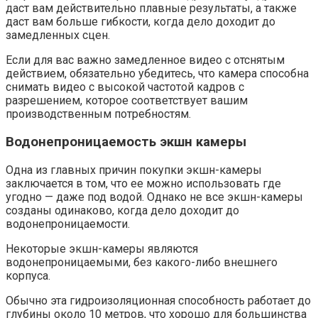
даст вам действительно плавные результаты, а также
даст вам больше гибкости, когда дело доходит до
замедленных сцен.
Если для вас важно замедленное видео с отснятым
действием, обязательно убедитесь, что камера способна
снимать видео с высокой частотой кадров с
разрешением, которое соответствует вашим
производственным потребностям.
Водонепроницаемость экшн камеры
Одна из главных причин покупки экшн-камеры
заключается в том, что ее можно использовать где
угодно — даже под водой. Однако не все экшн-камеры
созданы одинаково, когда дело доходит до
водонепроницаемости.
Некоторые экшн-камеры являются
водонепроницаемыми, без какого-либо внешнего
корпуса.
Обычно эта гидроизоляционная способность работает до
глубины около 10 метров, что хорошо для большинства