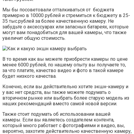
Мы бы посоветовали отталкиваться от бюджета
примерно в 10000 рублей и стремиться к бюджету в 25-
35 тыс.рублей за более качественную камеру. Не
забудьте о аксессуарах или запасных батареях, которые
могут вам понадобиться для вашей камеры, что также
увеличит общую стоимость.
В то время как вы можете приобрести камеры по цене
менее 6000 рублей, по нашему опыту вы получаете то,
за что платите, качество видео и фото в такой камере
будет низкого качества.
Конечно, если вы действительно хотите экшн-камеру и
у вас нет средств, вы также можете подумать о
вторичном рынке или выбрать более старую модель из
наших рекомендаций вместо самой новой версии.
Также стоит подумать об использовании вашей
камеры. Если вы являетесь создателем контента,
который много работает с фотографиями и видео, вы,
вероятно, захотите действительно качественную камеру,