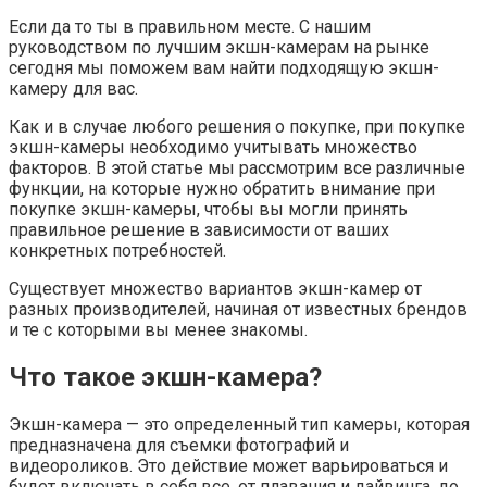
Если да то ты в правильном месте. С нашим
руководством по лучшим экшн-камерам на рынке
сегодня мы поможем вам найти подходящую экшн-
камеру для вас.
Как и в случае любого решения о покупке, при покупке
экшн-камеры необходимо учитывать множество
факторов. В этой статье мы рассмотрим все различные
функции, на которые нужно обратить внимание при
покупке экшн-камеры, чтобы вы могли принять
правильное решение в зависимости от ваших
конкретных потребностей.
Существует множество вариантов экшн-камер от
разных производителей, начиная от известных брендов
и те с которыми вы менее знакомы.
Что такое экшн-камера?
Экшн-камера — это определенный тип камеры, которая
предназначена для съемки фотографий и
видеороликов. Это действие может варьироваться и
будет включать в себя все, от плавания и дайвинга, до