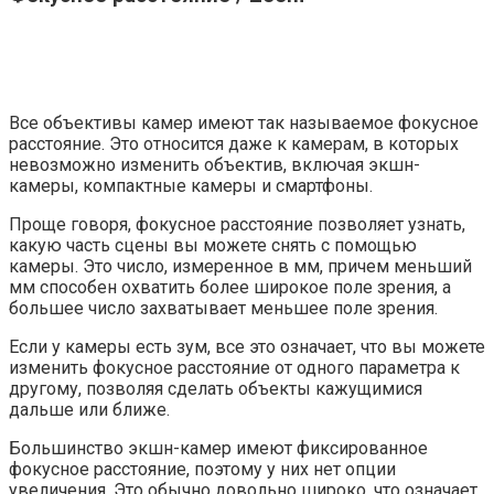
Все объективы камер имеют так называемое фокусное
расстояние. Это относится даже к камерам, в которых
невозможно изменить объектив, включая экшн-
камеры, компактные камеры и смартфоны.
Проще говоря, фокусное расстояние позволяет узнать,
какую часть сцены вы можете снять с помощью
камеры. Это число, измеренное в мм, причем меньший
мм способен охватить более широкое поле зрения, а
большее число захватывает меньшее поле зрения.
Если у камеры есть зум, все это означает, что вы можете
изменить фокусное расстояние от одного параметра к
другому, позволяя сделать объекты кажущимися
дальше или ближе.
Большинство экшн-камер имеют фиксированное
фокусное расстояние, поэтому у них нет опции
увеличения. Это обычно довольно широко, что означает,