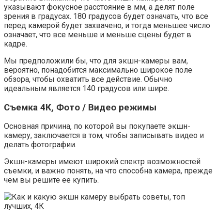
указывают фокусное расстояние в мм, а делят поле
зрения в градусах. 180 градусов будет означать, что все
перед камерой будет захвачено, и тогда меньшее число
означает, что все меньше и меньше сцены будет в
кадре.
Мы предположили бы, что для экшн-камеры вам,
вероятно, понадобится максимально широкое поле
обзора, чтобы охватить все действие. Обычно
идеальным является 140 градусов или шире.
Съемка 4К, Фото / Видео режимы
Основная причина, по которой вы покупаете экшн-
камеру, заключается в том, чтобы записывать видео и
делать фотографии.
Экшн-камеры имеют широкий спектр возможностей
съемки, и важно понять, на что способна камера, прежде
чем вы решите ее купить.