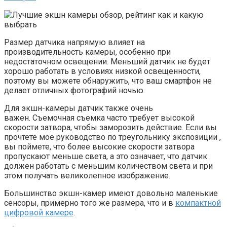
Размер датчика напрямую влияет на
производительность камеры, особенно при
недостаточном освещении. Меньший датчик не будет
хорошо работать в условиях низкой освещенности,
поэтому вы можете обнаружить, что ваш смартфон не
делает отличных фотографий ночью.
Для экшн-камеры датчик также очень
важен. Съемочная съемка часто требует высокой
скорости затвора, чтобы заморозить действие. Если вы
прочтете мое руководство по треугольнику экспозиции ,
вы поймете, что более высокие скорости затвора
пропускают меньше света, а это означает, что датчик
должен работать с меньшим количеством света и при
этом получать великолепное изображение.
Большинство экшн-камер имеют довольно маленькие
сенсоры, примерно того же размера, что и в
компактной
цифровой камере
.