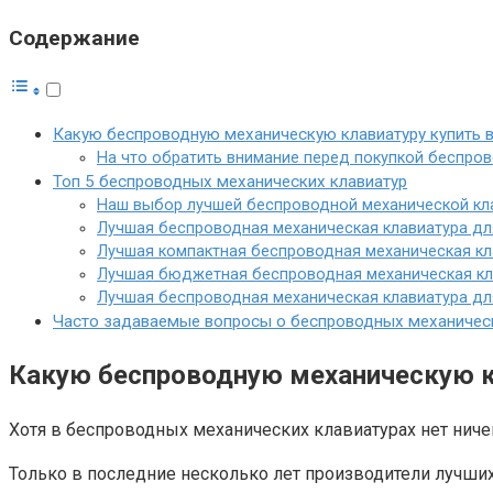
Содержание
Какую беспроводную механическую клавиатуру купить в
На что обратить внимание перед покупкой беспро
Топ 5 беспроводных механических клавиатур
Наш выбор лучшей беспроводной механической клав
Лучшая беспроводная механическая клавиатура для 
Лучшая компактная беспроводная механическая кла
Лучшая бюджетная беспроводная механическая кла
Лучшая беспроводная механическая клавиатура для 
Часто задаваемые вопросы о беспроводных механическ
Какую беспроводную механическую кл
Хотя в беспроводных механических клавиатурах нет ниче
Только в последние несколько лет производители лучши