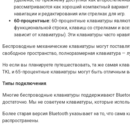
рассматриваются как хороший компактный вариант 
навигации и редактирования или стрелках для игр.
60-процентные:
60-процентные клавиатуры являютс
функциональной строки, клавиш со стрелками и все
зависит от клавиатуры). Эти клавиатуры часто нра
Беспроводные механические клавиатуры могут поставлять
свободное пространство, полноразмерная клавиатура — 
Но если вы планируете путешествовать, та же самая клав
TKL и 65-процентные клавиатуры могут быть отличным в
Типы подключения
.
Многие беспроводные клавиатуры поддерживают Bluetoot
достаточно. Мы не советуем клавиатуры, которые исполь
Более старая версия Bluetooth указывает на то, что сама
распространены.