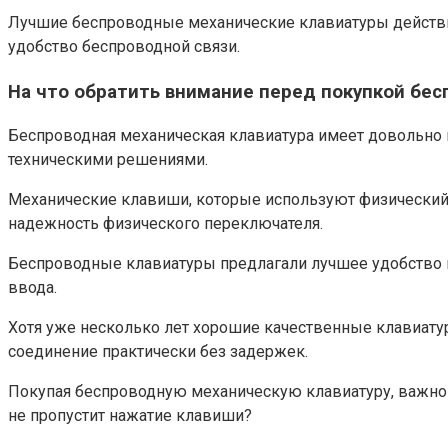
Лучшие беспроводные механические клавиатуры действит
удобство беспроводной связи.
На что обратить внимание перед покупкой бе
Беспроводная механическая клавиатура имеет довольно
техническими решениями.
Механические клавиши, которые используют физический 
надежность физического переключателя.
Беспроводные клавиатуры предлагали лучшее удобство и
ввода.
Хотя уже несколько лет хорошие качественные клавиату
соединение практически без задержек.
Покупая беспроводную механическую клавиатуру, важно у
не пропустит нажатие клавиши?