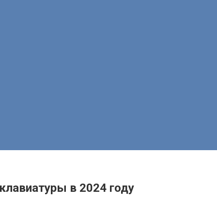
клавиатуры в 2024 году