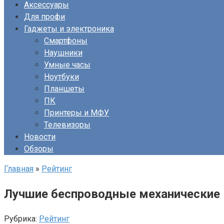
Аксессуары
Для профи
Гаджеты и электроника
Смартфоны
Наушники
Умные часы
Ноутбуки
Планшеты
ПК
Принтеры и МФУ
Телевизоры
Новости
Обзоры
Главная
»
Рейтинг
Лучшие беспроводные механические 
Рубрика:
Рейтинг