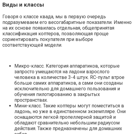
Виды и классы
Говоря о классе квада, мы в первую очередь
подразумеваем его весогабаритные показатели. Именно
на их основе появилась отдельная, общепринятая
классификация коптеров, позволяющая проще
сориентировать покупателя при выборе
соответствующей модели.
Микро-класс. Категория аппаратиков, которые
запросто умещаются на ладони взрослого
человека в количестве 3-4 штук. RC-пульт втрое
больше самих аппаратиков, а сами они созданы
исключительно для домашнего пользования и
обучения пилотированию в закрытых
пространствах.
Мини-класс. Такие коптеры могут поместиться в
ладонь, но уже в единственном экземпляре. Они
оснащаются легкой пропеллерной защитой и
обладают сравнительно небольшим радиусом
действия. Также предназначены для домашних