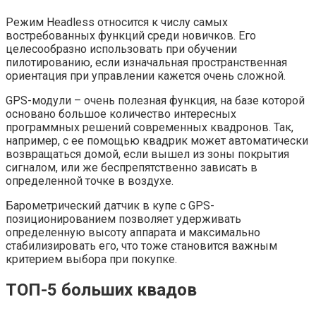
Режим Headless относится к числу самых
востребованных функций среди новичков. Его
целесообразно использовать при обучении
пилотированию, если изначальная пространственная
ориентация при управлении кажется очень сложной.
GPS-модули – очень полезная функция, на базе которой
основано большое количество интересных
программных решений современных квадронов. Так,
например, с ее помощью квадрик может автоматически
возвращаться домой, если вышел из зоны покрытия
сигналом, или же беспрепятственно зависать в
определенной точке в воздухе.
Барометрический датчик в купе с GPS-
позиционированием позволяет удерживать
определенную высоту аппарата и максимально
стабилизировать его, что тоже становится важным
критерием выбора при покупке.
ТОП-5 больших квадов