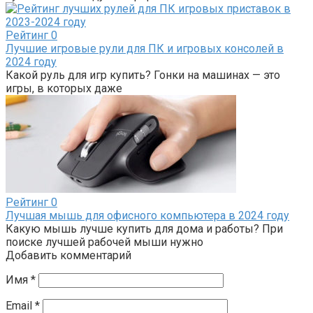
Рейтинг
0
Лучшие игровые рули для ПК и игровых консолей в
2024 году
Какой руль для игр купить? Гонки на машинах — это
игры, в которых даже
Рейтинг
0
Лучшая мышь для офисного компьютера в 2024 году
Какую мышь лучше купить для дома и работы? При
поиске лучшей рабочей мыши нужно
Добавить комментарий
Имя
*
Email
*