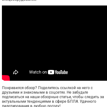
Понравился обзор? Поделитесь ссылкой на него с
друзьями и знакомыми в соцсетях. Не забудьте
подписаться на наши обзорные статьи, чтобы следить за
актуальными тенденциями в сфере БПЛА. Удачного
пилотирования в любую погоду!