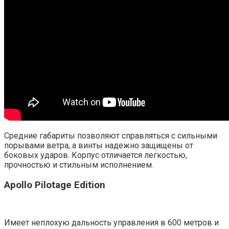
Средние габариты позволяют справляться с сильными
порывами ветра, а винты надежно защищены от
боковых ударов. Корпус отличается легкостью,
прочностью и стильным исполнением.
Apollo Pilotage Edition
Имеет неплохую дальность управления в 600 метров и