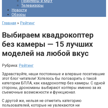
Принтеры и МФУ
Телевизоры
Новости
Обзоры
Главная
»
Рейтинг
Выбираем квадрокоптер
без камеры — 15 лучших
моделей на любой вкус
Рубрика:
Рейтинг
Здравствуйте, наши постоянные и впервые посетившие
этот блог читатели! Хотелось бы поговорить о такой
категории БПЛА, как квадрокоптер без камеры. С одной
стороны, дрономаны выбирают коптеры именно за их
съемочные возможности и функционал.
С другой же, нельзя не отметить категорию
пользователей, которые не увлекаются ни