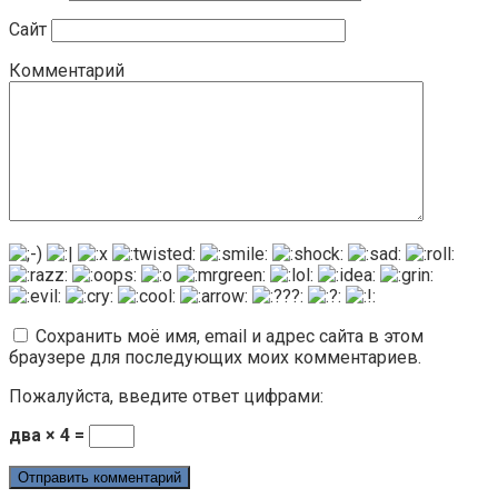
Сайт
Комментарий
Сохранить моё имя, email и адрес сайта в этом
браузере для последующих моих комментариев.
Пожалуйста, введите ответ цифрами:
два × 4 =