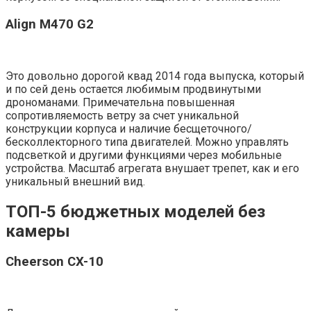
Align M470 G2
Это довольно дорогой квад 2014 года выпуска, который
и по сей день остается любимым продвинутыми
дрономанами. Примечательна повышенная
сопротивляемость ветру за счет уникальной
конструкции корпуса и наличие бесщеточного/
бесколлекторного типа двигателей. Можно управлять
подсветкой и другими функциями через мобильные
устройства. Масштаб агрегата внушает трепет, как и его
уникальный внешний вид.
ТОП-5 бюджетных моделей без
камеры
Cheerson CX-10