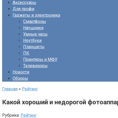
Аксессуары
Для профи
Гаджеты и электроника
Смартфоны
Наушники
Умные часы
Ноутбуки
Планшеты
ПК
Принтеры и МФУ
Телевизоры
Новости
Обзоры
Главная
»
Рейтинг
Какой хороший и недорогой фотоаппа
Рубрика:
Рейтинг