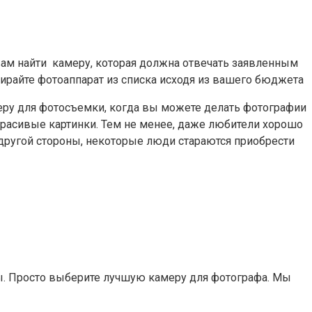
вам найти камеру, которая должна отвечать заявленным
бирайте фотоаппарат из списка исходя из вашего бюджета
меру для фотосъемки, когда вы можете делать фотографии
красивые картинки. Тем не менее, даже любители хорошо
другой стороны, некоторые люди стараются приобрести
ы. Просто выберите лучшую камеру для фотографа. Мы