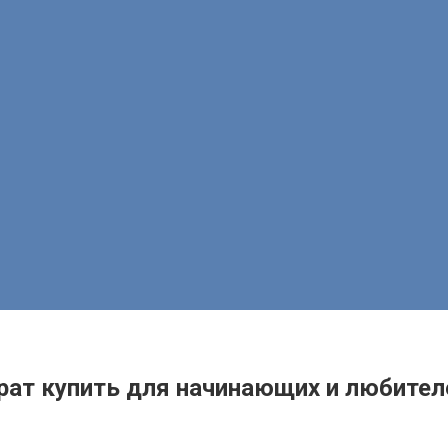
рат купить для начинающих и любител