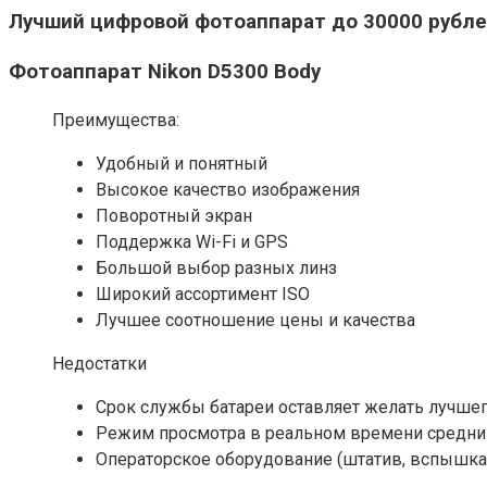
Лучший цифровой фотоаппарат до 30000 рубл
Фотоаппарат Nikon D5300 Body
Преимущества:
Удобный и понятный
Высокое качество изображения
Поворотный экран
Поддержка Wi-Fi и GPS
Большой выбор разных линз
Широкий ассортимент ISO
Лучшее соотношение цены и качества
Недостатки
Срок службы батареи оставляет желать лучше
Режим просмотра в реальном времени средни
Операторское оборудование (штатив, вспышка)