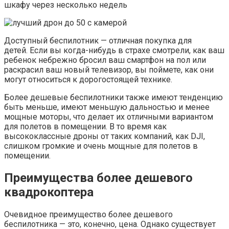
шкафу через несколько недель
Доступный беспилотник — отличная покупка для
детей. Если вы когда-нибудь в страхе смотрели, как ваш
ребенок небрежно бросил ваш смартфон на пол или
раскрасил ваш новый телевизор, вы поймете, как они
могут относиться к дорогостоящей технике.
Более дешевые беспилотники также имеют тенденцию
быть меньше, имеют меньшую дальностью и менее
мощные моторы, что делает их отличными вариантом
для полетов в помещении. В то время как
высококлассные дроны от таких компаний, как DJI,
слишком громкие и очень мощные для полетов в
помещении.
Преимущества более дешевого
квадрокоптера
Очевидное преимущество более дешевого
беспилотника — это, конечно, цена. Однако существует