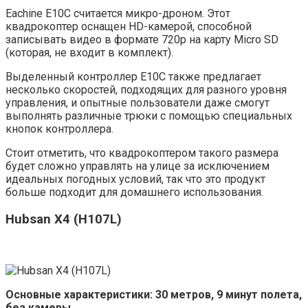
Eachine E10C считается микро-дроном. Этот
квадрокоптер оснащен HD-камерой, способной
записывать видео в формате 720p на карту Micro SD
(которая, не входит в комплект).
Выделенный контроллер E10C также предлагает
несколько скоростей, подходящих для разного уровня
управления, и опытные пользователи даже смогут
выполнять различные трюки с помощью специальных
кнопок контроллера.
Стоит отметить, что квадрокоптером такого размера
будет сложно управлять на улице за исключением
идеальных погодных условий, так что это продукт
больше подходит для домашнего использования.
Hubsan X4 (H107L)
Основные характеристики: 30 метров, 9 минут полета,
без камеры