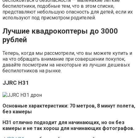
беспокоиться о безопасности — маленькие легкие
беспилотники, подобные тем, что в этом списке,
представляют небольшую опасность для детей, если их
используют под присмотром родителей.
Лучшие квадрокоптеры до 3000
рублей
Теперь, когда мы рассмотрели, что вы можете купить и
на что обращать внимание при совершении покупок,
давайте посмотрим на некоторые из лучших дешевых
беспилотников на рынке.
JJRC H31
Основные характеристики: 70 метров, 8 минут полета,
без камеры
H31 отлично подходит для начинающих, но он без
камеры и не так хорош для начинающих фотографов.