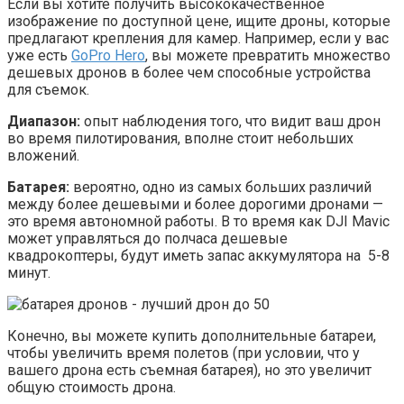
Если вы хотите получить высококачественное
изображение по доступной цене, ищите дроны, которые
предлагают крепления для камер. Например, если у вас
уже есть
GoPro Hero
, вы можете превратить множество
дешевых дронов в более чем способные устройства
для съемок.
Диапазон:
опыт наблюдения того, что видит ваш дрон
во время пилотирования, вполне стоит небольших
вложений.
Батарея:
вероятно, одно из самых больших различий
между более дешевыми и более дорогими дронами —
это время автономной работы. В то время как DJI Mavic
может управляться до полчаса дешевые
квадрокоптеры, будут иметь запас аккумулятора на 5-8
минут.
Конечно, вы можете купить дополнительные батареи,
чтобы увеличить время полетов (при условии, что у
вашего дрона есть съемная батарея), но это увеличит
общую стоимость дрона.