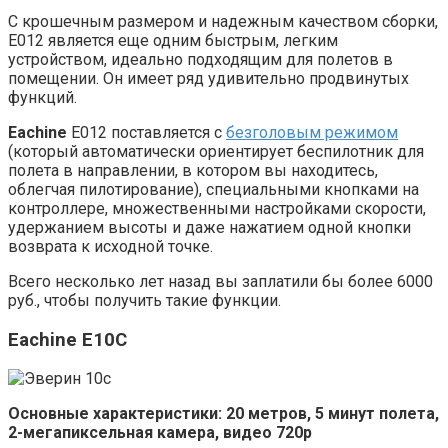
С крошечным размером и надежным качеством сборки,
E012 является еще одним быстрым, легким
устройством, идеально подходящим для полетов в
помещении. Он имеет ряд удивительно продвинутых
функций.
Eachine
E012 поставляется с
безголовым режимом
(который автоматически ориентирует беспилотник для
полета в направлении, в котором вы находитесь,
облегчая пилотирование), специальными кнопками на
контроллере, множественными настройками скорости,
удержанием высоты и даже нажатием одной кнопки
возврата к исходной точке.
Всего несколько лет назад вы заплатили бы более 6000
руб., чтобы получить такие функции.
Eachine E10C
Основные характеристики: 20 метров, 5 минут полета,
2-мегапиксельная камера, видео 720p