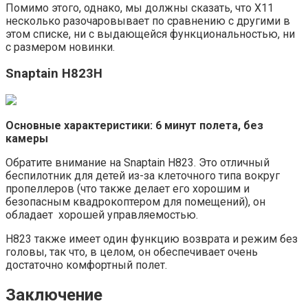
Помимо этого, однако, мы должны сказать, что X11
несколько разочаровывает по сравнению с другими в
этом списке, ни с выдающейся функциональностью, ни
с размером новинки.
Snaptain H823H
Основные характеристики: 6 минут полета, без
камеры
Обратите внимание на Snaptain H823. Это отличный
беспилотник для детей из-за клеточного типа вокруг
пропеллеров (что также делает его хорошим и
безопасным квадрокоптером для помещений), он
обладает хорошей управляемостью.
H823 также имеет один функцию возврата и режим без
головы, так что, в целом, он обеспечивает очень
достаточно комфортный полет.
Заключение