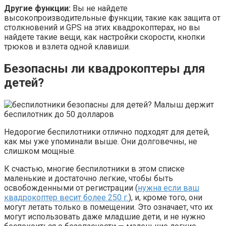
Другие функции:
Вы не найдете
высокопроизводительные функции, такие как защита от
столкновений и GPS на этих квадрокоптерах, но вы
найдете такие вещи, как настройки скорости, кнопки
трюков и взлета одной клавиши.
Безопасны ли квадрокоптеры для
детей?
Недорогие беспилотники отлично подходят для детей,
как мы уже упоминали выше. Они долговечны, не
слишком мощные.
К счастью, многие беспилотники в этом списке
маленькие и достаточно легкие, чтобы быть
освобожденными от регистрации (
нужна если ваш
квадрокоптер весит более 250 г.
), и, кроме того, они
могут летать только в помещении. Это означает, что их
могут использовать даже младшие дети, и не нужно