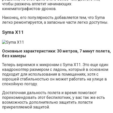
чтобы разжечь аппетит начинающих
кинематографистов-дронов.
Наконец, его популярность добавляется тем, что Syma
легко ремонтируется, а запасные части легко доступны.
Syma X11
Основные характеристики: 30 метров, 7 минут полета,
без камеры
Теперь вернемся к микронам с Syma X11. Это еще один
квадрокоптер размером с ладонь, который в основном
подходит для использования в помещениях, хотя с
хорошей стабильностью он может работать на улице в
спокойную погоду.
Достаточная дальность полета и время помогают
порекомендовать этот беспилотник, у вас так же есть
возможность дополнительно защитить лопасти
прикрепляемой защитой.