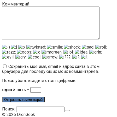
Комментарий
Сохранить моё имя, email и адрес сайта в этом
браузере для последующих моих комментариев.
Пожалуйста, введите ответ цифрами:
один × пять =
Поиск:
© 2026 DronGeek