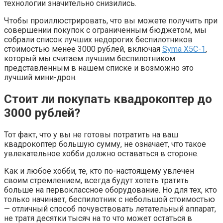
технологии значительно снизились.
Чтобы проиллюстрировать, что вы можете получить при
совершении покупок с ограниченным бюджетом, мы
собрали список лучших недорогих беспилотников
стоимостью менее 3000 рублей, включая
Syma X5C-1
,
который мы считаем лучшим беспилотником
представленным в нашем списке и возможно это
лучший мини-дрон.
Стоит ли покупать квадрокоптер до
3000 рублей?
Тот факт, что у вы не готовы потратить на ваш
квадрокоптер большую сумму, не означает, что такое
увлекательное хобби должно оставаться в стороне.
Как и любое хобби, те, кто по-настоящему увлечен
своим стремлением, всегда будут хотеть тратить
больше на первоклассное оборудование. Но для тех, кто
только начинает, беспилотник с небольшой стоимостью
— отличный способ почувствовать летательный аппарат,
не тратя десятки тысяч на то что может остаться в