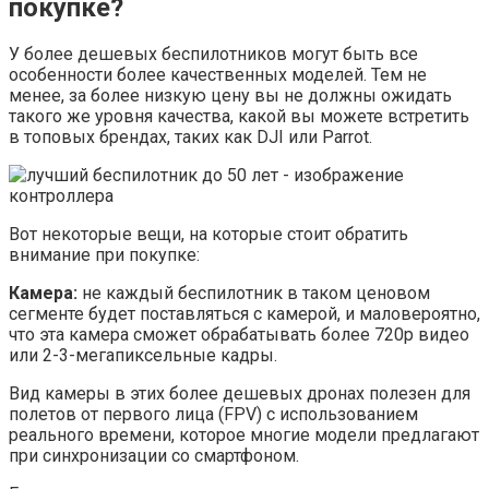
покупке?
У более дешевых беспилотников могут быть все
особенности более качественных моделей. Тем не
менее, за более низкую цену вы не должны ожидать
такого же уровня качества, какой вы можете встретить
в топовых брендах, таких как DJI или Parrot.
Вот некоторые вещи, на которые стоит обратить
внимание при покупке:
Камера:
не каждый беспилотник в таком ценовом
сегменте будет поставляться с камерой, и маловероятно,
что эта камера сможет обрабатывать более 720p видео
или 2-3-мегапиксельные кадры.
Вид камеры в этих более дешевых дронах полезен для
полетов от первого лица (FPV) с использованием
реального времени, которое многие модели предлагают
при синхронизации со смартфоном.