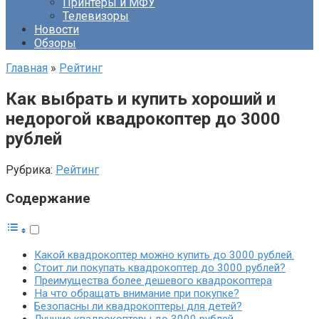
Принтеры и МФУ
Телевизоры
Новости
Обзоры
Главная
»
Рейтинг
Как выбрать и купить хороший и
недорогой квадрокоптер до 3000
рублей
Рубрика:
Рейтинг
Содержание
Какой квадрокоптер можно купить до 3000 рублей.
Стоит ли покупать квадрокоптер до 3000 рублей?
Преимущества более дешевого квадрокоптера
На что обращать внимание при покупке?
Безопасны ли квадрокоптеры для детей?