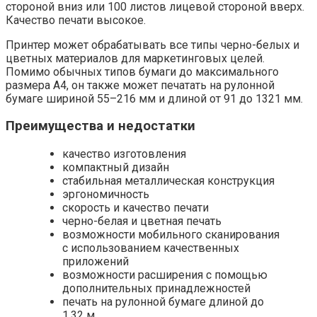
стороной вниз или 100 листов лицевой стороной вверх.
Качество печати высокое.
Принтер может обрабатывать все типы черно-белых и
цветных материалов для маркетинговых целей.
Помимо обычных типов бумаги до максимального
размера A4, он также может печатать на рулонной
бумаге шириной 55–216 мм и длиной от 91 до 1321 мм.
Преимущества и недостатки
качество изготовления
компактный дизайн
стабильная металлическая конструкция
эргономичность
скорость и качество печати
черно-белая и цветная печать
возможности мобильного сканирования
с использованием качественных
приложений
возможности расширения с помощью
дополнительных принадлежностей
печать на рулонной бумаге длиной до
1,32 м