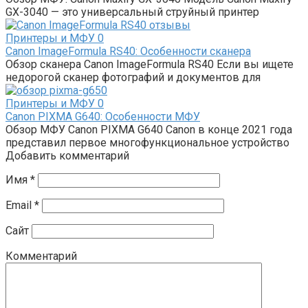
GX-3040 — это универсальный струйный принтер
Принтеры и МФУ
0
Canon ImageFormula RS40: Особенности сканера
Обзор сканера Canon ImageFormula RS40 Если вы ищете
недорогой сканер фотографий и документов для
Принтеры и МФУ
0
Canon PIXMA G640: Особенности МФУ
Обзор МФУ Canon PIXMA G640 Canon в конце 2021 года
представил первое многофункциональное устройство
Добавить комментарий
Имя
*
Email
*
Сайт
Комментарий