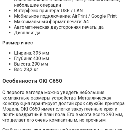
небольшие операции
Интерфейс принтера: USB / LAN
Мобильное подключение: AirPrint / Google Print
Максимальный формат печати: A4
Автоматическая двусторонняя печать: да
Дисплей: да
Размер и вес
Ширина: 395 мм
Глубина: 430 мм
Высота: 290 мм
Вес: 28,2 кг
Особенности OKI C650
С первого взгляда можно увидеть небольшие
компактные размеры устройства. Металлическая
конструкция гарантирует долгий срок службы принтера.
Модель OKI C650 имеет слегка закругленные края и
почти квадратный план пола. Его высота всего 290 мм,
что делает его очень компактным, но прочным.