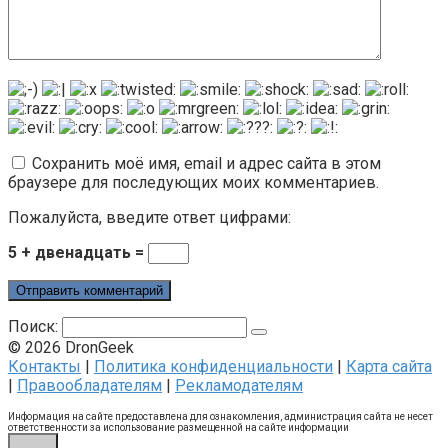
Сохранить моё имя, email и адрес сайта в этом
браузере для последующих моих комментариев.
Пожалуйста, введите ответ цифрами:
5 + двенадцать =
Поиск:
© 2026 DronGeek
Контакты
|
Политика конфиденциальности
|
Карта сайта
|
Правообладателям
|
Рекламодателям
Информация на сайте предоставлена для ознакомления, администрация сайта не несет
ответственности за использование размещенной на сайте информации