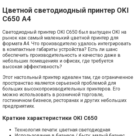
Цветной светодиодный принтер OKI
C650 A4
Светодиодный принтер OKI C650 был выпущен OKI на
рынок как самый маленький цветной принтер для
формата A4. Что производителю удалось интегрировать
в компактные габариты устройства? Есть ли шанс
обеспечить производительность и качество даже в
небольших помещениях и офисах, где требуется
высокая эффективность?
Этот настольный принтер идеален там, где ограниченное
пространство является серьезной проблемой для
больших высокопроизводительных принтеров. Его
можно использовать в розничной торговле,
гостиничном бизнесе, ресторанах и других небольших
предприятиях.
Краткие характеристики OKI C650
Технология печати: цветная светодиодная
Использование в бизнесе / быту: малый бизнес,