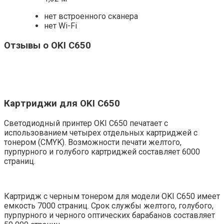
нет встроенного сканера
нет Wi-Fi
Отзывы о OKI C650
Картриджи для OKI C650
Светодиодный принтер OKI C650 печатает с
использованием четырех отдельных картриджей с
тонером (CMYK). Возможности печати желтого,
пурпурного и голубого картриджей составляет 6000
страниц.
Картридж с черным тонером для модели OKI C650 имеет
емкость 7000 страниц. Срок службы желтого, голубого,
пурпурного и черного оптических барабанов составляет