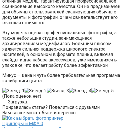
отличная модель, гарантирующая профессиональное
сканирование высокого качества. Он не предназначен
для обычных пользователей сканирующих обычные
документы и фотографий, о чем свидетельствует его
высокая стоимость.
Эту модель оценят профессиональные фотографы, а
также небольшие студии, занимающиеся
архивированием медиафайлов. Большим плюсом
является сильная поддержка широкого спектра
носителей, в основном в формате пленки, включая
слайды и два набора аксессуаров, уже имеющихся в
упаковке, что делает работу более эффективной.
Минус — цена и чуть более требовательная программа
калибровки цвета.
(Пока оценок нет)
Загрузка...
Понравилась статья? Поделиться с друзьями:
Вам также может быть интересно
Принтеры и МФУ
0