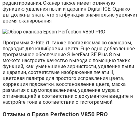
редактирования. Сканер также имеет отличную
функцию удаления пыли и царапин Digital ICE. Однако
вы должны знать, что эта функция значительно увеличит
время сканирования.
Программа X-Rite i1, также поставляемая со сканером,
подходит для калибровки цвета. Еще одно добавленное
программное обеспечение SilverFast SE Plus 8 вы
можете настроить качество вывода с помощью таких
функций, как: уменьшение зернистости, удаление пыли
и царапин, соответствие изображения печати II,
цветовая палитра для простого исправления цвета,
коррекция подсветки, восстановление цвета, маска
размытия с шумоподавлением, удаление муара с
оптимизацией в соответствии с документом введите и
настройте тона в соответствии с гистограммой.
Отзывы о Epson Perfection V850 PRO