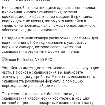
На передней панели находится единственная кнопка
включения, кнопка сканирования, логотип
производителя и обозначение модели. В принципе,
кнопки даже не нужны, потому что настройки и
управление производятся с помощью программного
обеспечения для сканирования.
На задней панели сканера расположены разъемы для
подключения к ПК и подключения к устройству
верхнего сканера, которое используется при
сканировании различных форматов пленки.
Устройство имеет две интегрированные сканирующие
части. На основе сканирования вы выбираете
аксессуары для устройства. У вас есть возможность
сканировать различные форматы с помощью
переходников для слайдов и пленок.
Также есть классическая белая вставка для
сканирования классических носителей, в крышку
которой встроены стандартные планшетные сканеры.