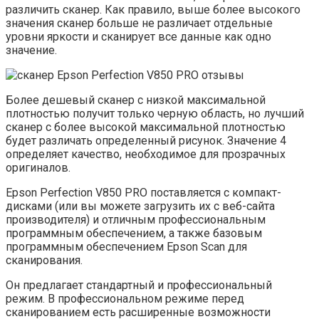
различить сканер. Как правило, выше более высокого
значения сканер больше не различает отдельные
уровни яркости и сканирует все данные как одно
значение.
Более дешевый сканер с низкой максимальной
плотностью получит только черную область, но лучший
сканер с более высокой максимальной плотностью
будет различать определенный рисунок. Значение 4
определяет качество, необходимое для прозрачных
оригиналов.
Epson Perfection V850 PRO поставляется с компакт-
дисками (или вы можете загрузить их с веб-сайта
производителя) и отличным профессиональным
программным обеспечением, а также базовым
программным обеспечением Epson Scan для
сканирования.
Он предлагает стандартный и профессиональный
режим. В профессиональном режиме перед
сканированием есть расширенные возможности