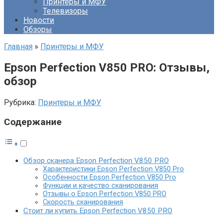
Принтеры и МФУ
Телевизоры
Новости
Обзоры
Главная
»
Принтеры и МФУ
Epson Perfection V850 PRO: Отзывы,
обзор
Рубрика:
Принтеры и МФУ
Содержание
Обзор сканера Epson Perfection V850 PRO
Характеристики Epson Perfection V850 Pro
Особенности Epson Perfection V850 Pro
Функции и качество сканирования
Отзывы о Epson Perfection V850 PRO
Скорость сканирования
Стоит ли купить Epson Perfection V850 PRO