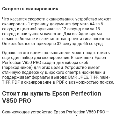
Скорость сканирования
Что касается скорости сканирования, устройство может
сканировать 1 страницу документа формата A4 за 6
секунд и цветной оригинал за 12 секунд или за 15
секунд в наилучшем качестве. Для слайдов время
немного больше и зависит от настроек и типа носителя.
Он колеблется от примерно 32 секунд до 66 секунд.
Однако за это время пользователь может подготовить
еще один набор для сканирования. В комплект Epson
Perfection V850 PRO входят два набора скоб
(переходников) для этих целей. Устройство имеет
отличную поддержку широкого спектра носителей и
поддерживает форматы вывода: BMP, JPEG, TIFF, mule-
TIFF, PDF и сканирование в PDF с возможностью поиска.
Стоит ли купить Epson Perfection
V850 PRO
Сканирующее устройство Epson Perfection V850 PRO —