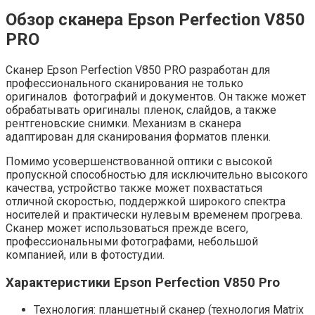
Обзор сканера Epson Perfection V850
PRO
Сканер Epson Perfection V850 PRO разработан для
профессионального сканирования не только
оригиналов фотографий и документов. Он также может
обрабатывать оригиналы пленок, слайдов, а также
рентгеновские снимки. Механизм в сканера
адаптирован для сканирования форматов пленки.
Помимо усовершенствованной оптики с высокой
пропускной способностью для исключительно высокого
качества, устройство также может похвастаться
отличной скоростью, поддержкой широкого спектра
носителей и практически нулевым временем прогрева.
Сканер может использоваться прежде всего,
профессиональными фотографами, небольшой
компанией, или в фотостудии.
Характеристики Epson Perfection V850 Pro
Технология: планшетный сканер (технология Matrix