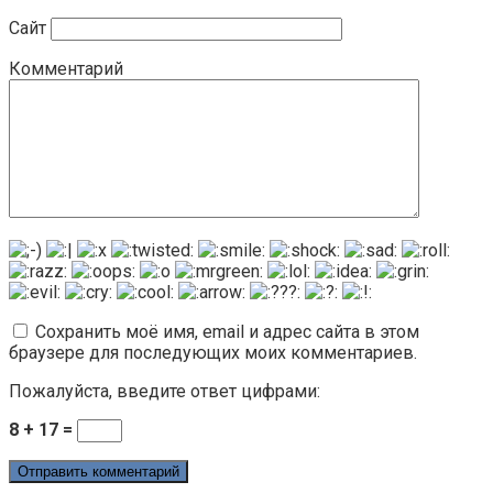
Сайт
Комментарий
Сохранить моё имя, email и адрес сайта в этом
браузере для последующих моих комментариев.
Пожалуйста, введите ответ цифрами:
8 + 17 =