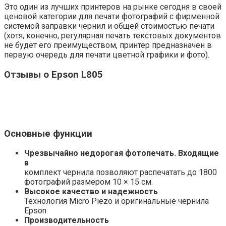
Это один из лучших принтеров на рынке сегодня в своей
ценовой категории для печати фотографий с фирменной
системой заправки чернил и общей стоимостью печати
(хотя, конечно, регулярная печать текстовых документов
не будет его преимуществом, принтер предназначен в
первую очередь для печати цветной графики и фото).
Отзывы о Epson L805
Основные функции
Чрезвычайно недорогая фотопечать. Входящие
в
комплект чернила позволяют распечатать до 1800
фотографий размером 10 × 15 см.
Высокое качество и надежность
Технология Micro Piezo и оригинальные чернила
Epson
Производительность