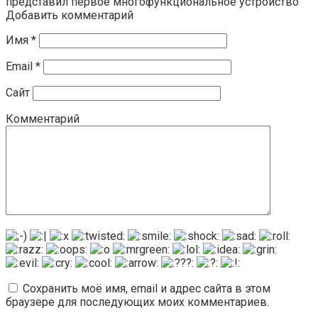
представил первое многофункциональное устройство
Добавить комментарий
Имя
*
Email
*
Сайт
Комментарий
Сохранить моё имя, email и адрес сайта в этом
браузере для последующих моих комментариев.