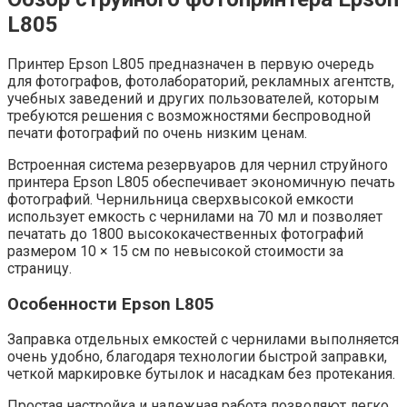
L805
Принтер Epson L805 предназначен в первую очередь
для фотографов, фотолабораторий, рекламных агентств,
учебных заведений и других пользователей, которым
требуются решения с возможностями беспроводной
печати фотографий по очень низким ценам.
Встроенная система резервуаров для чернил струйного
принтера Epson L805 обеспечивает экономичную печать
фотографий. Чернильница сверхвысокой емкости
использует емкость с чернилами на 70 мл и позволяет
печатать до 1800 высококачественных фотографий
размером 10 × 15 см по невысокой стоимости за
страницу.
Особенности Epson L805
Заправка отдельных емкостей с чернилами выполняется
очень удобно, благодаря технологии быстрой заправки,
четкой маркировке бутылок и насадкам без протекания.
Простая настройка и надежная работа позволяют легко