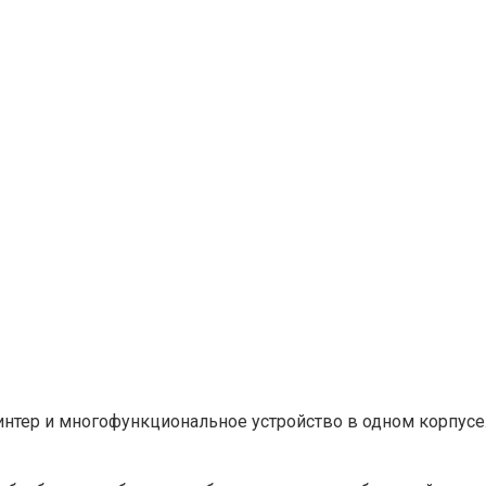
тер и многофункциональное устройство в одном корпусе. 