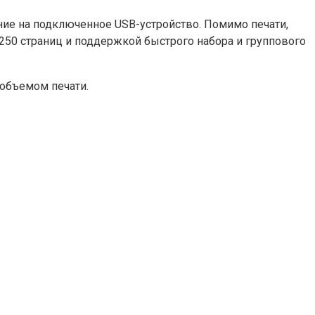
ние на подключенное USB-устройство. Помимо печати,
250 страниц и поддержкой быстрого набора и группового
 объемом печати.