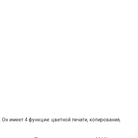
Он имеет 4 функции: цветной печати, копирования,