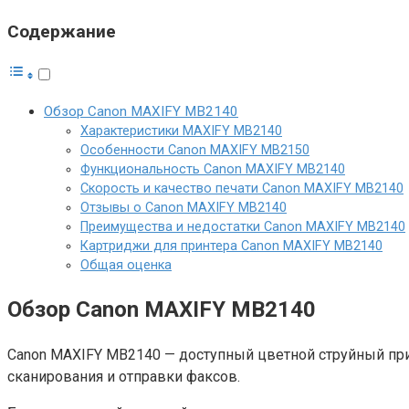
Содержание
Обзор Canon MAXIFY MB2140
Характеристики MAXIFY MB2140
Особенности Canon MAXIFY MB2150
Функциональность Canon MAXIFY MB2140
Скорость и качество печати Canon MAXIFY MB2140
Отзывы о Canon MAXIFY MB2140
Преимущества и недостатки Canon MAXIFY MB2140
Картриджи для принтера Canon MAXIFY MB2140
Общая оценка
Обзор Canon MAXIFY MB2140
Canon MAXIFY MB2140 — доступный цветной струйный прин
сканирования и отправки факсов.