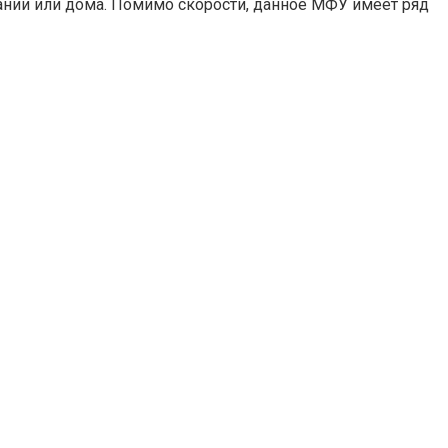
нии или дома. Помимо скорости, данное МФУ имеет ряд