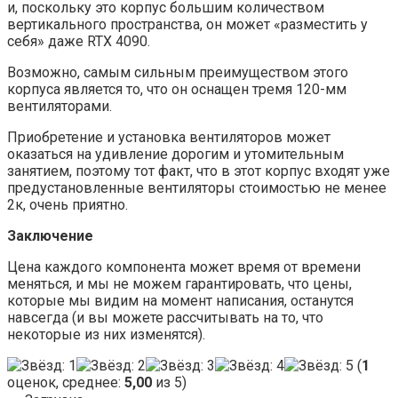
и, поскольку это корпус большим количеством
вертикального пространства, он может «разместить у
себя» даже RTX 4090.
Возможно, самым сильным преимуществом этого
корпуса является то, что он оснащен тремя 120-мм
вентиляторами.
Приобретение и установка вентиляторов может
оказаться на удивление дорогим и утомительным
занятием, поэтому тот факт, что в этот корпус входят уже
предустановленные вентиляторы стоимостью не менее
2к, очень приятно.
Заключение
Цена каждого компонента может время от времени
меняться, и мы не можем гарантировать, что цены,
которые мы видим на момент написания, останутся
навсегда (и вы можете рассчитывать на то, что
некоторые из них изменятся).
(
1
оценок, среднее:
5,00
из 5)