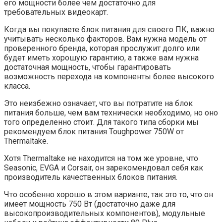
его мощности более чем достаточно для
требовательных видеокарт.
Когда вы покупаете блок питания для своего ПК, важно
учитывать несколько факторов. Вам нужна модель от
проверенного бренда, которая прослужит долго или
будет иметь хорошую гарантию, а также вам нужна
достаточная мощность, чтобы гарантировать
возможность перехода на компоненты более высокого
класса.
Это неизбежно означает, что вы потратите на блок
питания больше, чем вам технически необходимо, но оно
того определенно стоит. Для такого типа сборки мы
рекомендуем блок питания Toughpower 750W от
Thermaltake.
Хотя Thermaltake не находится на том же уровне, что
Seasonic, EVGA и Corsair, он зарекомендовал себя как
производитель качественных блоков питания.
Что особенно хорошо в этом варианте, так это то, что он
имеет мощность 750 Вт (достаточно даже для
высокопроизводительных компонентов), модульные