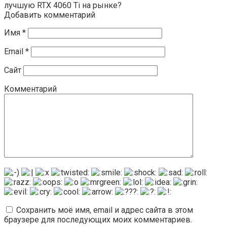
лучшую RTX 4060 Ti на рынке?
Добавить комментарий
Имя
*
Email
*
Сайт
Комментарий
Сохранить моё имя, email и адрес сайта в этом
браузере для последующих моих комментариев.