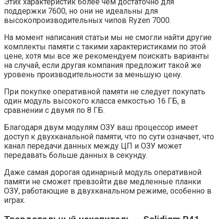
Этих характеристик более чем достаточно для
поддержки 7600, но они не идеальны для
высокопроизводительных чипов Ryzen 7000.
На момент написания статьи мы не смогли найти другие
комплекты памяти с такими характеристиками по этой
цене, хотя мы все же рекомендуем поискать варианты
на случай, если другая компания предложит такой же
уровень производительности за меньшую цену.
При покупке оперативной памяти не следует покупать
один модуль высокого класса емкостью 16 ГБ, в
сравнении с двумя по 8 ГБ.
Благодаря двум модулям ОЗУ ваш процессор имеет
доступ к двухканальной памяти, что по сути означает, что
канал передачи данных между ЦП и ОЗУ может
передавать больше данных в секунду.
Даже самая дорогая одинарный модуль оперативной
памяти не сможет превзойти две медленные планки
ОЗУ, работающие в двухканальном режиме, особенно в
играх.