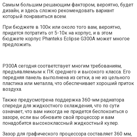
Самым большим решающим фактором, вероятно, будет
дизайн, и здесь сложно рекомендовать вариант
который понравиться всем.
При бюджете в 100к или около того вам, вероятно,
придется потратить от 5-10к на корпус, и в этом
бюджете корпус Phanteks Eclipse G300A может многое
предложить.
P300A сегодня соответствует многим требованиям,
предъявляемым к ПК среднего и высокого класса. Его
передняя панель выполнена из сетки, а не из цельного
пластика или металла, что обеспечивает хороший приток
воздуха.
Также предусмотрена поддержка 360-мм радиатора
спереди для жидкостного охлаждения, что по сути
означает, что вам никогда не придется беспокоиться о
зазоре, если вы обновите свой процессор и вам
понадобится высококлассный жидкостный кулер.
Зазор для графического процессора составляет 360 мм,