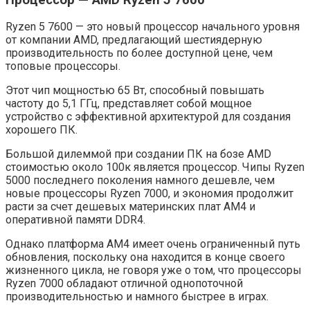
Ryzen 5 7600 — это новый процессор начального уровня
от компании AMD, предлагающий шестиядерную
производительность по более доступной цене, чем
топовые процессоры.
Этот чип мощностью 65 Вт, способный повышать
частоту до 5,1 ГГц, представляет собой мощное
устройство с эффективной архитектурой для создания
хорошего ПК.
Большой дилеммой при создании ПК на бозе AMD
стоимостью около 100к является процессор. Чипы Ryzen
5000 последнего поколения намного дешевле, чем
новые процессоры Ryzen 7000, и экономия продолжит
расти за счет дешевых материнских плат AM4 и
оперативной памяти DDR4.
Однако платформа AM4 имеет очень ограниченный путь
обновления, поскольку она находится в конце своего
жизненного цикла, не говоря уже о том, что процессоры
Ryzen 7000 обладают отличной однопоточной
производительностью и намного быстрее в играх.