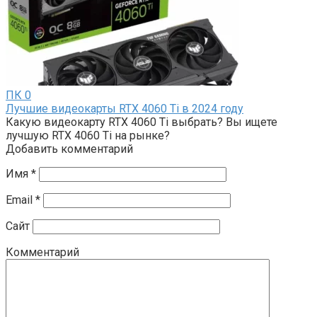
ПК
0
Лучшие видеокарты RTX 4060 Ti в 2024 году
Какую видеокарту RTX 4060 Ti выбрать? Вы ищете
лучшую RTX 4060 Ti на рынке?
Добавить комментарий
Имя
*
Email
*
Сайт
Комментарий