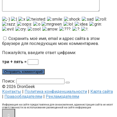
Сохранить моё имя, email и адрес сайта в этом
браузере для последующих моих комментариев.
Пожалуйста, введите ответ цифрами:
три + пять =
Поиск:
© 2026 DronGeek
Контакты
|
Политика конфиденциальности
|
Карта сайта
|
Правообладателям
|
Рекламодателям
Информация на сайте предоставлена для ознакомления, администрация сайта не несет
ответственности за использование размещенной на сайте информации