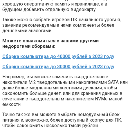
хорошую оперативную память и хранилище, а в
будущем добавить отдельную видеокарту.
Также можно собрать игровой ПК начального уровня,
заменив рекомендуемые нами компоненты более
дешевыми аналогами.
Можете ознакомиться с нашими другими
недорогими сборками:
Сборка компьютера до 40000 рублей в 2023 году
Сборка компьютера до 30000 рублей в 2023 году
Например, вы можете заменить твердотельные
накопители M.2 твердотельными накопителями SATA или
даже более медленными жесткими дисками, чтобы
сэкономить больше денег, или для хранения данных в
сочетании с твердотельным накопителем NVMe малой
емкости.
Точно так же вы можете выбрать немодульный блок
питания и, возможно, более доступный корпус для ПК,
чтобы сэкономить несколько тысяч рублей.