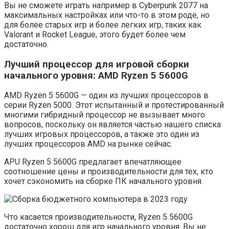
Вы не сможете играть например в Cyberpunk 2077 на
максимальных настройках или что-то в этом роде, но
для более старых игр и более легких игр, таких как
Valorant и Rocket League, этого будет более чем
достаточно.
Лучший процессор для игровой сборки
начального уровня: AMD Ryzen 5 5600G
AMD Ryzen 5 5600G — один из лучших процессоров в
серии Ryzen 5000. Этот испытанный и протестированный
многими гибридный процессор не вызывает много
вопросов, поскольку он является частью нашего списка
лучших игровых процессоров, а также это один из
лучших процессоров AMD на рынке сейчас.
APU Ryzen 5 5600G предлагает впечатляющее
соотношение цены и производительности для тех, кто
хочет сэкономить на сборке ПК начального уровня.
Что касается производительности, Ryzen 5 5600G
достаточно хорош для игр начального уровня. Вы не