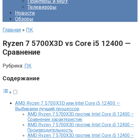
Принтеры и МФУ
Телевизоры
Новости
Обзоры
Главная
»
ПК
Ryzen 7 5700X3D vs Core i5 12400 —
Сравнение
Рубрика:
ПК
Содержание
AMD Ryzen 7 5700X3D или Intel Core i5 12400 —
Выбираем лучший процессор
AMD Ryzen 7 5700X3D против Intel Core i5 12400 –
Сравнение характеристик
AMD Ryzen 7 5700X3D против Intel Core i5 12400 –
Производительность
AMD Ryzen 7 5700X3D против Intel Core i5 12400 –