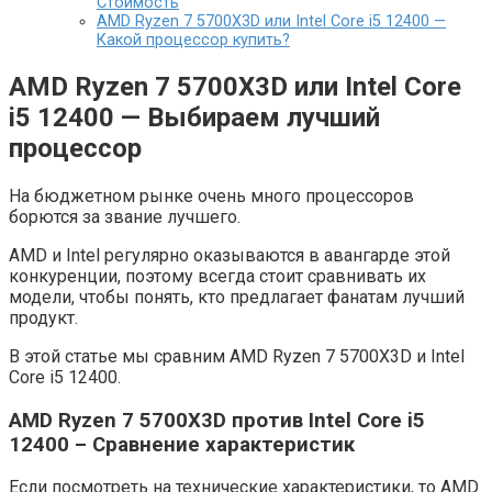
Стоимость
AMD Ryzen 7 5700X3D или Intel Core i5 12400 —
Какой процессор купить?
AMD Ryzen 7 5700X3D или Intel Core
i5 12400 — Выбираем лучший
процессор
На бюджетном рынке очень много процессоров
борются за звание лучшего.
AMD и Intel регулярно оказываются в авангарде этой
конкуренции, поэтому всегда стоит сравнивать их
модели, чтобы понять, кто предлагает фанатам лучший
продукт.
В этой статье мы сравним AMD Ryzen 7 5700X3D и Intel
Core i5 12400.
AMD Ryzen 7 5700X3D против Intel Core i5
12400 – Сравнение характеристик
Если посмотреть на технические характеристики, то AMD