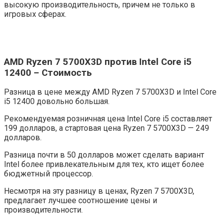
высокую производительность, причем не только в
игровых сферах.
AMD Ryzen 7 5700X3D против Intel Core i5
12400 – Стоимость
Разница в цене между AMD Ryzen 7 5700X3D и Intel Core
i5 12400 довольно большая.
Рекомендуемая розничная цена Intel Core i5 составляет
199 долларов, а стартовая цена Ryzen 7 5700X3D — 249
долларов.
Разница почти в 50 долларов может сделать вариант
Intel более привлекательным для тех, кто ищет более
бюджетный процессор.
Несмотря на эту разницу в ценах, Ryzen 7 5700X3D,
предлагает лучшее соотношение цены и
производительности.