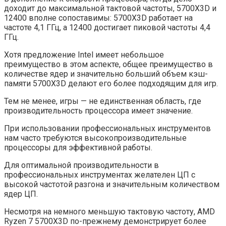
доходит до максимальной тактовой частоты, 5700X3D и
12400 вполне сопоставимы: 5700X3D работает на
частоте 4,1 ГГц, а 12400 достигает пиковой частоты 4,4
ГГц.
Хотя предложение Intel имеет небольшое
преимущество в этом аспекте, общее преимущество в
количестве ядер и значительно больший объем кэш-
памяти 5700X3D делают его более подходящим для игр.
Тем не менее, игры — не единственная область, где
производительность процессора имеет значение.
При использовании профессиональных инструментов
нам часто требуются высокопроизводительные
процессоры для эффективной работы.
Для оптимальной производительности в
профессиональных инструментах желателен ЦП с
высокой частотой разгона и значительным количеством
ядер ЦП.
Несмотря на немного меньшую тактовую частоту, AMD
Ryzen 7 5700X3D по-прежнему демонстрирует более