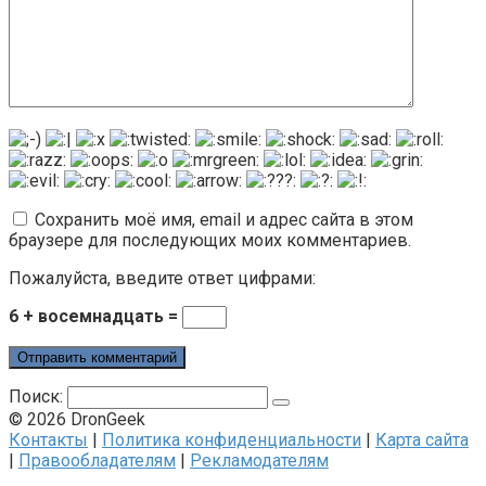
Сохранить моё имя, email и адрес сайта в этом
браузере для последующих моих комментариев.
Пожалуйста, введите ответ цифрами:
6 + восемнадцать =
Поиск:
© 2026 DronGeek
Контакты
|
Политика конфиденциальности
|
Карта сайта
|
Правообладателям
|
Рекламодателям