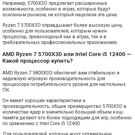
Например, 5700X3D предлагает расширенные
возможности, особенно в играх, которые будут
основным рынком, на который нацелена эта цена.
Ryzen 7 5700X3D оправдывает более высокую цену,
особенно для пользователей, которым нужен
процессор, превосходный как в играх, так и в
требовательных профессиональных приложениях.
AMD Ryzen 7 5700X3D или Intel Core i5 12400 —
Какой процессор купить?
AMD Ryzen 7 5800X3D обеспечит вам стабильную и
надежную игровую производительность для
процессора потребительского уровня для настольных
ПК.
Он имеет хорошие характеристики и
производительность, общее преимущество 5700X3D в
количестве ядер и значительно больший объем кэш-
памяти делают его более подходящим для игр, особенно
по сравнению с Intel Core i5 12400.
Для пользователей, которые ищут оптимальное