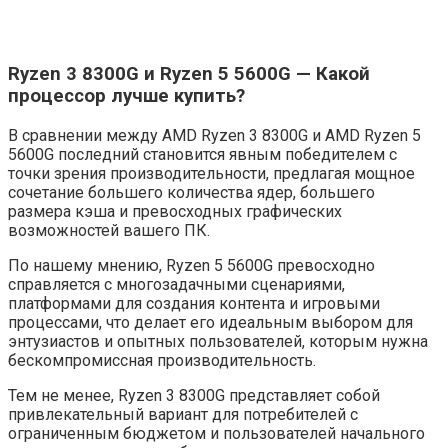
Ryzen 3 8300G и Ryzen 5 5600G — Какой
процессор лучше купить?
В сравнении между AMD Ryzen 3 8300G и AMD Ryzen 5
5600G последний становится явным победителем с
точки зрения производительности, предлагая мощное
сочетание большего количества ядер, большего
размера кэша и превосходных графических
возможностей вашего ПК.
По нашему мнению, Ryzen 5 5600G превосходно
справляется с многозадачными сценариями,
платформами для создания контента и игровыми
процессами, что делает его идеальным выбором для
энтузиастов и опытных пользователей, которым нужна
бескомпромиссная производительность.
Тем не менее, Ryzen 3 8300G представляет собой
привлекательный вариант для потребителей с
ограниченным бюджетом и пользователей начального