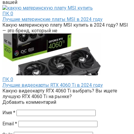
вашей
ПК
0
Лучшие материнские платы MSI в 2024 году
Какую материнскую плату MSI купить в 2024 году? MSI
— это бренд, который не
ПК
0
Лучшие видеокарты RTX 4060 Ti в 2024 году
Какую видеокарту RTX 4060 Ti выбрать? Вы ищете
лучшую RTX 4060 Ti на рынке?
Добавить комментарий
Имя
*
Email
*