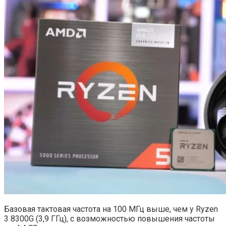
Базовая тактовая частота на 100 МГц выше, чем у Ryzen
3 8300G (3,9 ГГц), с возможностью повышения частоты