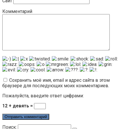
Сайт
Комментарий
Сохранить моё имя, email и адрес сайта в этом
браузере для последующих моих комментариев.
Пожалуйста, введите ответ цифрами:
12 + девять =
Поиск: