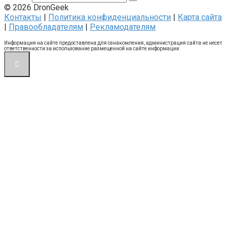
© 2026 DronGeek
Контакты
|
Политика конфиденциальности
|
Карта сайта
|
Правообладателям
|
Рекламодателям
Информация на сайте предоставлена для ознакомления, администрация сайта не несет
ответственности за использование размещенной на сайте информации