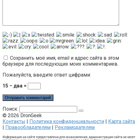
Сохранить моё имя, email и адрес сайта в этом
браузере для последующих моих комментариев.
Пожалуйста, введите ответ цифрами:
15 − два =
Поиск:
© 2026 DronGeek
Контакты
|
Политика конфиденциальности
|
Карта сайта
|
Правообладателям
|
Рекламодателям
Информация на сайте предоставлена для ознакомления, администрация сайта не несет