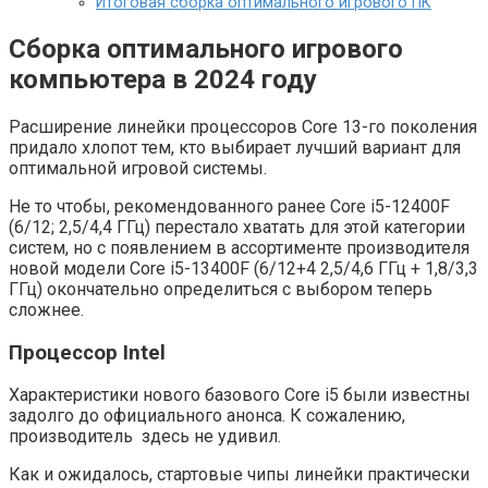
Итоговая сборка оптимального игрового ПК
Сборка оптимального игрового
компьютера в 2024 году
Расширение линейки процессоров Core 13-го поколения
придало хлопот тем, кто выбирает лучший вариант для
оптимальной игровой системы.
Не то чтобы, рекомендованного ранее Core i5-12400F
(6/12; 2,5/4,4 ГГц) перестало хватать для этой категории
систем, но с появлением в ассортименте производителя
новой модели Core i5-13400F (6/12+4 2,5/4,6 ГГц + 1,8/3,3
ГГц) окончательно определиться с выбором теперь
сложнее.
Процессор Intel
Характеристики нового базового Core i5 были известны
задолго до официального анонса. К сожалению,
производитель здесь не удивил.
Как и ожидалось, стартовые чипы линейки практически