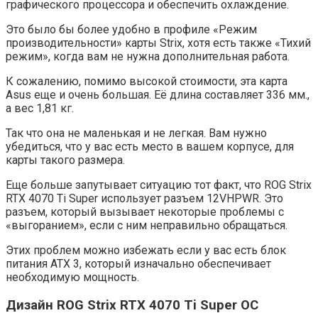
графического процессора и обеспечить охлаждение.
Это было бы более удобно в профиле «Режим
производительности» карты Strix, хотя есть также «Тихий
режим», когда вам не нужна дополнительная работа.
К сожалению, помимо высокой стоимости, эта карта
Asus еще и очень большая. Её длина составляет 336 мм.,
а вес 1,81 кг.
Так что она не маленькая и не легкая. Вам нужно
убедиться, что у вас есть место в вашем корпусе, для
карты такого размера.
Еще больше запутывает ситуацию тот факт, что ROG Strix
RTX 4070 Ti Super использует разъем 12VHPWR. Это
разъем, который вызывает некоторые проблемы с
«выгоранием», если с ним неправильно обращаться.
Этих проблем можно избежать если у вас есть блок
питания ATX 3, который изначально обеспечивает
необходимую мощность.
Дизайн ROG Strix RTX 4070 Ti Super OC