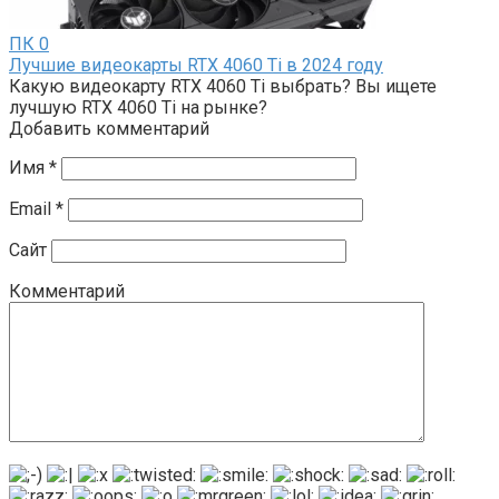
ПК
0
Лучшие видеокарты RTX 4060 Ti в 2024 году
Какую видеокарту RTX 4060 Ti выбрать? Вы ищете
лучшую RTX 4060 Ti на рынке?
Добавить комментарий
Имя
*
Email
*
Сайт
Комментарий