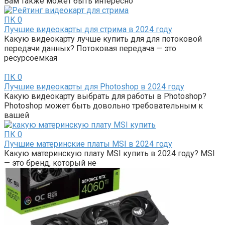
Вам также может быть интересно
ПК
0
Лучшие видеокарты для стрима в 2024 году
Какую видеокарту лучше купить для для потоковой
передачи данных? Потоковая передача — это
ресурсоемкая
ПК
0
Лучшие видеокарты для Photoshop в 2024 году
Какую видеокарту выбрать для работы в Photoshop?
Photoshop может быть довольно требовательным к
вашей
ПК
0
Лучшие материнские платы MSI в 2024 году
Какую материнскую плату MSI купить в 2024 году? MSI
— это бренд, который не