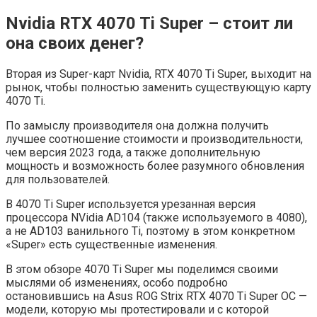
Nvidia RTX 4070 Ti Super – стоит ли
она своих денег?
Вторая из Super-карт Nvidia, RTX 4070 Ti Super, выходит на
рынок, чтобы полностью заменить существующую карту
4070 Ti.
По замыслу производителя она должна получить
лучшее соотношение стоимости и производительности,
чем версия 2023 года, а также дополнительную
мощность и возможность более разумного обновления
для пользователей.
В 4070 Ti Super используется урезанная версия
процессора NVidia AD104 (также используемого в 4080),
а не AD103 ванильного Ti, поэтому в этом конкретном
«Super» есть существенные изменения.
В этом обзоре 4070 Ti Super мы поделимся своими
мыслями об изменениях, особо подробно
остановившись на Asus ROG Strix RTX 4070 Ti Super OC —
модели, которую мы протестировали и с которой