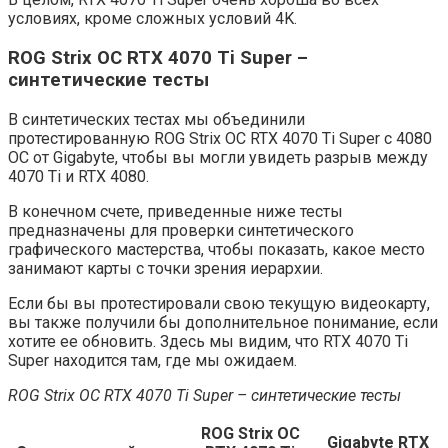
условиях, кроме сложных условий 4K.
ROG Strix OC RTX 4070 Ti Super –
синтетические тесты
В синтетических тестах мы объединили
протестированную ROG Strix OC RTX 4070 Ti Super с 4080
OC от Gigabyte, чтобы вы могли увидеть разрыв между
4070 Ti и RTX 4080.
В конечном счете, приведенные ниже тесты
предназначены для проверки синтетического
графического мастерства, чтобы показать, какое место
занимают карты с точки зрения иерархии.
Если бы вы протестировали свою текущую видеокарту,
вы также получили бы дополнительное понимание, если
хотите ее обновить. Здесь мы видим, что RTX 4070 Ti
Super находится там, где мы ожидаем.
ROG Strix OC RTX 4070 Ti Super – синтетические тесты
ROG Strix OC
Gigabyte RTX