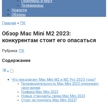
Принтеры и МФУ
Телевизоры
Новости
Обзоры
Главная
»
ПК
Обзор Mac Mini M2 2023:
конкурентам стоит его опасаться
Рубрика:
ПК
Содержание
Что предлагает Mac Mini M2 и M2 Pro 2023 года?
Производительность Mac Mini 2023 опережает
свое время
Графика Mac Mini 2023
Новые стандарты связи Mac Mini 2023
Стоит ли покупать Mac Mini 2023?