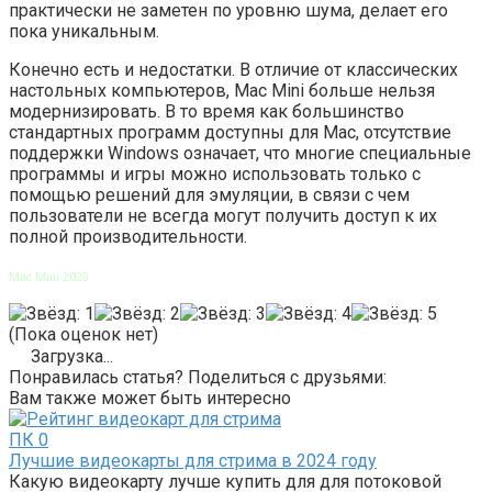
практически не заметен по уровню шума, делает его
пока уникальным.
Конечно есть и недостатки. В отличие от классических
настольных компьютеров, Mac Mini больше нельзя
модернизировать. В то время как большинство
стандартных программ доступны для Mac, отсутствие
поддержки Windows означает, что многие специальные
программы и игры можно использовать только с
помощью решений для эмуляции, в связи с чем
пользователи не всегда могут получить доступ к их
полной производительности.
Mac Mini 2023
(Пока оценок нет)
Загрузка...
Понравилась статья? Поделиться с друзьями:
Вам также может быть интересно
ПК
0
Лучшие видеокарты для стрима в 2024 году
Какую видеокарту лучше купить для для потоковой