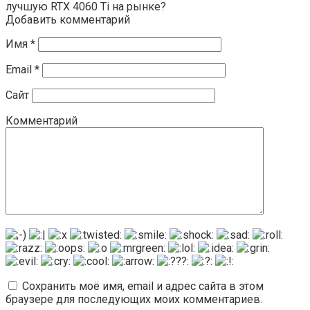
лучшую RTX 4060 Ti на рынке?
Добавить комментарий
Имя
*
Email
*
Сайт
Комментарий
Сохранить моё имя, email и адрес сайта в этом
браузере для последующих моих комментариев.