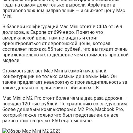
годы на самом деле только выросли, Apple идет в
противоположном направлении — и снижает цену Mac
Mini.
В базовой конфигурации Mac Mini стоит в США от 599
долларов, в Европе от 699 евро. Понятно что
американской цены нам не видать и стоит
ориентироваться от европейской цены, которая
составляет порядка 55 тыс. рублей., что выглядит очень
привлекательно и это дешевле чем стоимость прошлой
модели.
Стоимость делает Mac Mini в самой начальной
конфигурации не только самым дешевым Mac. Он
также предлагает невероятную производительность за
такие деньги по сравнению с обычным ПК.
Mac Mini с M2 Pro стоит более чем в два раза дороже —
порядка 120 тыс. рублей. По сравнению со следующим
более дешевым компьютером с M2 Pro, Macbook Pro,
который также только что был представлен, он все
равно стоит на целых 850 евро меньше.