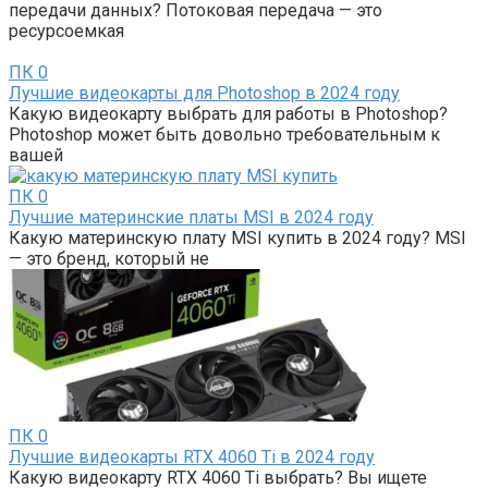
передачи данных? Потоковая передача — это
ресурсоемкая
ПК
0
Лучшие видеокарты для Photoshop в 2024 году
Какую видеокарту выбрать для работы в Photoshop?
Photoshop может быть довольно требовательным к
вашей
ПК
0
Лучшие материнские платы MSI в 2024 году
Какую материнскую плату MSI купить в 2024 году? MSI
— это бренд, который не
ПК
0
Лучшие видеокарты RTX 4060 Ti в 2024 году
Какую видеокарту RTX 4060 Ti выбрать? Вы ищете