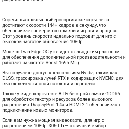
Соревновательные киберспортивные игры легко
достигают скорости 144+ кадров в секунду, что
обеспечивает невероятно плавный игровой процесс.
Этот уровень скорости идеально подходит для игр с
высокой частотой обновления 1080p.
Модель Twin Edge OC уже идет с заводским разгоном
для обеспечения дополнительной производительности и
работает на частоте Boost 1695 МГц.
Вы получаете доступ к технологиям Nvidia, таким как
DLSS, трассировка лучей RTX и кодировщик NVENC, для
высококачественной потоковой передачи.
Также у видеокарты есть 8 ГБ быстрой памяти GDDR6
для обработки текстур и ресурсов более высокого
разрешения. DisplayPort 1.4a и HDMI 2.1 обеспечивают
подключение новых мониторов.
Если вам нужна мощная видеокарта, для игр с
разрешением 1080p, 3060 Ti — отличный выбор.