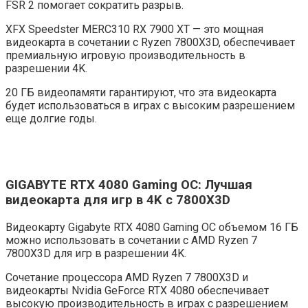
FSR 2 помогает сократить разрыв.
XFX Speedster MERC310 RX 7900 XT — это мощная
видеокарта в сочетании с Ryzen 7800X3D, обеспечивает
премиальную игровую производительность в
разрешении 4K.
20 ГБ видеопамяти гарантируют, что эта видеокарта
будет использоваться в играх с высоким разрешением
еще долгие годы.
GIGABYTE RTX 4080 Gaming OC: Лучшая
видеокарта для игр в 4K с 7800X3D
Видеокарту Gigabyte RTX 4080 Gaming OC объемом 16 ГБ
можно использовать в сочетании с AMD Ryzen 7
7800X3D для игр в разрешении 4K.
Сочетание процессора AMD Ryzen 7 7800X3D и
видеокарты Nvidia GeForce RTX 4080 обеспечивает
высокую производительность в играх с разрешением