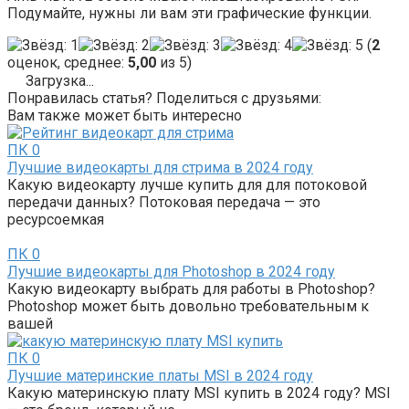
Подумайте, нужны ли вам эти графические функции.
(
2
оценок, среднее:
5,00
из 5)
Загрузка...
Понравилась статья? Поделиться с друзьями:
Вам также может быть интересно
ПК
0
Лучшие видеокарты для стрима в 2024 году
Какую видеокарту лучше купить для для потоковой
передачи данных? Потоковая передача — это
ресурсоемкая
ПК
0
Лучшие видеокарты для Photoshop в 2024 году
Какую видеокарту выбрать для работы в Photoshop?
Photoshop может быть довольно требовательным к
вашей
ПК
0
Лучшие материнские платы MSI в 2024 году
Какую материнскую плату MSI купить в 2024 году? MSI