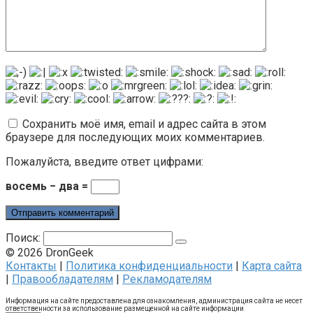
Сохранить моё имя, email и адрес сайта в этом
браузере для последующих моих комментариев.
Пожалуйста, введите ответ цифрами:
восемь − два =
Поиск:
© 2026 DronGeek
Контакты
|
Политика конфиденциальности
|
Карта сайта
|
Правообладателям
|
Рекламодателям
Информация на сайте предоставлена для ознакомления, администрация сайта не несет
ответственности за использование размещенной на сайте информации