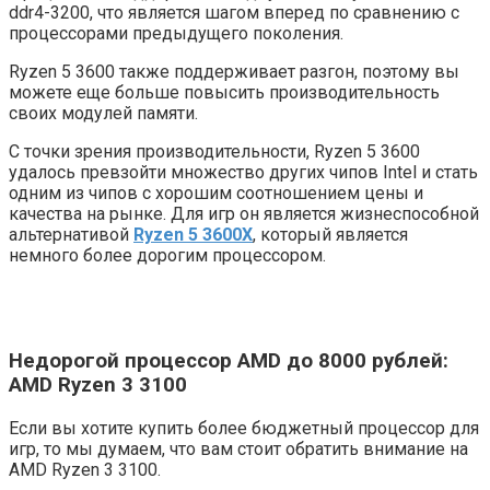
ddr4-3200, что является шагом вперед по сравнению с
процессорами предыдущего поколения.
Ryzen 5 3600 также поддерживает разгон, поэтому вы
можете еще больше повысить производительность
своих модулей памяти.
С точки зрения производительности, Ryzen 5 3600
удалось превзойти множество других чипов Intel и стать
одним из чипов с хорошим соотношением цены и
качества на рынке. Для игр он является жизнеспособной
альтернативой
Ryzen 5 3600X
, который является
немного более дорогим процессором.
Недорогой процессор AMD до 8000 рублей:
AMD Ryzen 3 3100
Если вы хотите купить более бюджетный процессор для
игр, то мы думаем, что вам стоит обратить внимание на
AMD Ryzen 3 3100.