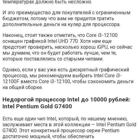
температурах должно быть несложно.
И это преимущество для покупателей с ограниченным
бюджетом, потому что вам не придется тратить
дополнительные деньги на кулер для процессора.
Наконец, стоит также отметить, что Core i3-12100
оснащен графикой Intel UHD 770. Хотя нам еще
предстоит проверить, насколько хорош iGPU, но сейчас
мы думаем, что он будет работать лучше, чем те,
которые поставлялись со старыми чипами.
Однако, если у вас уже есть дискретный графический
процессор, мы рекомендуем выбрать Intel Core i3-
12100F вместо Core i3-12100, чтобы сэкономить деньги
на общей сборке.
Недорогой процессор Intel до 10000 рублей:
Intel Pentium Gold G7400
Есть еще один чип Intel, который, по нашему мнению,
заслуживает места в этой коллекции — Intel Pentium Gold
G7400. Этот конкретный процессор серии Pentium
достаточно мощный, чтобы обеспечить