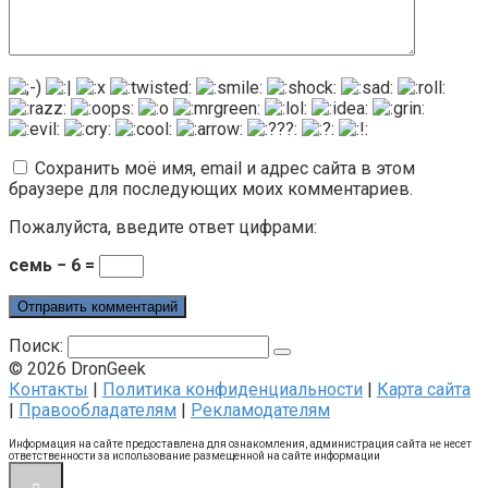
Сохранить моё имя, email и адрес сайта в этом
браузере для последующих моих комментариев.
Пожалуйста, введите ответ цифрами:
семь − 6 =
Поиск:
© 2026 DronGeek
Контакты
|
Политика конфиденциальности
|
Карта сайта
|
Правообладателям
|
Рекламодателям
Информация на сайте предоставлена для ознакомления, администрация сайта не несет
ответственности за использование размещенной на сайте информации