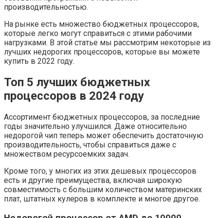
производительностью.
На рынке есть множество бюджетных процессоров,
которые легко могут справиться с этими рабочими
нагрузками. В этой статье мы рассмотрим некоторые из
лучших недорогих процессоров, которые вы можете
купить в 2022 году.
Топ 5 лучших бюджетных
процессоров в 2024 году
Ассортимент бюджетных процессоров, за последние
годы значительно улучшился. Даже относительно
недорогой чип теперь может обеспечить достаточную
производительность, чтобы справиться даже с
множеством ресурсоемких задач.
Кроме того, у многих из этих дешевых процессоров
есть и другие преимущества, включая широкую
совместимость с большим количеством материнских
плат, штатных кулеров в комплекте и многое другое.
Недорогой процессор от AMD до 10000