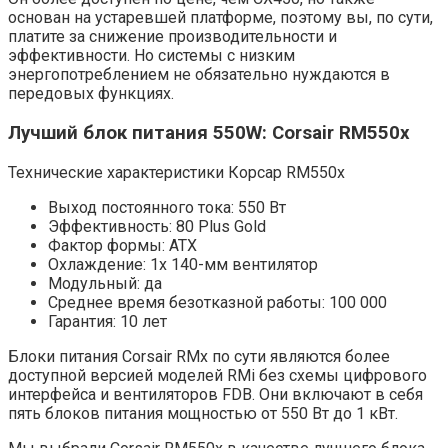
основан на устаревшей платформе, поэтому вы, по сути,
платите за снижение производительности и
эффективности. Но системы с низким
энергопотреблением не обязательно нуждаются в
передовых функциях.
Лучший блок питания 550W: Corsair RM550x
Технические характеристики Корсар RM550x
Выход постоянного тока: 550 Вт
Эффективность: 80 Plus Gold
Фактор формы: ATX
Охлаждение: 1x 140-мм вентилятор
Модульный: да
Среднее время безотказной работы: 100 000
Гарантия: 10 лет
Блоки питания Corsair RMx по сути являются более
доступной версией моделей RMi без схемы цифрового
интерфейса и вентиляторов FDB. Они включают в себя
пять блоков питания мощностью от 550 Вт до 1 кВт.