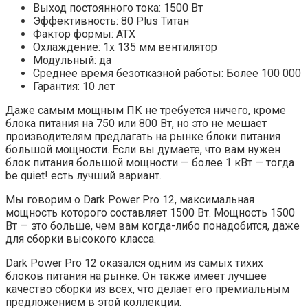
Выход постоянного тока: 1500 Вт
Эффективность: 80 Plus Титан
Фактор формы: ATX
Охлаждение: 1x 135 мм вентилятор
Модульный: да
Среднее время безотказной работы: Более 100 000
Гарантия: 10 лет
Даже самым мощным ПК не требуется ничего, кроме
блока питания на 750 или 800 Вт, но это не мешает
производителям предлагать на рынке блоки питания
большой мощности. Если вы думаете, что вам нужен
блок питания большой мощности — более 1 кВт — тогда
be quiet! есть лучший вариант.
Мы говорим о Dark Power Pro 12, максимальная
мощность которого составляет 1500 Вт. Мощность 1500
Вт — это больше, чем вам когда-либо понадобится, даже
для сборки высокого класса.
Dark Power Pro 12 оказался одним из самых тихих
блоков питания на рынке. Он также имеет лучшее
качество сборки из всех, что делает его премиальным
предложением в этой коллекции.