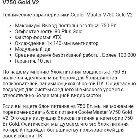
V750 Gold V2
Технические характеристики Cooler Master V750 Gold V2
Максимум. Выход постоянного тока: 750 Вт
Эффективность: 80 Plus Gold
Фактор формы: ATX
Охлаждение: 1x 140-мм вентилятор
Модульный: да
Среднее время безотказной работы: Более 100 000
Гарантия: 10 лет
По нашему мнению блок питания мощностью 750 Вт
является идеальным выбором для большинства
пользователей, занимающихся сборкой ПК. Он идеально
подходит для систем среднего и высокого уровня с
относительно более мощной видеокартой.
Если вы ищете блок питания на 750 Вт, мы не можем не
порекомендовать блок питания CoolerMaster V750 Gold
V2. Это один из лучших блоков питания в категории 750
Вт Gold. Фактически, мы думаем, что это блок питания,
который подойдет большинству пользователей для
своей сборки ПК.