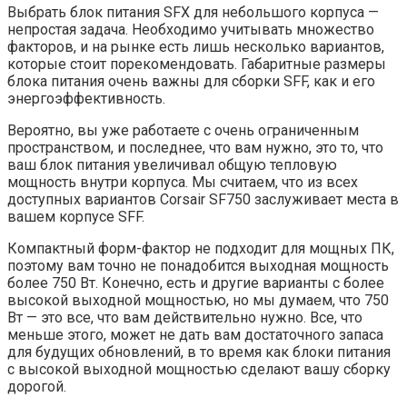
Выбрать блок питания SFX для небольшого корпуса —
непростая задача. Необходимо учитывать множество
факторов, и на рынке есть лишь несколько вариантов,
которые стоит порекомендовать. Габаритные размеры
блока питания очень важны для сборки SFF, как и его
энергоэффективность.
Вероятно, вы уже работаете с очень ограниченным
пространством, и последнее, что вам нужно, это то, что
ваш блок питания увеличивал общую тепловую
мощность внутри корпуса. Мы считаем, что из всех
доступных вариантов Corsair SF750 заслуживает места в
вашем корпусе SFF.
Компактный форм-фактор не подходит для мощных ПК,
поэтому вам точно не понадобится выходная мощность
более 750 Вт. Конечно, есть и другие варианты с более
высокой выходной мощностью, но мы думаем, что 750
Вт — это все, что вам действительно нужно. Все, что
меньше этого, может не дать вам достаточного запаса
для будущих обновлений, в то время как блоки питания
с высокой выходной мощностью сделают вашу сборку
дорогой.