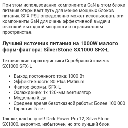
При этом использование компонентов GaN в этом блоке
питания открывает путь для менее мощных блоков
питания. SFX PSU определенно может использовать эти
компоненты GaN для очень эффективной выдачи
высокой выходной мощности в ограниченном
пространстве.
Лучший источник питания на 1000W малого
форм-фактора: SilverStone SX1000 SFX-L
Технические характеристики Серебряный камень
SX1000 SFX-L
Выход постоянного тока: 1000 Вт
Эффективность: 80 Plus Platinum
Фактор формы: SFX-L
Охлаждение: 1x 120-мм вентилятор
Модульный: да
Среднее время безотказной работы: Более 100 000
Гарантия: 5 лет
Так же, как be quiet! Dark Power Pro 12, SilverStone
SX1000, вероятно, избыточен, но это лучший блок