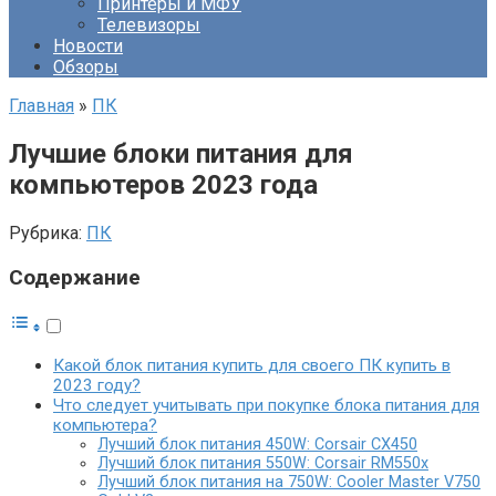
Принтеры и МФУ
Телевизоры
Новости
Обзоры
Главная
»
ПК
Лучшие блоки питания для
компьютеров 2023 года
Рубрика:
ПК
Содержание
Какой блок питания купить для своего ПК купить в
2023 году?
Что следует учитывать при покупке блока питания для
компьютера?
Лучший блок питания 450W: Corsair CX450
Лучший блок питания 550W: Corsair RM550x
Лучший блок питания на 750W: Cooler Master V750