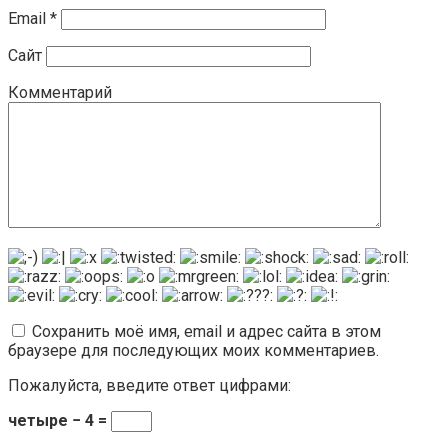
Email
*
Сайт
Комментарий
Сохранить моё имя, email и адрес сайта в этом
браузере для последующих моих комментариев.
Пожалуйста, введите ответ цифрами:
четыре − 4 =