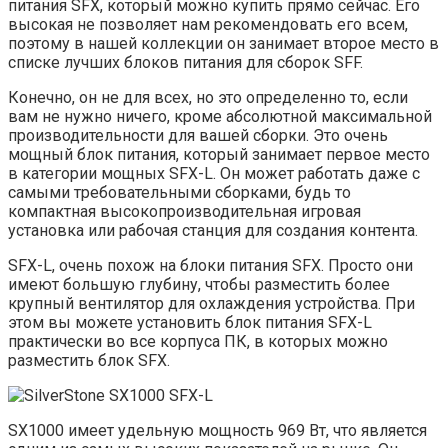
питания SFX, который можно купить прямо сейчас. Его
высокая не позволяет нам рекомендовать его всем,
поэтому в нашей коллекции он занимает второе место в
списке лучших блоков питания для сборок SFF.
Конечно, он не для всех, но это определенно то, если
вам не нужно ничего, кроме абсолютной максимальной
производительности для вашей сборки. Это очень
мощный блок питания, который занимает первое место
в категории мощных SFX-L. Он может работать даже с
самыми требовательными сборками, будь то
компактная высокопроизводительная игровая
установка или рабочая станция для создания контента.
SFX-L, очень похож на блоки питания SFX. Просто они
имеют большую глубину, чтобы разместить более
крупный вентилятор для охлаждения устройства. При
этом вы можете установить блок питания SFX-L
практически во все корпуса ПК, в которых можно
разместить блок SFX.
SX1000 имеет удельную мощность 969 Вт, что является