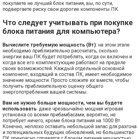
покупаете не лучший блок питания, вы, по сути,
подвергаете риску свои дорогие компоненты ПК.
Что следует учитывать при покупке
блока питания для компьютера?
Вычислите требуемую мощность (Вт)
: на этом этапе
необходимо приблизительно рассчитать, сколько
энергии ваш ПК будет потреблять, когда он включен и
когда все его комплектующие работают на пределе
своих возможностей. Каждый отдельный основной
компонент, входящий в состав ПК, имеет необходимое
значение мощности. Просто сложите их вместе, чтобы
получить приблизительную оценку общего
энергопотребления вашей системы.
Вам не нужно больше мощности, чем вы будете
использовать
: даже чрезвычайно мощная игровая
установка со всеми прибамбасами, вероятно, не
потребует ничего, кроме блока питания на 1000 Вт.
Конечно, неплохо оставить небольшой запас для разгона
и потенциальных будущих обновлений, но большинство
ПК прекрасно справятся с блоком питания мощностью