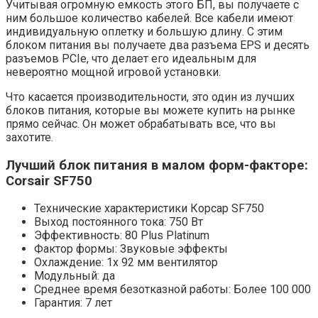
Учитывая огромную емкость этого БП, вы получаете с
ним большое количество кабелей. Все кабели имеют
индивидуальную оплетку и большую длину. С этим
блоком питания вы получаете два разъема EPS и десять
разъемов PCIe, что делает его идеальным для
невероятно мощной игровой установки.
Что касается производительности, это один из лучших
блоков питания, которые вы можете купить на рынке
прямо сейчас. Он может обрабатывать все, что вы
захотите.
Лучший блок питания в малом форм-факторе:
Corsair SF750
Технические характеристики Корсар SF750
Выход постоянного тока: 750 Вт
Эффективность: 80 Plus Platinum
Фактор формы: Звуковые эффекты
Охлаждение: 1x 92 мм вентилятор
Модульный: да
Среднее время безотказной работы: Более 100 000
Гарантия: 7 лет