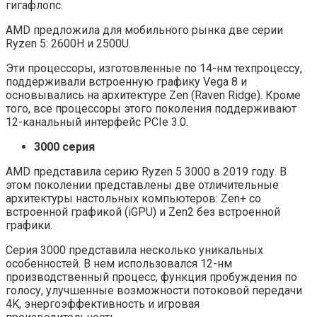
гигафлопс.
AMD предложила для мобильного рынка две серии
Ryzen 5: 2600H и 2500U.
Эти процессоры, изготовленные по 14-нм техпроцессу,
поддерживали встроенную графику Vega 8 и
основывались на архитектуре Zen (Raven Ridge). Кроме
того, все процессоры этого поколения поддерживают
12-канальный интерфейс PCIe 3.0.
3000 серия
AMD представила серию Ryzen 5 3000 в 2019 году. В
этом поколении представлены две отличительные
архитектуры настольных компьютеров: Zen+ со
встроенной графикой (iGPU) и Zen2 без встроенной
графики.
Серия 3000 представила несколько уникальных
особенностей. В нем использовался 12-нм
производственный процесс, функция пробуждения по
голосу, улучшенные возможности потоковой передачи
4K, энергоэффективность и игровая