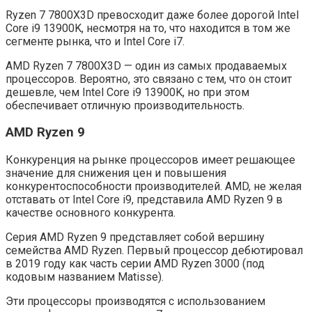
Ryzen 7 7800X3D превосходит даже более дорогой Intel
Core i9 13900K, несмотря на то, что находится в том же
сегменте рынка, что и Intel Core i7.
AMD Ryzen 7 7800X3D — один из самых продаваемых
процессоров. Вероятно, это связано с тем, что он стоит
дешевле, чем Intel Core i9 13900K, но при этом
обеспечивает отличную производительность.
AMD Ryzen 9
Конкуренция на рынке процессоров имеет решающее
значение для снижения цен и повышения
конкурентоспособности производителей. AMD, не желая
отставать от Intel Core i9, представила AMD Ryzen 9 в
качестве основного конкурента.
Серия AMD Ryzen 9 представляет собой вершину
семейства AMD Ryzen. Первый процессор дебютировал
в 2019 году как часть серии AMD Ryzen 3000 (под
кодовым названием Matisse).
Эти процессоры производятся с использованием