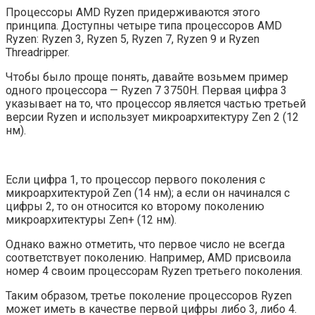
Процессоры AMD Ryzen придерживаются этого
принципа. Доступны четыре типа процессоров AMD
Ryzen: Ryzen 3, Ryzen 5, Ryzen 7, Ryzen 9 и Ryzen
Threadripper.
Чтобы было проще понять, давайте возьмем пример
одного процессора — Ryzen 7 3750H. Первая цифра 3
указывает на то, что процессор является частью третьей
версии Ryzen и использует микроархитектуру Zen 2 (12
нм).
Если цифра 1, то процессор первого поколения с
микроархитектурой Zen (14 нм); а если он начинался с
цифры 2, то он относится ко второму поколению
микроархитектуры Zen+ (12 нм).
Однако важно отметить, что первое число не всегда
соответствует поколению. Например, AMD присвоила
номер 4 своим процессорам Ryzen третьего поколения.
Таким образом, третье поколение процессоров Ryzen
может иметь в качестве первой цифры либо 3, либо 4.