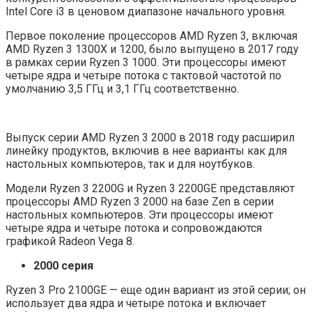
Intel Core i3 в ценовом диапазоне начального уровня.
Первое поколение процессоров AMD Ryzen 3, включая
AMD Ryzen 3 1300X и 1200, было выпущено в 2017 году
в рамках серии Ryzen 3 1000. Эти процессоры имеют
четыре ядра и четыре потока с тактовой частотой по
умолчанию 3,5 ГГц и 3,1 ГГц соответственно.
Выпуск серии AMD Ryzen 3 2000 в 2018 году расширил
линейку продуктов, включив в нее варианты как для
настольных компьютеров, так и для ноутбуков.
Модели Ryzen 3 2200G и Ryzen 3 2200GE представляют
процессоры AMD Ryzen 3 2000 на базе Zen в серии
настольных компьютеров. Эти процессоры имеют
четыре ядра и четыре потока и сопровождаются
графикой Radeon Vega 8.
2000 серия
Ryzen 3 Pro 2100GE — еще один вариант из этой серии; он
использует два ядра и четыре потока и включает