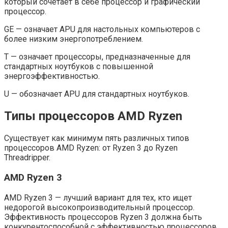
который сочетает в себе процессор и графический
процессор.
GE — означает APU для настольных компьютеров с
более низким энергопотреблением.
T — означает процессоры, предназначенные для
стандартных ноутбуков с повышенной
энергоэффективностью.
U — обозначает APU для стандартных ноутбуков.
Типы процессоров AMD Ryzen
Существует как минимум пять различных типов
процессоров AMD Ryzen: от Ryzen 3 до Ryzen
Threadripper.
AMD Ryzen 3
AMD Ryzen 3 — лучший вариант для тех, кто ищет
недорогой высокопроизводительный процессор.
Эффективность процессоров Ryzen 3 должна быть
конкурентоспособной с эффективностью процессоров