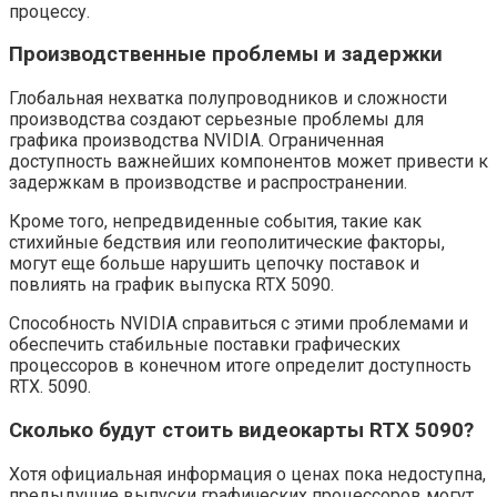
процессу.
Производственные проблемы и задержки
Глобальная нехватка полупроводников и сложности
производства создают серьезные проблемы для
графика производства NVIDIA. Ограниченная
доступность важнейших компонентов может привести к
задержкам в производстве и распространении.
Кроме того, непредвиденные события, такие как
стихийные бедствия или геополитические факторы,
могут еще больше нарушить цепочку поставок и
повлиять на график выпуска RTX 5090.
Способность NVIDIA справиться с этими проблемами и
обеспечить стабильные поставки графических
процессоров в конечном итоге определит доступность
RTX. 5090.
Сколько будут стоить видеокарты RTX 5090?
Хотя официальная информация о ценах пока недоступна,
предыдущие выпуски графических процессоров могут