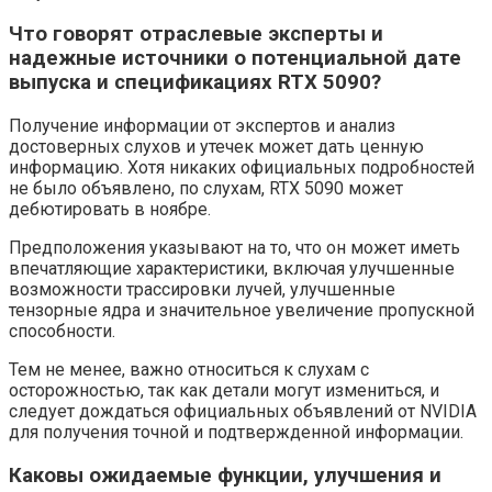
Что говорят отраслевые эксперты и
надежные источники о потенциальной дате
выпуска и спецификациях RTX 5090?
Получение информации от экспертов и анализ
достоверных слухов и утечек может дать ценную
информацию. Хотя никаких официальных подробностей
не было объявлено, по слухам, RTX 5090 может
дебютировать в ноябре.
Предположения указывают на то, что он может иметь
впечатляющие характеристики, включая улучшенные
возможности трассировки лучей, улучшенные
тензорные ядра и значительное увеличение пропускной
способности.
Тем не менее, важно относиться к слухам с
осторожностью, так как детали могут измениться, и
следует дождаться официальных объявлений от NVIDIA
для получения точной и подтвержденной информации.
Каковы ожидаемые функции, улучшения и