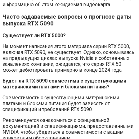
информацию об этом. ожидаемая видеокарта.
Часто задаваемые вопросы о прогнозе даты
выпуска RTX 5090
Существует ли RTX 5000?
На момент написания этого материала серии RTX 5000,
включая RTX 5090, не существует. Однако, основываясь
на предыдущих циклах выпуска Nvidia и собственных
заявлениях компании, ожидается, что серия RTX 50
может дебютировать примерно в конце 2024 года.
Будет ли RTX 5090 совместима с существующими
материнскими платами и блоками питания?
Совместимость с существующими материнскими
платами и блоками питания будет зависеть от
спецификаций и требований RTX 5090.
Рекомендуется ознакомиться с официальной
документацией и спецификациями, предоставленными
NVIDIA, чтобы убедиться в совместимости с вашим
конкретным оборудованием.