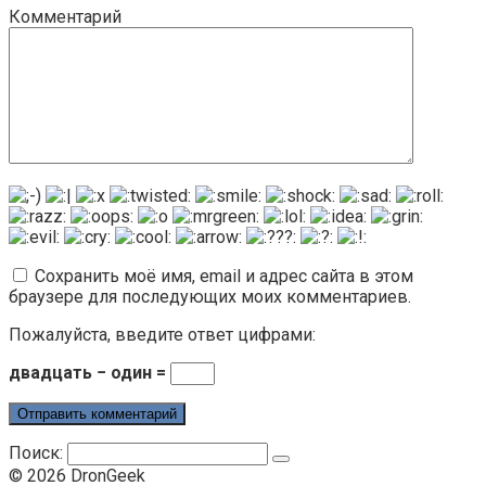
Комментарий
Сохранить моё имя, email и адрес сайта в этом
браузере для последующих моих комментариев.
Пожалуйста, введите ответ цифрами:
двадцать − один =
Поиск:
© 2026 DronGeek