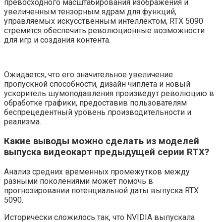
превосходного масштабирования изображения и
увеличенным тензорным ядрам для функций,
управляемых искусственным интеллектом, RTX 5090
стремится обеспечить революционные возможности
для игр и создания контента.
Ожидается, что его значительное увеличение
пропускной способности, дизайн чиплета и новый
ускоритель шумоподавления произведут революцию в
обработке графики, предоставив пользователям
беспрецедентный уровень производительности и
реализма.
Какие выводы можно сделать из моделей
выпуска видеокарт предыдущей серии RTX?
Анализ средних временных промежутков между
разными поколениями может помочь в
прогнозировании потенциальной даты выпуска RTX
5090.
Исторически сложилось так, что NVIDIA выпускала