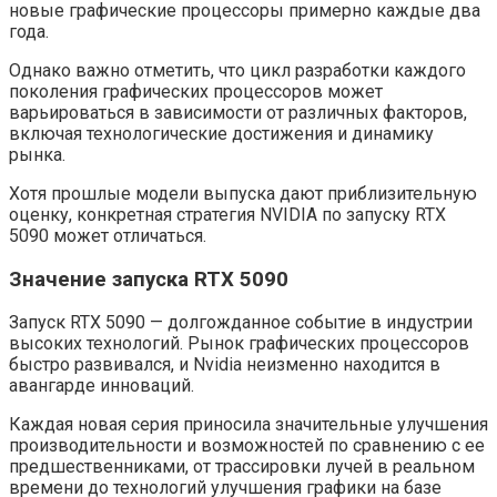
новые графические процессоры примерно каждые два
года.
Однако важно отметить, что цикл разработки каждого
поколения графических процессоров может
варьироваться в зависимости от различных факторов,
включая технологические достижения и динамику
рынка.
Хотя прошлые модели выпуска дают приблизительную
оценку, конкретная стратегия NVIDIA по запуску RTX
5090 может отличаться.
Значение запуска RTX 5090
Запуск RTX 5090 — долгожданное событие в индустрии
высоких технологий. Рынок графических процессоров
быстро развивался, и Nvidia неизменно находится в
авангарде инноваций.
Каждая новая серия приносила значительные улучшения
производительности и возможностей по сравнению с ее
предшественниками, от трассировки лучей в реальном
времени до технологий улучшения графики на базе