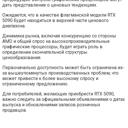
дать представление о ценовых тенденциях.
Ожидается, что в качестве флагманской модели RTX
5090 будет находиться в верхней части ценового
диапазона.
Динамика рынка, включая конкуренцию со стороны
AMD и общий спрос на высокопроизводительные
графические процессоры, будет играть роль в
определении окончательной структуры
ценообразования.
Первоначально доступность может быть ограничена из-
за вышеупомянутых производственных проблем, что
может привести к более высокому спросу и
ограниченному предложению.
Для потребителей, желающих приобрести RTX 5090,
важно следить за официальными объявлениями о датах
выпуска и обновлениями запасов розничных
продавцов.