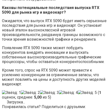
Каковы потенциальные последствия выпуска RTX
5090 для рынка игр и видеокарт?
Ожидается, что выпуск RTX 5090 будет иметь серьезные
последствия для рынка игр и видеокарт. Он установит
новый эталон высококлассной игровой
производительности, раздвинув границы возможного с
точки зрения возможностей графики и рендеринга.
Появление RTX 5090 также может побудить
конкурентов внедрять инновации и выпускать
собственные высокопроизводительные графические
процессоры, чтобы оставаться конкурентоспособными.
Кроме того, спрос на RTX 5090 может привести к
усилению конкуренции за ограниченные запасы, что
может повлиять на цены и доступность других моделей
видеокарт.
(
1
оценок, среднее:
5,00
из 5)
Загрузка...
Понравилась статья? Поделиться с друзьями: