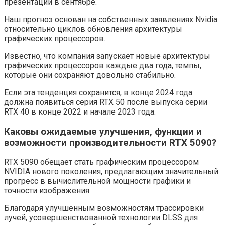
презентации в сентябре.
Наш прогноз основан на собственных заявлениях Nvidia
относительно циклов обновления архитектуры
графических процессоров.
Известно, что компания запускает новые архитектуры
графических процессоров каждые два года, темпы,
которые они сохраняют довольно стабильно.
Если эта тенденция сохранится, в конце 2024 года
должна появиться серия RTX 50 после выпуска серии
RTX 40 в конце 2022 и начале 2023 года.
Каковы ожидаемые улучшения, функции и
возможности производительности RTX 5090?
RTX 5090 обещает стать графическим процессором
NVIDIA нового поколения, предлагающим значительный
прогресс в вычислительной мощности графики и
точности изображения.
Благодаря улучшенным возможностям трассировки
лучей, усовершенствованной технологии DLSS для