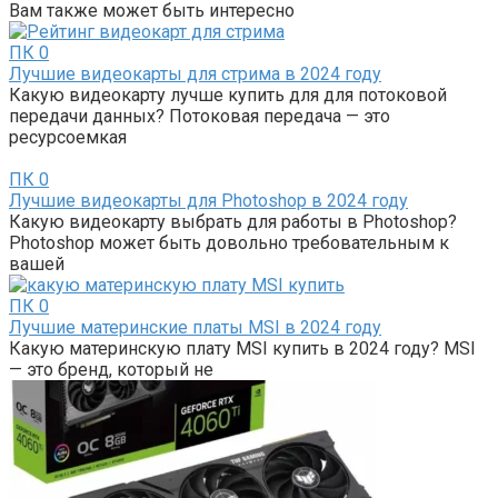
Вам также может быть интересно
ПК
0
Лучшие видеокарты для стрима в 2024 году
Какую видеокарту лучше купить для для потоковой
передачи данных? Потоковая передача — это
ресурсоемкая
ПК
0
Лучшие видеокарты для Photoshop в 2024 году
Какую видеокарту выбрать для работы в Photoshop?
Photoshop может быть довольно требовательным к
вашей
ПК
0
Лучшие материнские платы MSI в 2024 году
Какую материнскую плату MSI купить в 2024 году? MSI
— это бренд, который не