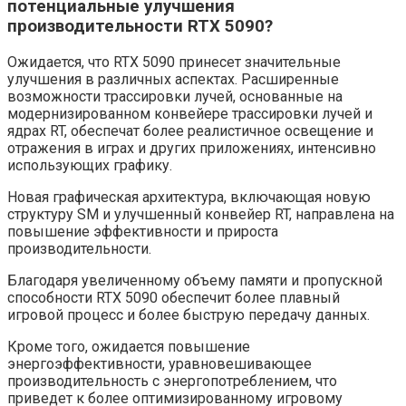
потенциальные улучшения
производительности RTX 5090?
Ожидается, что RTX 5090 принесет значительные
улучшения в различных аспектах. Расширенные
возможности трассировки лучей, основанные на
модернизированном конвейере трассировки лучей и
ядрах RT, обеспечат более реалистичное освещение и
отражения в играх и других приложениях, интенсивно
использующих графику.
Новая графическая архитектура, включающая новую
структуру SM и улучшенный конвейер RT, направлена ​​на
повышение эффективности и прироста
производительности.
Благодаря увеличенному объему памяти и пропускной
способности RTX 5090 обеспечит более плавный
игровой процесс и более быструю передачу данных.
Кроме того, ожидается повышение
энергоэффективности, уравновешивающее
производительность с энергопотреблением, что
приведет к более оптимизированному игровому