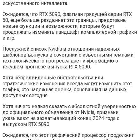
искусственного интеллекта.
Ожидается, что RTX 5090, флагман грядущей серии RTX
50, еще больше раздвинет эти границы, представив
новые функции и возможности, которые будут
продолжать изменять ландшафт компьютерной графики
и игр.
Послужной список Nvidia в отношении надежных
шаблонов выпуска в сочетании с известными темпами
технологического прогресса дает информацию о
текущем прогнозе выпуска RTX 5090.
Хотя непредвиденные обстоятельства или
стратегические изменения всегда могут изменить этот
график, это надежная оценка, основанная на данных,
доступных сегодня.
Хотя ничего нельзя сказать с абсолютной уверенностью
до официального объявления от Nvidia, признаки
указывают на захватывающий конец 2024 года с
выпуском RTX 5090.
Ожидается, что этот графический процессор продолжит