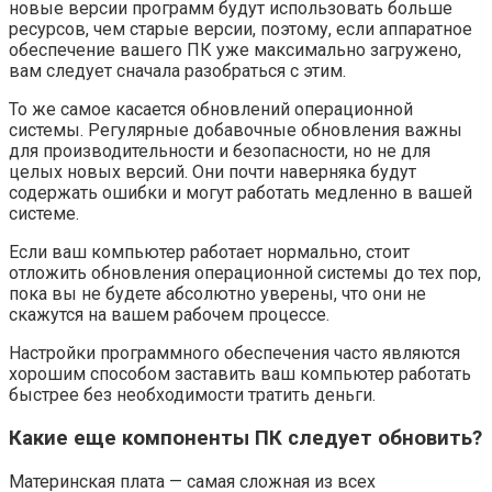
новые версии программ будут использовать больше
ресурсов, чем старые версии, поэтому, если аппаратное
обеспечение вашего ПК уже максимально загружено,
вам следует сначала разобраться с этим.
То же самое касается обновлений операционной
системы. Регулярные добавочные обновления важны
для производительности и безопасности, но не для
целых новых версий. Они почти наверняка будут
содержать ошибки и могут работать медленно в вашей
системе.
Если ваш компьютер работает нормально, стоит
отложить обновления операционной системы до тех пор,
пока вы не будете абсолютно уверены, что они не
скажутся на вашем рабочем процессе.
Настройки программного обеспечения часто являются
хорошим способом заставить ваш компьютер работать
быстрее без необходимости тратить деньги.
Какие еще компоненты ПК следует обновить?
Материнская плата — самая сложная из всех