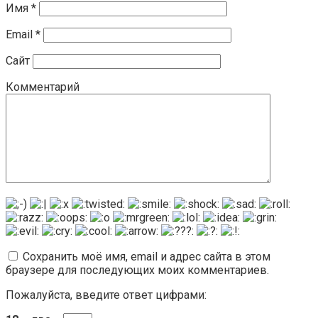
Имя
*
Email
*
Сайт
Комментарий
Сохранить моё имя, email и адрес сайта в этом
браузере для последующих моих комментариев.
Пожалуйста, введите ответ цифрами: