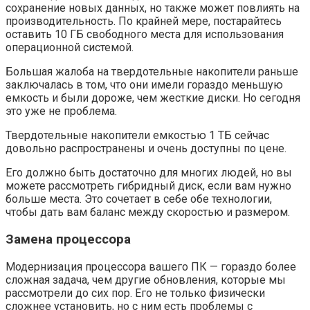
сохранение новых данных, но также может повлиять на
производительность. По крайней мере, постарайтесь
оставить 10 ГБ свободного места для использования
операционной системой.
Большая жалоба на твердотельные накопители раньше
заключалась в том, что они имели гораздо меньшую
емкость и были дороже, чем жесткие диски. Но сегодня
это уже не проблема.
Твердотельные накопители емкостью 1 ТБ сейчас
довольно распространены и очень доступны по цене.
Его должно быть достаточно для многих людей, но вы
можете рассмотреть гибридный диск, если вам нужно
больше места. Это сочетает в себе обе технологии,
чтобы дать вам баланс между скоростью и размером.
Замена процессора
Модернизация процессора вашего ПК — гораздо более
сложная задача, чем другие обновления, которые мы
рассмотрели до сих пор. Его не только физически
сложнее установить, но с ним есть проблемы с