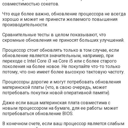
совместимостью сокетов.
Что еще более важно, обновление процессора не всегда
хорошо и может не принести желаемого повышения
производительности.
Сравнительные тесты в целом показывают, что
скромные обновления не приносят больших улучшений.
Процессор стоит обновлять только в том случае, если
обновление является значительным, например, при
переходе с Intel Core i3 на Core i5 или с более старого
поколения на более новое. Не покупайте что-то только
потому, что оно имеет более высокую тактовую частоту.
Процессоры дорогие и могут потребовать обновления
материнской платы (что, в свою очередь, может
потребовать покупки новой оперативной памяти).
Даже если ваша материнская плата совместима с
новым процессором на бумаге, для ее работы может
потребоваться обновление BIOS.
В конечном счете, если ваш процессор является слабым