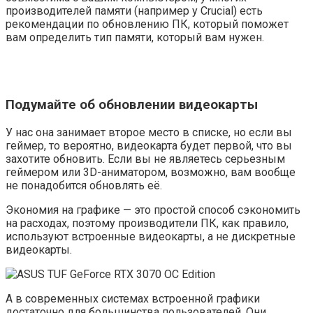
производителей памяти (например у Crucial) есть
рекомендации по обновлению ПК, который поможет
вам определить тип памяти, который вам нужен.
Подумайте об обновлении видеокарты
У нас она занимает второе место в списке, но если вы
геймер, то вероятно, видеокарта будет первой, что вы
захотите обновить. Если вы не являетесь серьезным
геймером или 3D-аниматором, возможно, вам вообще
не понадобится обновлять её.
Экономия на графике — это простой способ сэкономить
на расходах, поэтому производители ПК, как правило,
используют встроенные видеокарты, а не дискретные
видеокарты.
А в современных системах встроенной графики
достаточно для большинства пользователей. Они