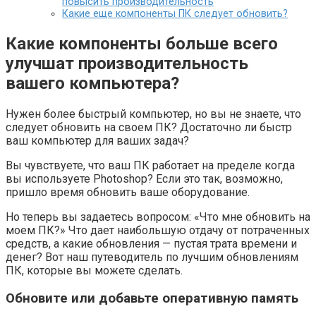
повысить производительность
Какие еще компоненты ПК следует обновить?
Какие компоненты больше всего
улучшат производительность
вашего компьютера?
Нужен более быстрый компьютер, но вы не знаете, что
следует обновить на своем ПК? Достаточно ли быстр
ваш компьютер для ваших задач?
Вы чувствуете, что ваш ПК работает на пределе когда
вы используете Photoshop? Если это так, возможно,
пришло время обновить ваше оборудование.
Но теперь вы задаетесь вопросом: «Что мне обновить на
моем ПК?» Что дает наибольшую отдачу от потраченных
средств, а какие обновления — пустая трата времени и
денег? Вот наш путеводитель по лучшим обновлениям
ПК, которые вы можете сделать.
Обновите или добавьте оперативную память