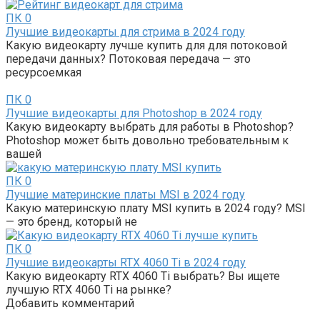
ПК
0
Лучшие видеокарты для стрима в 2024 году
Какую видеокарту лучше купить для для потоковой
передачи данных? Потоковая передача — это
ресурсоемкая
ПК
0
Лучшие видеокарты для Photoshop в 2024 году
Какую видеокарту выбрать для работы в Photoshop?
Photoshop может быть довольно требовательным к
вашей
ПК
0
Лучшие материнские платы MSI в 2024 году
Какую материнскую плату MSI купить в 2024 году? MSI
— это бренд, который не
ПК
0
Лучшие видеокарты RTX 4060 Ti в 2024 году
Какую видеокарту RTX 4060 Ti выбрать? Вы ищете
лучшую RTX 4060 Ti на рынке?
Добавить комментарий