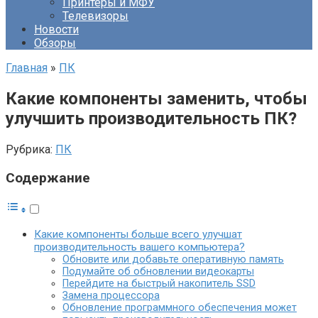
Принтеры и МФУ
Телевизоры
Новости
Обзоры
Главная
»
ПК
Какие компоненты заменить, чтобы
улучшить производительность ПК?
Рубрика:
ПК
Содержание
Какие компоненты больше всего улучшат
производительность вашего компьютера?
Обновите или добавьте оперативную память
Подумайте об обновлении видеокарты
Перейдите на быстрый накопитель SSD
Замена процессора
Обновление программного обеспечения может