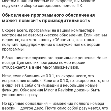
местом в вашей системе по скорости, вы можете
подумать о сборке совершенно нового ПК.
Обновление программного обеспечения
может повысить производительность
Скорее всего, программы на вашем компьютере
настроены на автоматическое обновление. Если нет, вы
вероятно, нажмете кнопку «Обновить», как только
получите предупреждение о выпуске новых версий
программы.
В большинстве случаев это правильное решение. Но не
всегда. Для многих программ номер версии
отображается в виде Major.Minor.Revision.
Итак, если обновление 0.0.1, то, скорее всего, это
исправления ошибок. Если это 0.1.0, то, скорее всего, оно
включает в себя оптимизации и небольшие новые
функции. Обновления Minor и Revision должны быть
установлены сразу.
Но крупные обновления — изменение полного номера
версии — другое дело. Почти само собой разумеется, что