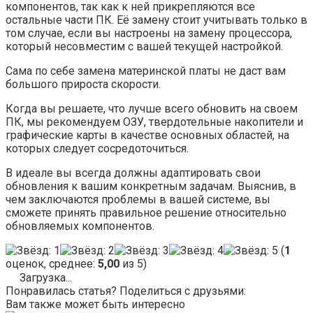
компонентов, так как к ней прикрепляются все
остальные части ПК. Её замену стоит учитывать только в
том случае, если вы настроены на замену процессора,
который несовместим с вашей текущей настройкой.
Сама по себе замена материнской платы не даст вам
большого прироста скорости.
Когда вы решаете, что лучше всего обновить на своем
ПК, мы рекомендуем ОЗУ, твердотельные накопители и
графические карты в качестве основных областей, на
которых следует сосредоточиться.
В идеале вы всегда должны адаптировать свои
обновления к вашим конкретным задачам. Выяснив, в
чем заключаются проблемы в вашей системе, вы
сможете принять правильное решение относительно
обновляемых компонентов.
(
1
оценок, среднее:
5,00
из 5)
Загрузка...
Понравилась статья? Поделиться с друзьями:
Вам также может быть интересно