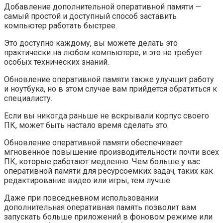
Добавление дополнительной оперативной памяти —
самый простой и доступный способ заставить
компьютер работать быстрее.
Это доступно каждому, вы можете делать это
практически на любом компьютере, и это не требует
особых технических знаний.
Обновление оперативной памяти также улучшит работу
и ноутбука, но в этом случае вам прийдется обратиться к
специалисту.
Если вы никогда раньше не вскрывали корпус своего
ПК, может быть настало время сделать это.
Обновление оперативной памяти обеспечивает
мгновенное повышение производительности почти всех
ПК, которые работают медленно. Чем больше у вас
оперативной памяти для ресурсоемких задач, таких как
редактирование видео или игры, тем лучше.
Даже при повседневном использовании
дополнительная оперативная память позволит вам
запускать больше приложений в фоновом режиме или