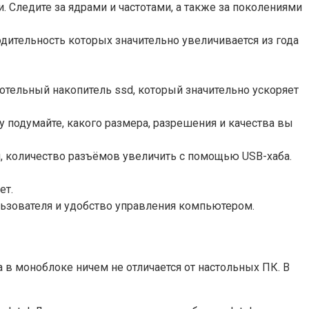
. Следите за ядрами и частотами, а также за поколениями
ительность которых значительно увеличивается из года
тельный накопитель ssd, который значительно ускоряет
 подумайте, какого размера, разрешения и качества вы
 количество разъёмов увеличить с помощью USB-хаба.
ет.
ользователя и удобство управления компьютером.
в моноблоке ничем не отличается от настольных ПК. В