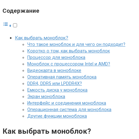
Содержание
Как выбрать моноблок?
Что такое моноблок и для чего он подходит?
Коротко о том, как выбрать моноблок
Процессор для моноблока
Моноблок с процессором Intel и AMD?
Видеокарта в моноблоке
Оперативная память моноблока
DDR4, DDR5 или LPDDR4X?
Емкость диска у моноблока
Экран моноблока
Интерфейс и соединения моноблока
Операционная система для моноблока
Другие функции моноблока
Как выбрать моноблок?