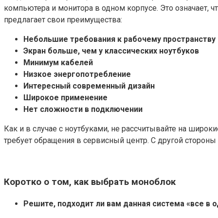
компьютера и монитора в одном корпусе. Это означает, ч
предлагает свои преимущества:
Небольшие требования к рабочему пространству
Экран больше, чем у классических ноутбуков
Минимум кабелей
Низкое энергопотребление
Интересный современный дизайн
Широкое применение
Нет сложности в подключении
Как и в случае с ноутбуками, не рассчитывайте на шир
требует обращения в сервисный центр. С другой сторон
Коротко о том, как выбрать моноблок
Решите, подходит ли вам данная система «все в 