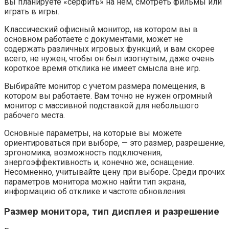
вы планируете «серфить» на нем, смотреть фильмы или
играть в игры.
Классический офисный монитор, на котором вы в
основном работаете с документами, может не
содержать различных игровых функций, и вам скорее
всего, не нужен, чтобы он был изогнутым, даже очень
короткое время отклика не имеет смысла вне игр.
Выбирайте монитор с учетом размера помещения, в
котором вы работаете. Вам точно не нужен огромный
монитор с массивной подставкой для небольшого
рабочего места.
Основные параметры, на которые вы можете
ориентироваться при выборе, — это размер, разрешение,
эргономика, возможность подключения,
энергоэффективность и, конечно же, оснащение.
Несомненно, учитывайте цену при выборе. Среди прочих
параметров монитора можно найти тип экрана,
информацию об отклике и частоте обновления.
Размер монитора, тип дисплея и разрешение