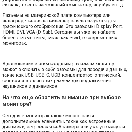
сигнала, то есть настольный компьютер, ноутбук и т. д.
Разъемы на материнской плате компьютера или
непосредственно на видеокарте используются для
графического отображения. Это разъемы Display Port,
HDMI, DVI, VGA (D-Sub). Сегодня вы уже не найдете
более старые типы, такие как Scart, в современных
мониторах.
В дополнение к этим входным разъемам монитор
может включать в себя разъемы для передачи данных,
такие как USB, USB-C, USB-концентратор, оптический,
сетевой и, конечно же, разъем для подключения
наушников и динамиков.
На что еще обратить внимание при выборе
монитора?
Сегодня в мониторах также можно найти
дополнительные элементы, такие как встроенные
динамики, встроенная веб-камера или уже упомянутая