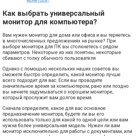
монитора?
Как выбрать универсальный
монитор для компьютера?
Вам нужен монитор для дома или офиса и вы теряетесь
в многочисленных предложениях на рынке? При
выборе монитора для ПК вы столкнетесь с рядом
параметров. Некоторые из них понятны, некоторые
сбивают с толку обычного пользователя.
Однако с помощью нескольких наших советов вы
сможете быстро определить, какой монитор лучше
всего подходит для вас. Если вы проводите
значительное время за компьютером, рано или поздно
вы начнете задумываться о хорошем мониторе,
который прослужит вам долгое время.
Сначала определите, какое для вас основное
предназначение монитора, будете ли вы его
использовать только для какой то одной цели или вам
нужна более универсальная модель. Нужен ли вам
монитор исключительно для работы с документами, или