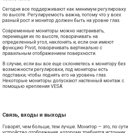
Сегодня все поддерживают как минимум регулировку
по высоте. Регулируемость важна, потому что у всех
разный рост и монитор должен быть на уровне глаз.
Современные мониторы можно настраивать,
перемещая их по высоте, поворачивать на
определенный угол, наклонять и, если они имеют
функцию Pivot, поворачивать вертикально с
правильным отображением поверхности.
В случае, если вы все еще склоняетесь к монитору без
возможности регулировки, под мониторы есть
подставки, чтобы поднять его на уровень глаз.
Некоторые мониторы допускают настенный монтаж с
помощью крепления VESA.
Связь, входы и выходы
Говорят, чем больше, тем лучше. Монитор — это, по сути
устройство отображения, которому требуется источник