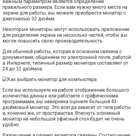
Важным параметром является определение
правильного размера. Если вам нужно много места на
экране для работы, вы можете приобрести монитор с
диагональю 32 дюйма.
Некоторые мониторы могут использовать приложение
для разделения экрана на несколько частей, чтобы вы
могли повысить свою производительность.
Для обычной работы, которая в основном связана с
документами, общением по электронной почте, работой
в Интернете, типичный размер монитора составляет от
24 до 32 дюймов.
Если вы используете на работе отображение большого
количества данных или работаете с графическими
программами, вы наверняка оцените большой 43-
дюймовый монитор. Это всегда зависит от типа работы
и, конечно же, от пространства. Втиснуть огромный
монитор на небольшой офисный стол будет не очень
удобно.
Разрешение и размер монитора связаны. Соотношение