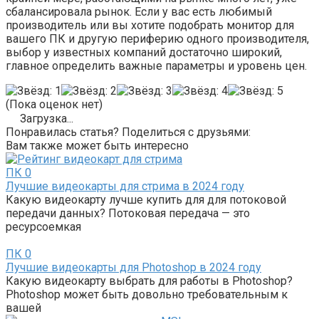
сбалансировала рынок. Если у вас есть любимый
производитель или вы хотите подобрать монитор для
вашего ПК и другую периферию одного производителя,
выбор у известных компаний достаточно широкий,
главное определить важные параметры и уровень цен.
(Пока оценок нет)
Загрузка...
Понравилась статья? Поделиться с друзьями:
Вам также может быть интересно
ПК
0
Лучшие видеокарты для стрима в 2024 году
Какую видеокарту лучше купить для для потоковой
передачи данных? Потоковая передача — это
ресурсоемкая
ПК
0
Лучшие видеокарты для Photoshop в 2024 году
Какую видеокарту выбрать для работы в Photoshop?
Photoshop может быть довольно требовательным к
вашей