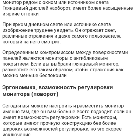
монитор рядом с окном или источником света.
Глянцевый дисплей наоборот, имеет более насыщенные
и яркие оттенки.
При ярком дневном свете или источнике света
изображение труднее увидеть. Он отражает свет,
различные отражения и даже самого пользователя,
который на него смотрит.
Определенным компромиссом между поверхностями
панелей являются мониторы с антибликовым
покрытием. Если вы выбрали глянцевый монитор,
разместите его таким образом, чтобы отражения как
можно меньше беспокоили.
Эргономика, возможность регулировки
монитора (поворот)
Сегодня вы можете настроить и разместить монитор
именно там, где он вам больше всего подходит, если он
имеет возможность регулировки. Есть мониторы,
которые имеют прочную конструкцию без более
широких возможностей регулировки, но это скорее
исключение.