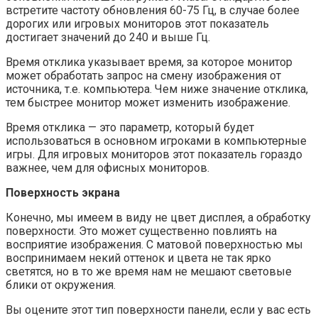
встретите частоту обновления 60-75 Гц, в случае более
дорогих или игровых мониторов этот показатель
достигает значений до 240 и выше Гц.
Время отклика указывает время, за которое монитор
может обработать запрос на смену изображения от
источника, т.е. компьютера. Чем ниже значение отклика,
тем быстрее монитор может изменить изображение.
Время отклика — это параметр, который будет
использоваться в основном игроками в компьютерные
игры. Для игровых мониторов этот показатель гораздо
важнее, чем для офисных мониторов.
Поверхность экрана
Конечно, мы имеем в виду не цвет дисплея, а обработку
поверхности. Это может существенно повлиять на
восприятие изображения. С матовой поверхностью мы
воспринимаем некий оттенок и цвета не так ярко
светятся, но в то же время нам не мешают световые
блики от окружения.
Вы оцените этот тип поверхности панели, если у вас есть