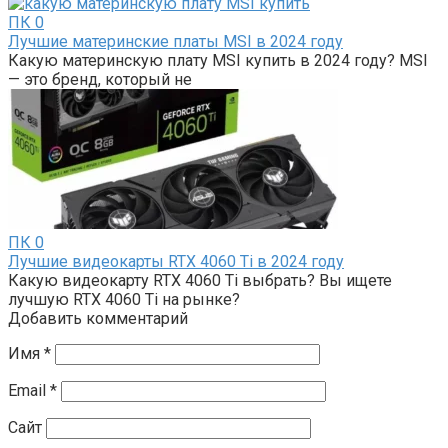
ПК
0
Лучшие материнские платы MSI в 2024 году
Какую материнскую плату MSI купить в 2024 году? MSI
— это бренд, который не
ПК
0
Лучшие видеокарты RTX 4060 Ti в 2024 году
Какую видеокарту RTX 4060 Ti выбрать? Вы ищете
лучшую RTX 4060 Ti на рынке?
Добавить комментарий
Имя
*
Email
*
Сайт