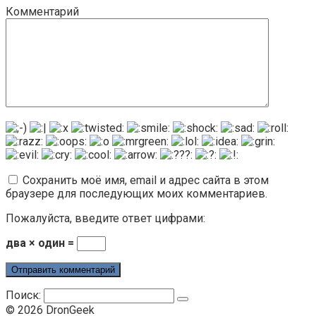
Комментарий
Сохранить моё имя, email и адрес сайта в этом
браузере для последующих моих комментариев.
Пожалуйста, введите ответ цифрами:
два × один =
Поиск:
© 2026 DronGeek