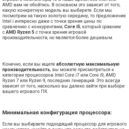
AMD вам не обойтись. В основном это зависит от того,
какую конкретную модель вы выберете. Если мы
посмотрим на такую ​​золотую середину, то предложение
Intel i интересно даже с точки зрения цены по
сравнению с конкурентами,
Core i5
, который сравним
с
AMD Ryzen 5
с точки зрения игровой
производительности, но является более дешевым.
Конечно, если вы ищете
абсолютную максимальную
производительность
, вы можете присмотреться к
категории процессоров Intel Core i7 или Core i9, AMD
Ryzen 7 или Ryzen 9, последних генераций. Это всегда
зависит от того, насколько вы далеко зайти при выборе
вашего игрового ПК.
Минимальная конфигурация процессора
:
Если вы выбираете подходящий процессор для игрового