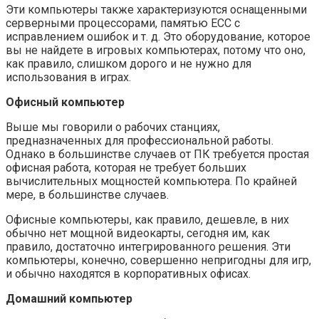
Эти компьютеры также характеризуются оснащенными
серверными процессорами, памятью ECC с
исправлением ошибок и т. д. Это оборудование, которое
вы не найдете в игровых компьютерах, потому что оно,
как правило, слишком дорого и не нужно для
использования в играх.
Офисный компьютер
Выше мы говорили о рабочих станциях,
предназначенных для профессиональной работы.
Однако в большинстве случаев от ПК требуется простая
офисная работа, которая не требует больших
вычислительных мощностей компьютера. По крайней
мере, в большинстве случаев.
Офисные компьютеры, как правило, дешевле, в них
обычно нет мощной видеокарты, сегодня им, как
правило, достаточно интегрированного решения. Эти
компьютеры, конечно, совершенно непригодны для игр,
и обычно находятся в корпоративных офисах.
Домашний компьютер