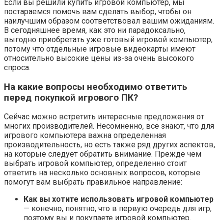
Если вы решили купить игровой компьютер, мы
постараемся помочь вам сделать выбор, чтобы он
наилучшим образом соответствовал вашим ожиданиям.
В сегодняшнее время, как это ни парадоксально,
выгодно приобретать уже готовый игровой компьютер,
потому что отдельные игровые видеокарты имеют
относительно высокие цены из-за очень высокого
спроса.
На какие вопросы необходимо ответить
перед покупкой игрового ПК?
Сейчас можно встретить интересные предложения от
многих производителей. Несомненно, все знают, что для
игрового компьютера важна определенная
производительность, но есть также ряд других аспектов,
на которые следует обратить внимание. Прежде чем
выбрать игровой компьютер, определенно стоит
ответить на несколько основных вопросов, которые
помогут вам выбрать правильное направление:
Как вы хотите использовать игровой компьютер
— конечно, понятно, что в первую очередь для игр,
поэтому вы и покупаете игровой компьютер.