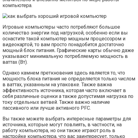
компьютера.
Игровые компьютеры часто потребляют большое
количество энергии под нагрузкой, особенно если вы
оснастите такой компьютер мощным процессором и
видеокартой, то вам просто понадобится достаточно
мощный блок питания
.
Графические карты обычно даже
указывают минимальную потребляемую мощность в
ваттах (Вт).
Однако камнем преткновения здесь является то, что
мощность блока питания не определяется только числом
в ваттах, указанным на упаковке. Также важна
эффективность источника, которая часто включает в
себя различные оценки а также допустимая нагрузка по
току отдельных ветвей. Также важно наличие
пассивного или лучше активного PFC.
Вы также можете выбрать интересные параметры для
источника, которые могут повлиять, в частности, на
работу компьютера, но они также играют роль в
настройке компьютера, что вас заинтересует, только