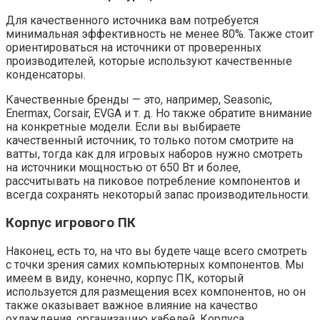
Для качественного источника вам потребуется
минимальная эффективность не менее 80%. Также стоит
ориентироваться на источники от проверенных
производителей, которые используют качественные
конденсаторы.
Качественные бренды — это, например, Seasonic,
Enermax, Corsair, EVGA и т. д. Но также обратите внимание
на конкретные модели. Если вы выбираете
качественный источник, то только потом смотрите на
ватты, тогда как для игровых наборов нужно смотреть
на источники мощностью от 650 Вт и более,
рассчитывать на пиковое потребление компонентов и
всегда сохранять некоторый запас производительности.
Корпус игрового ПК
Наконец, есть то, на что вы будете чаще всего смотреть
с точки зрения самих компьютерных компонентов. Мы
имеем в виду, конечно, корпус ПК, который
используется для размещения всех компонентов, но он
также оказывает важное влияние на качество
охлаждения, организацию кабелей. Корпуса