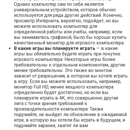
Однако компьютер сам по себе является
универсальным устройством, которое обычно
используется для ряда других действий. Конечно,
просмотр Интернета, вероятно, подойдет, но вы
можете использовать компьютер для
определенной работы или учебы, например, если
вы занимаетесь графикой, было бы хорошо купить
качественный монитор для игрового компьютера.
В какие игры вы планируете играть
— в какие
игры вы обязательно будете играть при покупке
игрового компьютера. Некоторые игры более
требовательны к отдельным компонентам, другие
менее требовательны. Это также во многом
зависит от разрешения, в котором вы хотите играть
в игру. Если вы можете использовать, например,
монитор Full HD, менее мощного компьютера
определенно будет достаточно, но если вы
планируете играть в 4K, это совершенно другая
лига с точки зрения требований к
производительности компьютера. Также
подумайте, не выйдет ли обновление в ожидаемой
игре, в которую вы хотели бы играть в будущем, и
подумайте заранее, хватит ли вам