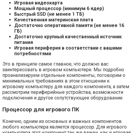
Игровая видеокарта
Мощный процессор (минимум 6 ядер)
Быстрый SSD (не менее 1 ТБ)
Качественная материнская плата
Достаточно оперативной памяти (не менее 16
ГБ)
Достаточно крупный качественный источник
питания
Игровая периферия в соответствии с вашими
потребностями
Это в принципе самое главное, что должно вас
заинтересовать в игровом компьютере. Мы подробно
проанализируем отдельные компоненты, поговорим о
минимальных требованиях в этом отношении к
игровому компьютеру для каждого компонента, а затем
рассмотрим периферийные устройства, возможности
подключения и другое сопутствующее оборудование.
Процессор для игрового ПК
Конечно, одним из основных и важных компонентов
любого компьютера является процессор. Для игрового
компьютера этот компонент так же важен, как и игровая