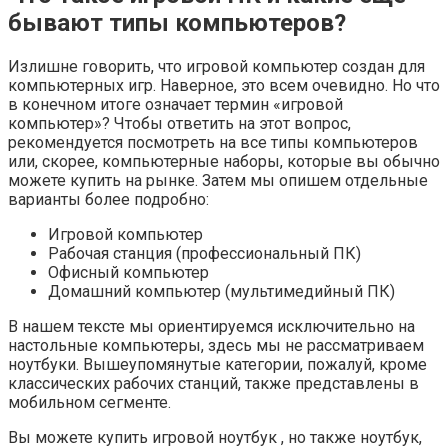
бывают типы компьютеров?
Излишне говорить, что игровой компьютер создан для
компьютерных игр. Наверное, это всем очевидно. Но что
в конечном итоге означает термин «игровой
компьютер»? Чтобы ответить на этот вопрос,
рекомендуется посмотреть на все типы компьютеров
или, скорее, компьютерные наборы, которые вы обычно
можете купить на рынке. Затем мы опишем отдельные
варианты более подробно:
Игровой компьютер
Рабочая станция (профессиональный ПК)
Офисный компьютер
Домашний компьютер (мультимедийный ПК)
В нашем тексте мы ориентируемся исключительно на
настольные компьютеры, здесь мы не рассматриваем
ноутбуки. Вышеупомянутые категории, пожалуй, кроме
классических рабочих станций, также представлены в
мобильном сегменте.
Вы можете купить игровой ноутбук , но также ноутбук,