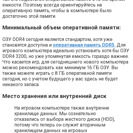
емкости. Поэтому всегда ориентируйтесь на
оперативную память, чтобы в компьютере было
достаточно этой памяти.
Минимальный объем оперативной памяти:
ОЗУ DDR4 сегодня является стандартом, хотя уже
становятся доступна и
оперативная память DDR5.
Для
игрового компьютера идеально установить хотя бы ОЗУ
DDR4 3200, но уже упомянутая емкость гораздо важнее.
Что касается игр, для сегодняшнего нового компьютера
можно рекомендовать как минимум 16 ГБ ОЗУ. Вы
также можете играть с 8 ГБ оперативной памяти
сегодня, но с учетом будущего у вас здесь не будет
никакого запаса.
Место хранения или внутренний диск
На игровом компьютере также внутренне
хранилище данных. Мы сознательно
отказались от выбора жесткого диска (HDD),
потому что теперь он служит вторичным
хранилищем данных на игровых