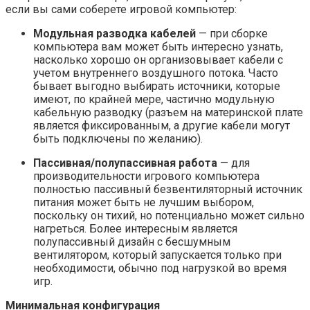
если вы сами соберете игровой компьютер:
Модульная разводка кабелей
— при сборке
компьютера вам может быть интересно узнать,
насколько хорошо он организовывает кабели с
учетом внутреннего воздушного потока. Часто
бывает выгодно выбирать источники, которые
имеют, по крайней мере, частично модульную
кабельную разводку (разъем на материнской плате
является фиксированным, а другие кабели могут
быть подключены по желанию).
Пассивная/полупассивная работа
— для
производительности игрового компьютера
полностью пассивный безвентиляторный источник
питания может быть не лучшим выбором,
поскольку он тихий, но потенциально может сильно
нагреться. Более интересным является
полупассивный дизайн с бесшумным
вентилятором, который запускается только при
необходимости, обычно под нагрузкой во время
игр.
Минимальная конфигурация