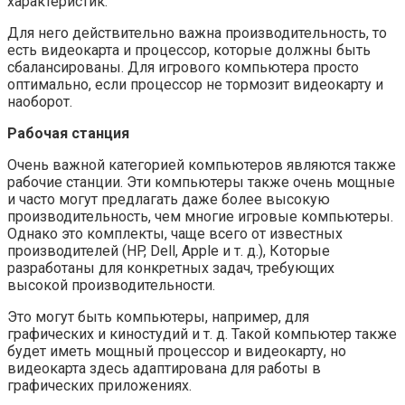
характеристик.
Для него действительно важна производительность, то
есть видеокарта и процессор, которые должны быть
сбалансированы. Для игрового компьютера просто
оптимально, если процессор не тормозит видеокарту и
наоборот.
Рабочая станция
Очень важной категорией компьютеров являются также
рабочие станции. Эти компьютеры также очень мощные
и часто могут предлагать даже более высокую
производительность, чем многие игровые компьютеры.
Однако это комплекты, чаще всего от известных
производителей (HP, Dell, Apple и т. д.), Которые
разработаны для конкретных задач, требующих
высокой производительности.
Это могут быть компьютеры, например, для
графических и киностудий и т. д. Такой компьютер также
будет иметь мощный процессор и видеокарту, но
видеокарта здесь адаптирована для работы в
графических приложениях.