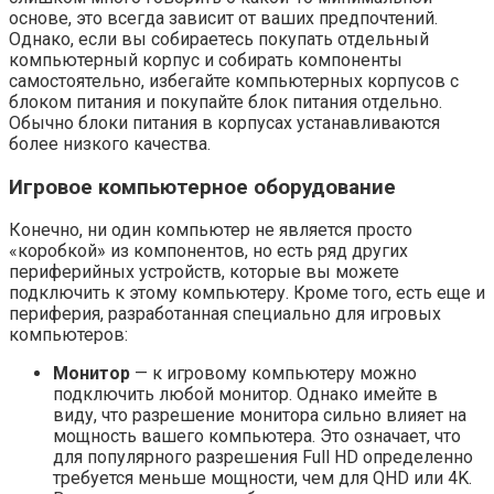
основе, это всегда зависит от ваших предпочтений.
Однако, если вы собираетесь покупать отдельный
компьютерный корпус и собирать компоненты
самостоятельно, избегайте компьютерных корпусов с
блоком питания и покупайте блок питания отдельно.
Обычно блоки питания в корпусах устанавливаются
более низкого качества.
Игровое компьютерное оборудование
Конечно, ни один компьютер не является просто
«коробкой» из компонентов, но есть ряд других
периферийных устройств, которые вы можете
подключить к этому компьютеру. Кроме того, есть еще и
периферия, разработанная специально для игровых
компьютеров:
Монитор
— к игровому компьютеру можно
подключить любой монитор. Однако имейте в
виду, что разрешение монитора сильно влияет на
мощность вашего компьютера. Это означает, что
для популярного разрешения Full HD определенно
требуется меньше мощности, чем для QHD или 4K.