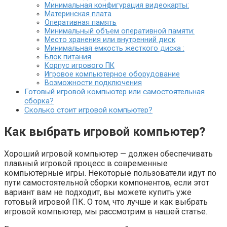
Минимальная конфигурация видеокарты:
Материнская плата
Оперативная память
Минимальный объем оперативной памяти:
Место хранения или внутренний диск
Минимальная емкость жесткого диска :
Блок питания
Корпус игрового ПК
Игровое компьютерное оборудование
Возможности подключения
Готовый игровой компьютер или самостоятельная
сборка?
Сколько стоит игровой компьютер?
Как выбрать игровой компьютер?
Хороший игровой компьютер — должен обеспечивать
плавный игровой процесс в современные
компьютерные игры. Некоторые пользователи идут по
пути самостоятельной сборки компонентов, если этот
вариант вам не подходит, вы можете купить уже
готовый игровой ПК. О том, что лучше и как выбрать
игровой компьютер, мы рассмотрим в нашей статье.