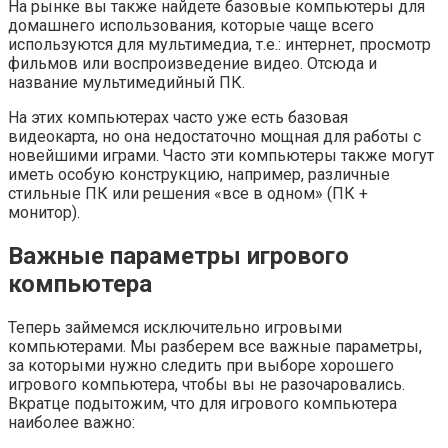
На рынке вы также найдете базовые компьютеры для
домашнего использования, которые чаще всего
используются для мультимедиа, т.е.: интернет, просмотр
фильмов или воспроизведение видео. Отсюда и
название мультимедийный ПК.
На этих компьютерах часто уже есть базовая
видеокарта, но она недостаточно мощная для работы с
новейшими играми. Часто эти компьютеры также могут
иметь особую конструкцию, например, различные
стильные ПК или решения «все в одном» (ПК +
монитор).
Важные параметры игрового
компьютера
Теперь займемся исключительно игровыми
компьютерами. Мы разберем все важные параметры,
за которыми нужно следить при выборе хорошего
игрового компьютера, чтобы вы не разочаровались.
Вкратце подытожим, что для игрового компьютера
наиболее важно: