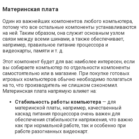
Материнская плата
Один из важнейших компонентов любого компьютера,
потому что все остальные компоненты устанавливаются
на ней. Таким образом, она служит основным узлом
связи между всеми шинами, а также обеспечивает,
например, правильное питание процессора и
видеокарты, памяти и т. д.
Этот компонент будет для вас наиболее интересен, если
вы собираете компьютер по отдельности компоненты
самостоятельно или в магазине. При покупке готовых
игровых компьютеров обычно необходимо полагаться
на то, что производитель не слишком сэкономил.
Материнская плата напрямую влияет на:
Стабильность работы компьютера
— для
материнской платы, например, качественный
каскад питания процессора очень важен для
обеспечения стабильности напряжения, что важно
как при нормальной работе, так и особенно при
работе разогнанных видеокарт.