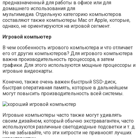
предназначенный для работы в офисе или для
домашнего использования для
мультимедиа. Отдельную категорию компьютеров
составляют также компьютеры Mac от Apple, которые,
однако, не ориентируются на игровой сегмент.
Игровой компьютер
В чем особенность игрового компьютера и что отличает
его от других компьютеров? Для игрового компьютера
важна производительность процессора, а затем
графики. Для этого используются мощные процессоры и
игровые видеокарты.
Конечно, также очень важен быстрый SSD-диск,
быстрая оперативная память, которые в дальнейшем
могут повысить производительность всей системы.
Игровые компьютеры часто также могут удивлять
своим дизайном, который обычно экстравагантен, часто
используются различные светодиодные подсветки и т. д.
Но не забывайте, что эти хитрости не привносят лучших