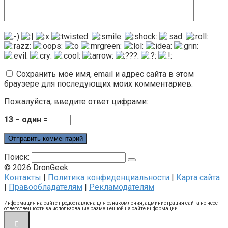
Сохранить моё имя, email и адрес сайта в этом
браузере для последующих моих комментариев.
Пожалуйста, введите ответ цифрами:
13 − один =
Поиск:
© 2026 DronGeek
Контакты
|
Политика конфиденциальности
|
Карта сайта
|
Правообладателям
|
Рекламодателям
Информация на сайте предоставлена для ознакомления, администрация сайта не несет
ответственности за использование размещенной на сайте информации