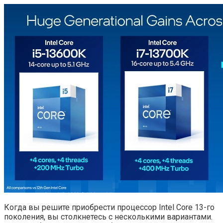
Когда вы решите приобрести процессор Intel Core 13-го
поколения, вы столкнетесь с несколькими вариантами.