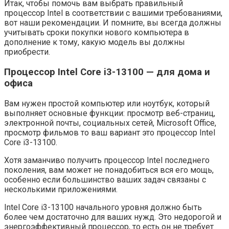
Итак, чтобы помочь вам выбрать правильный
процессор Intel в соответствии с вашими требованиями,
вот наши рекомендации. И помните, вы всегда должны
учитывать сроки покупки нового компьютера в
дополнение к тому, какую модель вы должны
приобрести.
Процессор Intel Core i3-13100 — для дома и
офиса
Вам нужен простой компьютер или ноутбук, который
выполняет основные функции: просмотр веб-страниц,
электронной почты, социальных сетей, Microsoft Office,
просмотр фильмов то ваш вариант это процессор Intel
Core i3-13100.
Хотя заманчиво получить процессор Intel последнего
поколения, вам может не понадобиться вся его мощь,
особенно если большинство ваших задач связаны с
несколькими приложениями.
Intel Core i3-13100 начального уровня должно быть
более чем достаточно для ваших нужд. Это недорогой и
энергоэффективный процессор, то есть он не требует