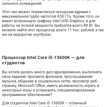
сильного охлаждения.
Этот чип может похвастаться четырьмя ядрами с
максимальной турбо частотой 4,50 ГГц. Кроме того, он
имеет встроенную графику Intel UHD Graphics, и для
работы на полной мощности требуется всего 89 Вт. Вы
можете найти этот процессор всего 11 тыс. рублей, а так
же на недорогих ноутбуках.
Процессор Intel Core i5-13600K — для
студентов
Вы хотите делать много дел одновременно, выполнять
свои задания: просмотр фильмов, прослушивание
музыки, общение в социальных сетях, просмотр веб-
страниц, Microsoft Office, иметь возможность играть в
некоторые игры и установить специализированное
программное обеспечение?
Для студентов Intel Core i5-13600K — отличный