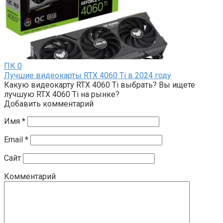
ПК
0
Лучшие видеокарты RTX 4060 Ti в 2024 году
Какую видеокарту RTX 4060 Ti выбрать? Вы ищете
лучшую RTX 4060 Ti на рынке?
Добавить комментарий
Имя
*
Email
*
Сайт
Комментарий