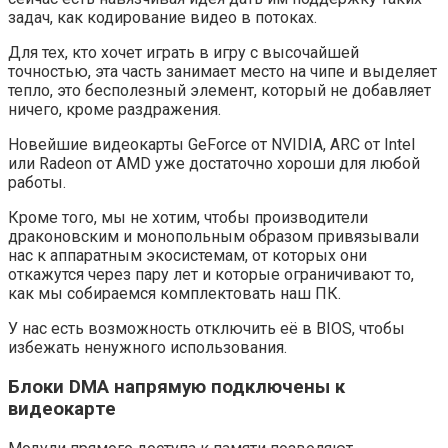
задач, как кодирование видео в потоках.
Для тех, кто хочет играть в игру с высочайшей
точностью, эта часть занимает место на чипе и выделяет
тепло, это бесполезный элемент, который не добавляет
ничего, кроме раздражения.
Новейшие видеокарты GeForce от NVIDIA, ARC от Intel
или Radeon от AMD уже достаточно хороши для любой
работы.
Кроме того, мы не хотим, чтобы производители
драконовским и монопольным образом привязывали
нас к аппаратным экосистемам, от которых они
откажутся через пару лет и которые ограничивают то,
как мы собираемся комплектовать наш ПК.
У нас есть возможность отключить её в BIOS, чтобы
избежать ненужного использования.
Блоки DMA напрямую подключены к
видеокарте