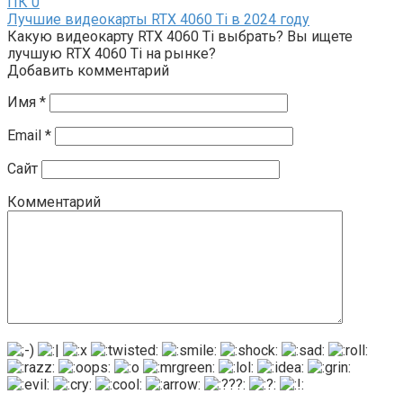
ПК
0
Лучшие видеокарты RTX 4060 Ti в 2024 году
Какую видеокарту RTX 4060 Ti выбрать? Вы ищете
лучшую RTX 4060 Ti на рынке?
Добавить комментарий
Имя
*
Email
*
Сайт
Комментарий