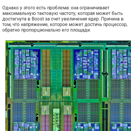
Однако у этого есть проблема: она ограничивает
максимальную тактовую частоту, которая может быть
достигнута в Boost за счет увеличения ядер. Причина в
том, что напряжение, которое может достичь процессор,
обратно пропорционально его площади.