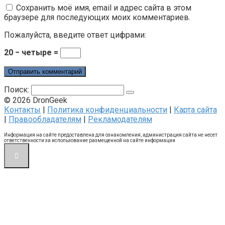
Сохранить моё имя, email и адрес сайта в этом
браузере для последующих моих комментариев.
Пожалуйста, введите ответ цифрами:
20 − четыре =
Поиск:
© 2026 DronGeek
Контакты
|
Политика конфиденциальности
|
Карта сайта
|
Правообладателям
|
Рекламодателям
Информация на сайте предоставлена для ознакомления, администрация сайта не несет
ответственности за использование размещенной на сайте информации