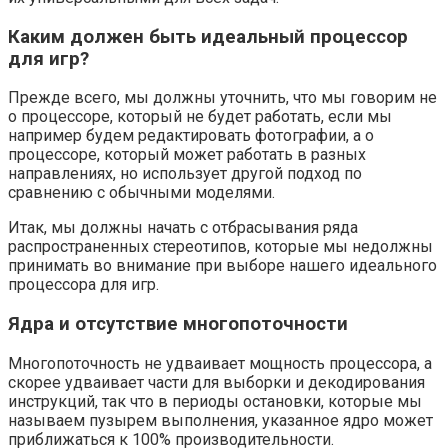
Каким должен быть идеальный процессор
для игр?
Прежде всего, мы должны уточнить, что мы говорим не
о процессоре, который не будет работать, если мы
например будем редактировать фотографии, а о
процессоре, который может работать в разных
направлениях, но использует другой подход по
сравнению с обычными моделями.
Итак, мы должны начать с отбрасывания ряда
распространенных стереотипов, которые мы недолжны
принимать во внимание при выборе нашего идеального
процессора для игр.
Ядра и отсутствие многопоточности
Многопоточность не удваивает мощность процессора, а
скорее удваивает части для выборки и декодирования
инструкций, так что в периоды остановки, которые мы
называем пузырем выполнения, указанное ядро ​​может
приближаться к 100% производительности.