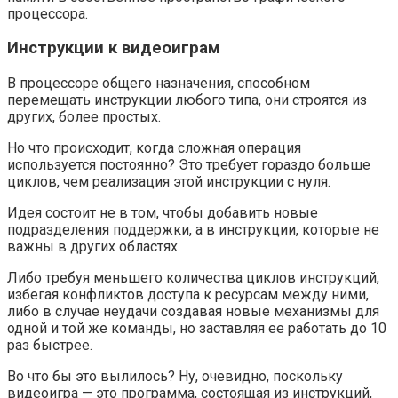
процессора.
Инструкции к видеоиграм
В процессоре общего назначения, способном
перемещать инструкции любого типа, они строятся из
других, более простых.
Но что происходит, когда сложная операция
используется постоянно? Это требует гораздо больше
циклов, чем реализация этой инструкции с нуля.
Идея состоит не в том, чтобы добавить новые
подразделения поддержки, а в инструкции, которые не
важны в других областях.
Либо требуя меньшего количества циклов инструкций,
избегая конфликтов доступа к ресурсам между ними,
либо в случае неудачи создавая новые механизмы для
одной и той же команды, но заставляя ее работать до 10
раз быстрее.
Во что бы это вылилось? Ну, очевидно, поскольку
видеоигра — это программа, состоящая из инструкций,