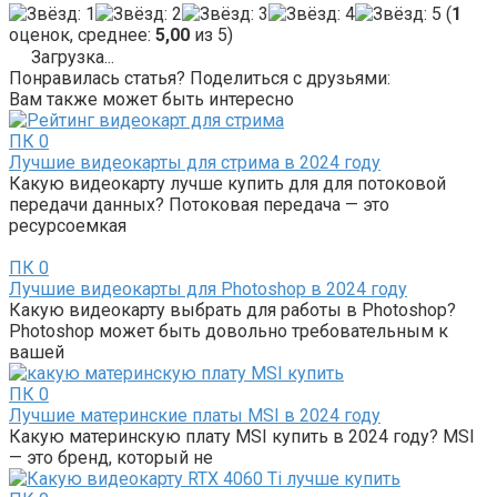
(
1
оценок, среднее:
5,00
из 5)
Загрузка...
Понравилась статья? Поделиться с друзьями:
Вам также может быть интересно
ПК
0
Лучшие видеокарты для стрима в 2024 году
Какую видеокарту лучше купить для для потоковой
передачи данных? Потоковая передача — это
ресурсоемкая
ПК
0
Лучшие видеокарты для Photoshop в 2024 году
Какую видеокарту выбрать для работы в Photoshop?
Photoshop может быть довольно требовательным к
вашей
ПК
0
Лучшие материнские платы MSI в 2024 году
Какую материнскую плату MSI купить в 2024 году? MSI
— это бренд, который не