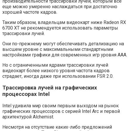
производительности трассировки лучей, которым все
еще можно умеренно наслаждаться при достаточно
хорошей частоте кадров.
Таким образом, владельцам видеокарт ниже Radeon RX
6700 XT не рекомендуется использовать параметры
трассировки лучей.
Они по-прежнему могут обеспечивать детализацию на
высшем уровне с максимальными стандартными
настройками графики для современных игр уровня ААА.
Но с ограниченными ядрами трассировки лучей
видеокарт более низкого уровня частота кадров
страдает, иногда даже при использовании FSR 2.0.
Трассировка лучей на графических
процессорах Intel
Intel удивила мир своим первым выходом на рынок
графических процессоров с серией Intel Arc и первой
архитектурой Alchemist.
Несмотря на отсутствие каких-либо предложений