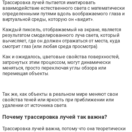
Трассировка лучей пытается имитировать
взаимодействие естественного света с математически
определенными путями вдоль воображаемого глаза и
виртуальной среды, которую он «видит».
Каждый пиксель, отображаемый на экране, является
результатом смоделированного луча света, который
вычисляет, где он должен отражаться от места, куда
смотрит глаз (или любая среда просмотра).
Как и ожидалось, цветовые свойства поверхностей,
затронутых этим процессом, могут динамически
меняться, просто переключая углы обзора или
перемещая объекты.
Так же, как объекты в реальном мире меняют свои
свойства теней или яркость при приближении или
удалении от источника света.
Почему трассировка лучей так важна?
Трассировка лучей важна, потому что она теоретически