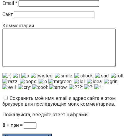
Email
*
Сайт
Комментарий
Сохранить моё имя, email и адрес сайта в этом
браузере для последующих моих комментариев.
Пожалуйста, введите ответ цифрами:
8 + три =