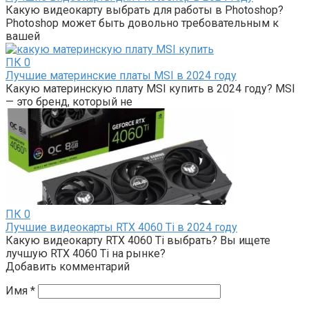
Какую видеокарту выбрать для работы в Photoshop?
Photoshop может быть довольно требовательным к
вашей
ПК
0
Лучшие материнские платы MSI в 2024 году
Какую материнскую плату MSI купить в 2024 году? MSI
— это бренд, который не
ПК
0
Лучшие видеокарты RTX 4060 Ti в 2024 году
Какую видеокарту RTX 4060 Ti выбрать? Вы ищете
лучшую RTX 4060 Ti на рынке?
Добавить комментарий
Имя
*