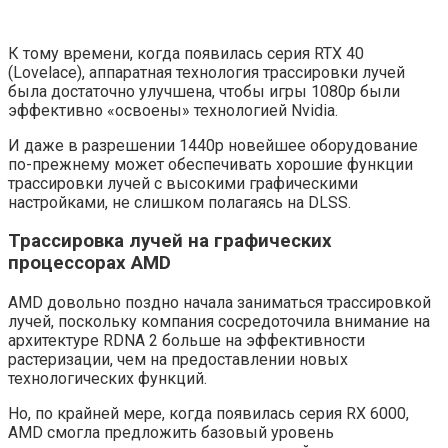
К тому времени, когда появилась серия RTX 40
(Lovelace), аппаратная технология трассировки лучей
была достаточно улучшена, чтобы игры 1080p были
эффективно «освоены» технологией Nvidia.
И даже в разрешении 1440p новейшее оборудование
по-прежнему может обеспечивать хорошие функции
трассировки лучей с высокими графическими
настройками, не слишком полагаясь на DLSS.
Трассировка лучей на графических
процессорах AMD
AMD довольно поздно начала заниматься трассировкой
лучей, поскольку компания сосредоточила внимание на
архитектуре RDNA 2 больше на эффективности
растеризации, чем на предоставлении новых
технологических функций.
Но, по крайней мере, когда появилась серия RX 6000,
AMD смогла предложить базовый уровень