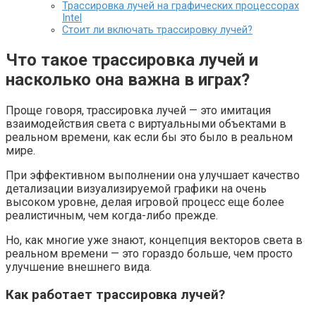
Трассировка лучей на графических процессорах
Intel
Стоит ли включать трассировку лучей?
Что такое трассировка лучей и
насколько она важна в играх?
Проще говоря, трассировка лучей — это имитация
взаимодействия света с виртуальными объектами в
реальном времени, как если бы это было в реальном
мире.
При эффективном выполнении она улучшает качество
детализации визуализируемой графики на очень
высоком уровне, делая игровой процесс еще более
реалистичным, чем когда-либо прежде.
Но, как многие уже знают, концепция векторов света в
реальном времени — это гораздо больше, чем просто
улучшение внешнего вида.
Как работает трассировка лучей?