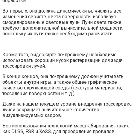
обработки.
Во-первых, она должна динамически вычислять все
изменения свойств цвета поверхности, используя
смоделированные световые лучи. Лучи света также
требуют дополнительной вычислительной мощности,
поскольку их пути также необходимо рассчитать.
Кроме того, видеокарте по-прежнему необходимо
использовать хороший кусок растеризации для задач
трассировки лучей.
В конце концов, она по-прежнему должен учитывать
объекты внутри игры, а также общее графическое
качество окружающей среды (текстуры материалов,
тесселяция поверхностей и т. д.).
Даже на нашем текущем уровне внедрения трассировка
лучей сокращает значительное количество
визуализируемых кадров.
Без использования технологий масштабирования, таких
как DLSS, FSR и XeSS, для преодоления провалов