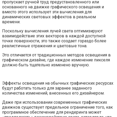
пропускает ручной труд предустановленного или
основанного на движке графического освещения и
вместо этого использует эти вычисления для
динамических световых эффектов в реальном
времени.
Поскольку вычисления лучей света оптимизируют
взаимодействие этих векторов в каждой доступной
точке поверхности, это также создает гораздо более
реалистичные отражения и цветовые тона.
Это отличается от традиционных методов освещения в
графическом дизайне, где каждое изменение пикселя
должно быть тщательно изменено вручную.
Эффекты освещения на обычных графических ресурсах
будут работать только для заранее заданного
количества изменений, внесенных его дизайнером.
Даже при использовании современных графических
движков существует предельное ограничение того, как
программное обеспечение для рендеринга может