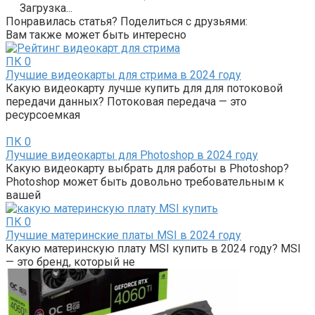
Загрузка...
Понравилась статья? Поделиться с друзьями:
Вам также может быть интересно
ПК
0
Лучшие видеокарты для стрима в 2024 году
Какую видеокарту лучше купить для для потоковой
передачи данных? Потоковая передача — это
ресурсоемкая
ПК
0
Лучшие видеокарты для Photoshop в 2024 году
Какую видеокарту выбрать для работы в Photoshop?
Photoshop может быть довольно требовательным к
вашей
ПК
0
Лучшие материнские платы MSI в 2024 году
Какую материнскую плату MSI купить в 2024 году? MSI
— это бренд, который не