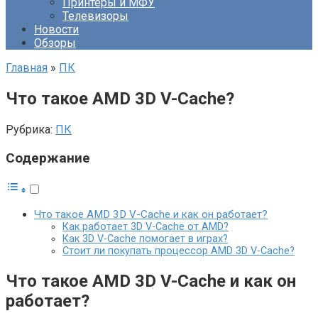
Принтеры и МФУ
Телевизоры
Новости
Обзоры
Главная
»
ПК
Что такое AMD 3D V-Cache?
Рубрика:
ПК
Содержание
Что такое AMD 3D V-Cache и как он работает?
Как работает 3D V-Cache от AMD?
Как 3D V-Cache помогает в играх?
Стоит ли покупать процессор AMD 3D V-Cache?
Что такое AMD 3D V-Cache и как он
работает?