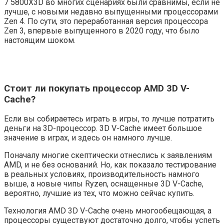
7 5800X3D во многих сценариях были сравнимы, если не
лучше, с новыми недавно выпущенными процессорами
Zen 4. По сути, это переработанная версия процессора
Zen 3, впервые выпущенного в 2020 году, что было
настоящим шоком.
Стоит ли покупать процессор AMD 3D V-
Cache?
Если вы собираетесь играть в игры, то лучше потратить
деньги на 3D-процессор. 3D V-Cache имеет большое
значение в играх, и здесь он намного лучше.
Поначалу многие скептически отнеслись к заявлениям
AMD, и не без оснований. Но, как показало тестирование
в реальных условиях, производительность намного
выше, а новые чипы Ryzen, оснащенные 3D V-Cache,
вероятно, лучшие из тех, что можно сейчас купить.
Технология AMD 3D V-Cache очень многообещающая, а
процессоры существуют достаточно долго, чтобы успеть