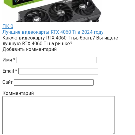
ПК
0
Лучшие видеокарты RTX 4060 Ti в 2024 году
Какую видеокарту RTX 4060 Ti выбрать? Вы ищете
лучшую RTX 4060 Ti на рынке?
Добавить комментарий
Имя
*
Email
*
Сайт
Комментарий