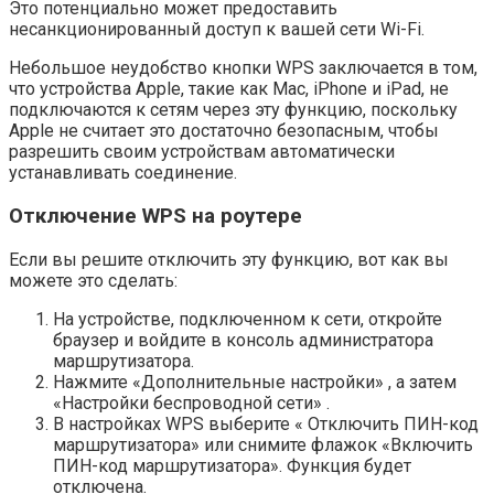
Это потенциально может предоставить
несанкционированный доступ к вашей сети Wi-Fi.
Небольшое неудобство кнопки WPS заключается в том,
что устройства Apple, такие как Mac, iPhone и iPad, не
подключаются к сетям через эту функцию, поскольку
Apple не считает это достаточно безопасным, чтобы
разрешить своим устройствам автоматически
устанавливать соединение.
Отключение WPS на роутере
Если вы решите отключить эту функцию, вот как вы
можете это сделать:
На устройстве, подключенном к сети, откройте
браузер и войдите в консоль администратора
маршрутизатора.
Нажмите «Дополнительные настройки» , а затем
«Настройки беспроводной сети» .
В настройках WPS выберите « Отключить ПИН-код
маршрутизатора» или снимите флажок «Включить
ПИН-код маршрутизатора». Функция будет
отключена.