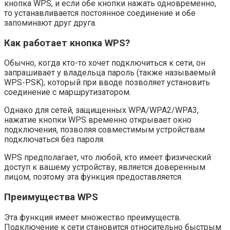
кнопка WPS, и если обе кнопки нажать одновременно,
то устанавливается постоянное соединение и обе
запоминают друг друга.
Как работает кнопка WPS?
Обычно, когда кто-то хочет подключиться к сети, он
запрашивает у владельца пароль (также называемый
WPS-PSK), который при вводе позволяет установить
соединение с маршрутизатором.
Однако для сетей, защищенных WPA/WPA2/WPA3,
нажатие кнопки WPS временно открывает окно
подключения, позволяя совместимым устройствам
подключаться без пароля.
WPS предполагает, что любой, кто имеет физический
доступ к вашему устройству, является доверенным
лицом, поэтому эта функция предоставляется.
Преимущества WPS
Эта функция имеет множество преимуществ.
Подключение к сети становится относительно быстрым