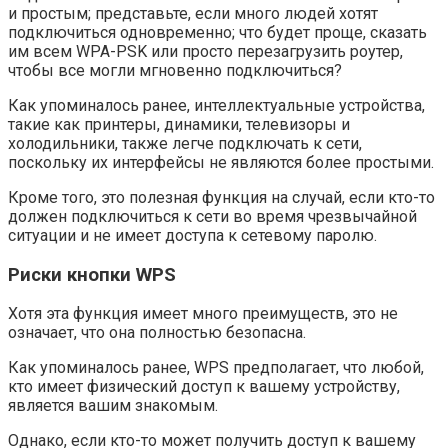
и простым; представьте, если много людей хотят
подключиться одновременно; что будет проще, сказать
им всем WPA-PSK или просто перезагрузить роутер,
чтобы все могли мгновенно подключиться?
Как упоминалось ранее, интеллектуальные устройства,
такие как принтеры, динамики, телевизоры и
холодильники, также легче подключать к сети,
поскольку их интерфейсы не являются более простыми.
Кроме того, это полезная функция на случай, если кто-то
должен подключиться к сети во время чрезвычайной
ситуации и не имеет доступа к сетевому паролю.
Риски кнопки WPS
Хотя эта функция имеет много преимуществ, это не
означает, что она полностью безопасна.
Как упоминалось ранее, WPS предполагает, что любой,
кто имеет физический доступ к вашему устройству,
является вашим знакомым.
Однако, если кто-то может получить доступ к вашему