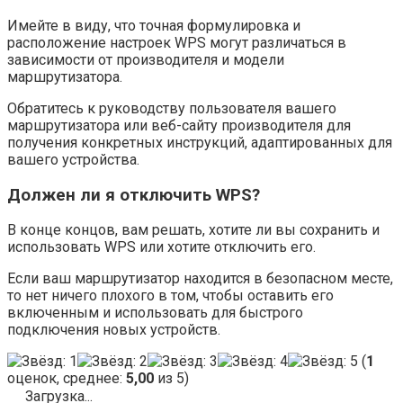
Имейте в виду, что точная формулировка и
расположение настроек WPS могут различаться в
зависимости от производителя и модели
маршрутизатора.
Обратитесь к руководству пользователя вашего
маршрутизатора или веб-сайту производителя для
получения конкретных инструкций, адаптированных для
вашего устройства.
Должен ли я отключить WPS?
В конце концов, вам решать, хотите ли вы сохранить и
использовать WPS или хотите отключить его.
Если ваш маршрутизатор находится в безопасном месте,
то нет ничего плохого в том, чтобы оставить его
включенным и использовать для быстрого
подключения новых устройств.
(
1
оценок, среднее:
5,00
из 5)
Загрузка...