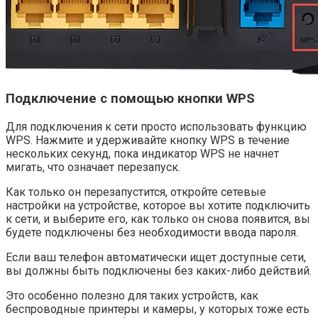
Подключение с помощью кнопки WPS
Для подключения к сети просто использовать функцию
WPS. Нажмите и удерживайте кнопку WPS в течение
нескольких секунд, пока индикатор WPS не начнет
мигать, что означает перезапуск.
Как только он перезапустится, откройте сетевые
настройки на устройстве, которое вы хотите подключить
к сети, и выберите его, как только он снова появится, вы
будете подключены без необходимости ввода пароля.
Если ваш телефон автоматически ищет доступные сети,
вы должны быть подключены без каких-либо действий.
Это особенно полезно для таких устройств, как
беспроводные принтеры и камеры, у которых тоже есть