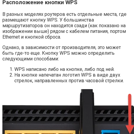
Расположение кнопки WPS
В разных моделях роутеров есть отдельные места, где
размещают кнопку WPS. У большинства
маршрутизаторов он находится сзади (как показано на
изображении выше) рядом с кабелем питания, портом
Ethernet и кнопкой сброса.
Однако, в зависимости от производителя, это может
быть где-то еще. Кнопку WPS можно определить
следующими способами:
WPS написано либо на кнопке, либо под ней.
На кнопке напечатан логотип WPS в виде двух
стрелок, направленных против часовой стрелки.