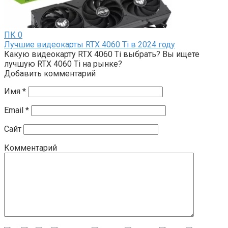
ПК
0
Лучшие видеокарты RTX 4060 Ti в 2024 году
Какую видеокарту RTX 4060 Ti выбрать? Вы ищете
лучшую RTX 4060 Ti на рынке?
Добавить комментарий
Имя
*
Email
*
Сайт
Комментарий