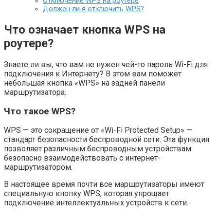
Отключение WPS на роутере
Должен ли я отключить WPS?
Что означает кнопка WPS на
роутере?
Знаете ли вы, что вам не нужен чей-то пароль Wi-Fi для
подключения к Интернету? В этом вам поможет
небольшая кнопка «WPS» на задней панели
маршрутизатора.
Что такое WPS?
WPS — это сокращение от «Wi-Fi Protected Setup» —
стандарт безопасности беспроводной сети. Эта функция
позволяет различным беспроводным устройствам
безопасно взаимодействовать с интернет-
маршрутизатором.
В настоящее время почти все маршрутизаторы имеют
специальную кнопку WPS, которая упрощает
подключение интеллектуальных устройств к сети.