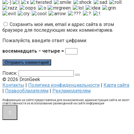
Сохранить моё имя, email и адрес сайта в этом
браузере для последующих моих комментариев.
Пожалуйста, введите ответ цифрами:
восемнадцать − четыре =
Поиск:
© 2026 DronGeek
Контакты
|
Политика конфиденциальности
|
Карта сайта
|
Правообладателям
|
Рекламодателям
Информация на сайте предоставлена для ознакомления, администрация сайта не несет
ответственности за использование размещенной на сайте информации