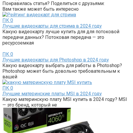
Понравилась статья? Поделиться с друзьями:
Вам также может быть интересно
ПК
0
Лучшие видеокарты для стрима в 2024 году
Какую видеокарту лучше купить для для потоковой
передачи данных? Потоковая передача — это
ресурсоемкая
ПК
0
Лучшие видеокарты для Photoshop в 2024 году
Какую видеокарту выбрать для работы в Photoshop?
Photoshop может быть довольно требовательным к
вашей
ПК
0
Лучшие материнские платы MSI в 2024 году
Какую материнскую плату MSI купить в 2024 году? MSI
— это бренд, который не