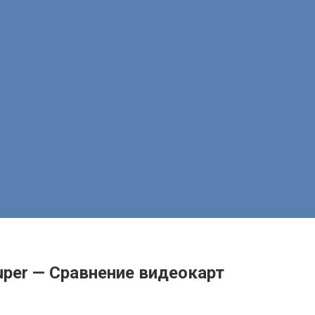
uper — Сравнение видеокарт