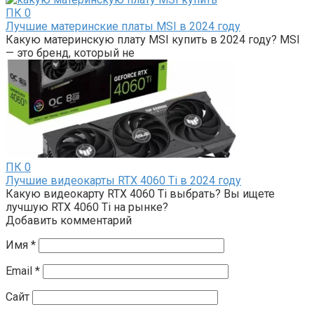
ПК
0
Лучшие материнские платы MSI в 2024 году
Какую материнскую плату MSI купить в 2024 году? MSI
— это бренд, который не
ПК
0
Лучшие видеокарты RTX 4060 Ti в 2024 году
Какую видеокарту RTX 4060 Ti выбрать? Вы ищете
лучшую RTX 4060 Ti на рынке?
Добавить комментарий
Имя
*
Email
*
Сайт