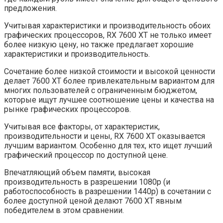
предложения.
Учитывая характеристики и производительность обоих
графических процессоров, RX 7600 XT не только имеет
более низкую цену, но также предлагает хорошие
характеристики и производительность.
Сочетание более низкой стоимости и высокой ценности
делает 7600 XT более привлекательным вариантом для
многих пользователей с ограниченным бюджетом,
которые ищут лучшее соотношение цены и качества на
рынке графических процессоров.
Учитывая все факторы, от характеристик,
производительности и цены, RX 7600 XT оказывается
лучшим вариантом. Особенно для тех, кто ищет лучший
графический процессор по доступной цене.
Впечатляющий объем памяти, высокая
производительность в разрешении 1080p (и
работоспособность в разрешении 1440p) в сочетании с
более доступной ценой делают 7600 XT явным
победителем в этом сравнении.