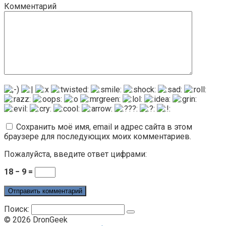
Комментарий
Сохранить моё имя, email и адрес сайта в этом
браузере для последующих моих комментариев.
Пожалуйста, введите ответ цифрами:
18 − 9 =
Поиск:
© 2026 DronGeek